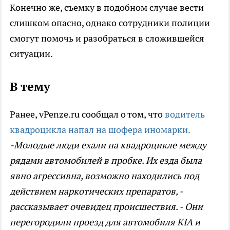
Конечно же, съемку в подобном случае вести
слишком опасно, однако сотрудники полиции
смогут помочь и разобраться в сложившейся
ситуации.
В тему
Ранее, vPenze.ru сообщал о том, что
водитель
квадроцикла напал на шофера иномарки.
-Молодые люди ехали на квадроцикле между
рядами автомобилей в пробке. Их езда была
явно агрессивна, возможно находились под
действием наркотических препаратов, -
рассказывает очевидец происшествия. - Они
перегородили проезд для автомобиля KIA и