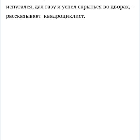
испугался, дал газу и успел скрыться во дворах, -
рассказывает квадроциклист.