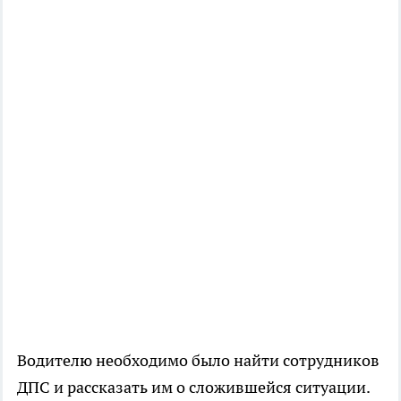
Водителю необходимо было найти сотрудников
ДПС и рассказать им о сложившейся ситуации.