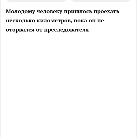
Молодому человеку пришлось проехать
несколько километров, пока он не
оторвался от преследователя