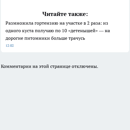
Читайте также:
Размножила гортензию на участке в 2 раза: из
одного куста получаю по 10 «детенышей» — на
дорогие питомники больше трачусь
12:02
Комментарии на этой странице отключены.