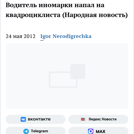
Водитель иномарки напал на
квадроциклиста (Народная новость)
24 мая 2012
Igor Nerodigrechka