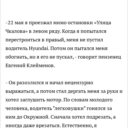
-22 мая я проезжал мимо остановки «Улица
Чкалова» в левом ряду. Когда я попытался
перестроиться в правый, меня не пустил
водитель Hyundai. Потом он пытался меня
обогнать, но я его не пускал, - говорит пензенец
Евгений Клейменов.
- Он разозлился и начал нецензурно
выражаться, а потом стал дергать меня за руки и
хотел заглушить мотор. По словам молодого
человека, водитель "легковушки" гонялся за
ним до Окружной. Сначала хотел подрезать, а
иногда даже врезаться. Естественно, я