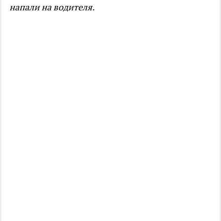
напали на водителя.