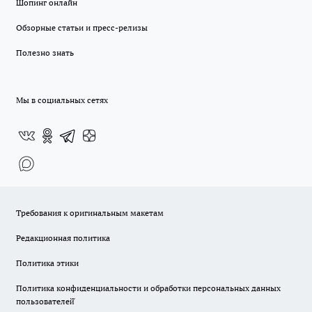
Шопинг онлайн
Обзорные статьи и пресс-релизы
Полезно знать
Мы в социальных сетях
Требования к оригинальным макетам
Редакционная политика
Политика этики
Политика конфиденциальности и обработки персональных данных
пользователей̆