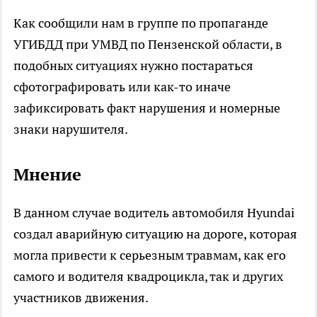
Как сообщили нам в группе по пропаганде
УГИБДД при УМВД по Пензенской области, в
подобных ситуациях нужно постараться
сфотографировать или как-то иначе
зафиксировать факт нарушения и номерные
знаки нарушителя.
Мнение
В данном случае водитель автомобиля Hyundai
создал аварийную ситуацию на дороге, которая
могла привести к серьезным травмам, как его
самого и водителя квадроцикла, так и других
участников движения.