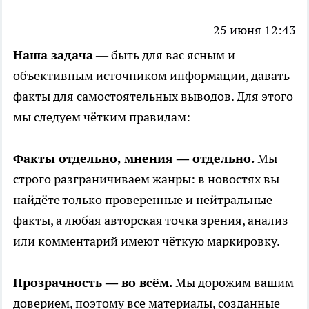
25 июня 12:43
Наша задача
— быть для вас ясным и
объективным источником информации, давать
факты для самостоятельных выводов. Для этого
мы следуем чётким правилам:
Факты отдельно, мнения — отдельно.
Мы
строго разграничиваем жанры: в новостях вы
найдёте только проверенные и нейтральные
факты, а любая авторская точка зрения, анализ
или комментарий имеют чёткую маркировку.
Прозрачность — во всём.
Мы дорожим вашим
доверием, поэтому все материалы, созданные