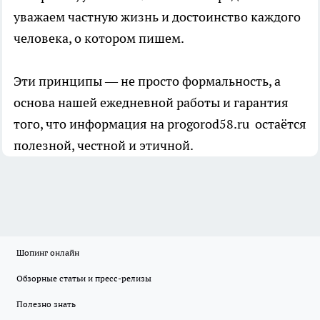
уважаем частную жизнь и достоинство каждого
человека, о котором пишем.
Эти принципы — не просто формальность, а
основа нашей ежедневной работы и гарантия
того, что информация на progorod58.ru остаётся
полезной, честной и этичной.
Шопинг онлайн
Обзорные статьи и пресс-релизы
Полезно знать