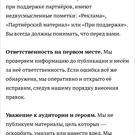
при поддержке партнёров, имеют
недвусмысленные пометки: «Реклама»,
«Партнёрский материал» или «При поддержке».
Вы всегда должны понимать, что перед вами.
Ответственность на первом месте.
Мы
проверяем информацию до публикации и несём
за неё ответственность. Если ошибка всё же
обнаружена, мы оперативно и открыто её
исправим, следуя нашему порядку внесения
правок.
Уважение к аудитории и героям.
Мы не
публикуем материалы, цель которых —
оскорбить, унизить или нанести вред. Мы