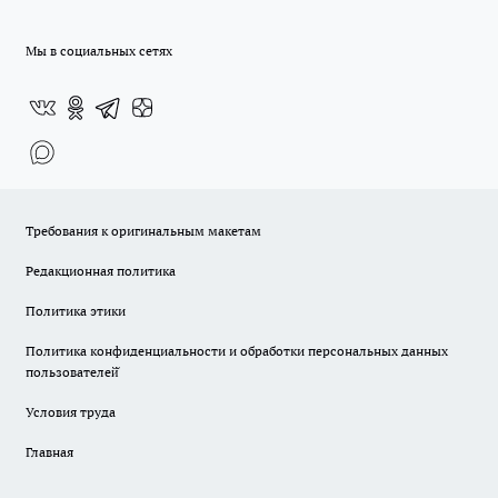
Мы в социальных сетях
Требования к оригинальным макетам
Редакционная политика
Политика этики
Политика конфиденциальности и обработки персональных данных
пользователей̆
Условия труда
Главная