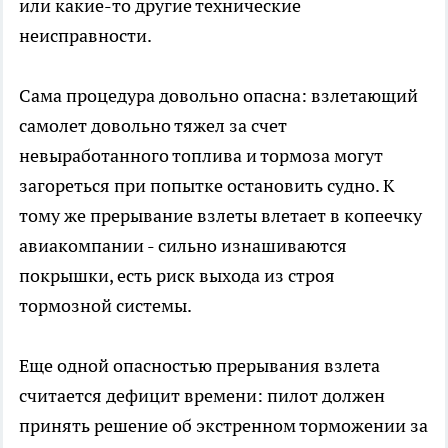
или какие-то другие технические
неисправности.
Сама процедура довольно опасна: взлетающий
самолет довольно тяжел за счет
невыработанного топлива и тормоза могут
загореться при попытке остановить судно. К
тому же прерывание взлеты влетает в копеечку
авиакомпании - сильно изнашиваются
покрышки, есть риск выхода из строя
тормозной системы.
Еще одной опасностью прерывания взлета
считается дефицит времени: пилот должен
принять решение об экстренном торможении за