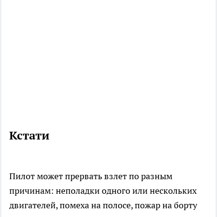
Кстати
Пилот может прервать взлет по разным
причинам: неполадки одного или нескольких
двигателей, помеха на полосе, пожар на борту