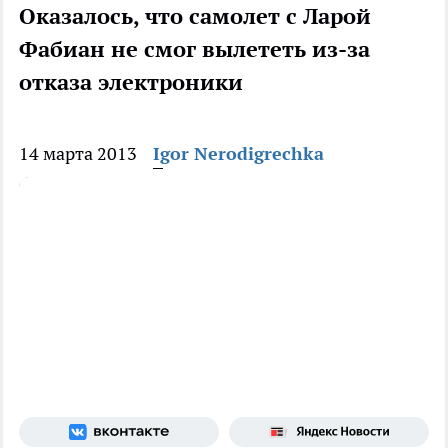
Оказалось, что самолет с Ларой
Фабиан не смог вылететь из-за
отказа электроники
14 марта 2013
Igor Nerodigrechka