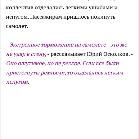
коллектив отделались легкими ушибами и
испугом. Пассажирам пришлось покинуть
самолет.
-
Экстренное торможение на самолете - это же
не удар в стену
, - рассказывает Юрий Осколков. -
Оно ощутимое, но не резкое. Если все были
пристегнуты ремнями, то отделались легким
испугом
.