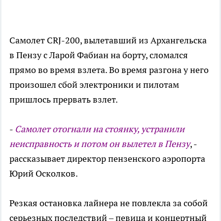
Самолет CRJ-200, вылетавший из Архангельска
в Пензу с Ларой Фабиан на борту, сломался
прямо во время взлета. Во время разгона у него
произошел сбой электроники и пилотам
пришлось прервать взлет.
-
Самолет отогнали на стоянку, устранили
неисправность и потом он вылетел в Пензу
, -
рассказывает директор пензенского аэропорта
Юрий Осколков.
Резкая остановка лайнера не повлекла за собой
серьезных последствий – певица и концертный