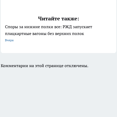
Читайте также:
Споры за нижние полки все: РЖД запускает
плацкартные вагоны без верхних полок
Вчера
Комментарии на этой странице отключены.