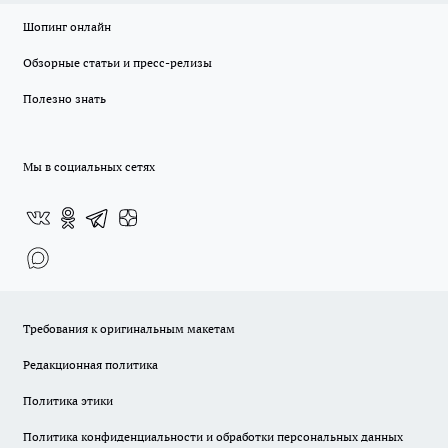
Шопинг онлайн
Обзорные статьи и пресс-релизы
Полезно знать
Мы в социальных сетях
Требования к оригинальным макетам
Редакционная политика
Политика этики
Политика конфиденциальности и обработки персональных данных