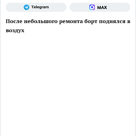
После небольшого ремонта борт поднялся в
воздух