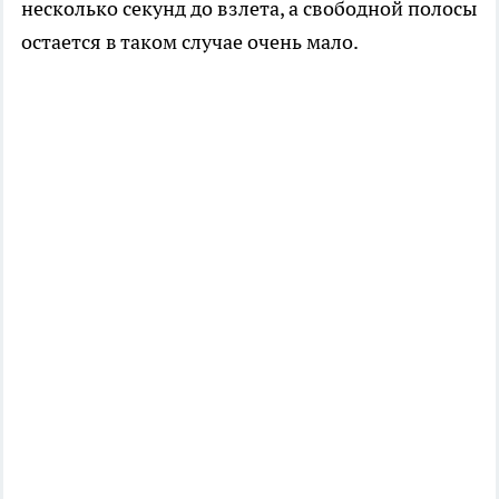
несколько секунд до взлета, а свободной полосы
остается в таком случае очень мало.