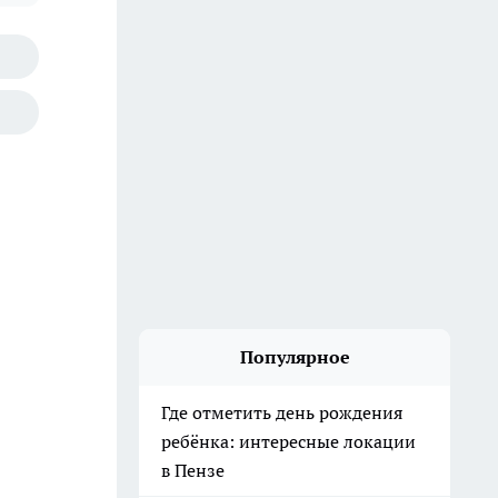
Популярное
Где отметить день рождения
ребёнка: интересные локации
в Пензе