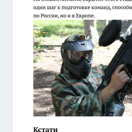
один шаг к подготовке команд, способ
по России, но и в Европе.
Кстати