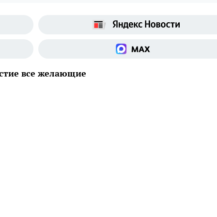
астие все желающие