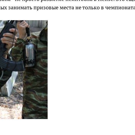
ных занимать призовые места не только в чемпионат