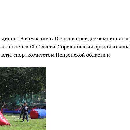
адионе 13 гимназии в 10 часов пройдет чемпионат п
ра Пензенской области. Соревнования организованы
асти, спорткомитетом Пензенской области и