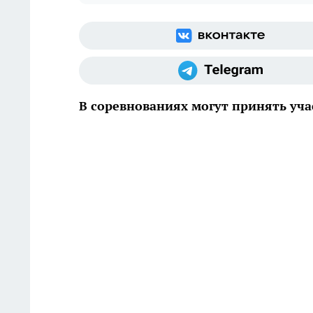
В соревнованиях могут принять уч