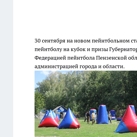
30 сентября на новом пейнтбольном ст
пейнтболу на кубок и призы Губернато
Федерацией пейнтбола Пензенской обл
администрацией города и области.