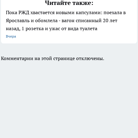
Читайте также:
Пока РЖД хвастается новыми капсулами: поехала в
Ярославль и обомлела - вагон списанный 20 лет
назад, 1 розетка и ужас от вида туалета
Вчера
Комментарии на этой странице отключены.