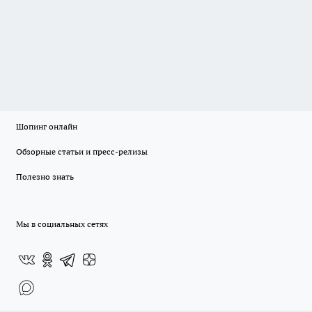
Шопинг онлайн
Обзорные статьи и пресс-релизы
Полезно знать
Мы в социальных сетях