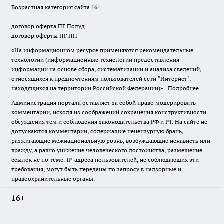
Возрастная категория сайта 16+.
договор оферта ПГ Полуд
договор оферты ПГ ПП
«На информационном ресурсе применяются рекомендательные
технологии (информационные технологии предоставления
информации на основе сбора, систематизации и анализа сведений,
относящихся к предпочтениям пользователей сети "Интернет",
находящихся на территории Российской Федерации)».
Подробнее
Администрация портала оставляет за собой право модерировать
комментарии, исходя из соображений сохранения конструктивности
обсуждения тем и соблюдения законодательства РФ и РТ. На сайте не
допускаются комментарии, содержащие нецензурную брань,
разжигающие межнациональную рознь, возбуждающие ненависть или
вражду, а равно унижение человеческого достоинства, размещение
ссылок не по теме. IP-адреса пользователей, не соблюдающих эти
требования, могут быть переданы по запросу в надзорные и
правоохранительные органы.
16+