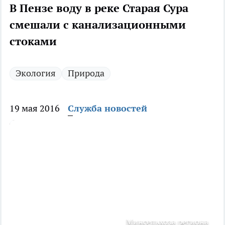
В Пензе воду в реке Старая Сура
смешали с канализационными
стоками
Экология
Природа
19 мая 2016
Служба новостей
Минсельхоза региона