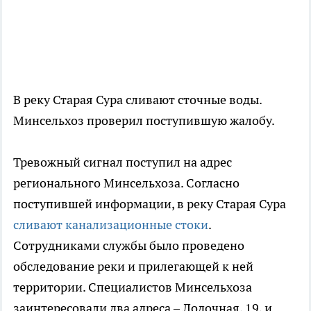
В реку Старая Сура сливают сточные воды.
Минсельхоз проверил поступившую жалобу.
Тревожный сигнал поступил на адрес
регионального Минсельхоза. Согласно
поступившей информации, в реку Старая Сура
сливают канализационные стоки
.
Сотрудниками службы было проведено
обследование реки и прилегающей к ней
территории. Специалистов Минсельхоза
заинтересовали два адреса – Лодочная, 19, и