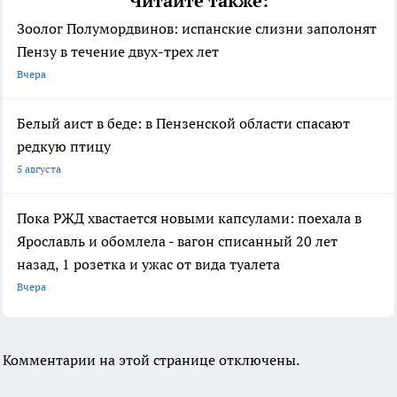
Читайте также:
Зоолог Полумордвинов: испанские слизни заполонят
Пензу в течение двух-трех лет
Вчера
Белый аист в беде: в Пензенской области спасают
редкую птицу
5 августа
Пока РЖД хвастается новыми капсулами: поехала в
Ярославль и обомлела - вагон списанный 20 лет
назад, 1 розетка и ужас от вида туалета
Вчера
Комментарии на этой странице отключены.