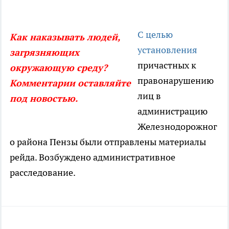
С целью
Как наказывать людей,
установления
загрязняющих
причастных к
окружающую среду?
правонарушению
Комментарии оставляйте
лиц в
под новостью.
администрацию
Железнодорожног
о района Пензы были отправлены материалы
рейда. Возбуждено административное
расследование.