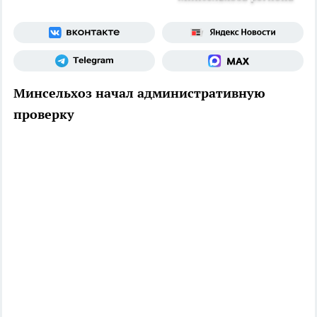
Минсельхоз начал административную
проверку