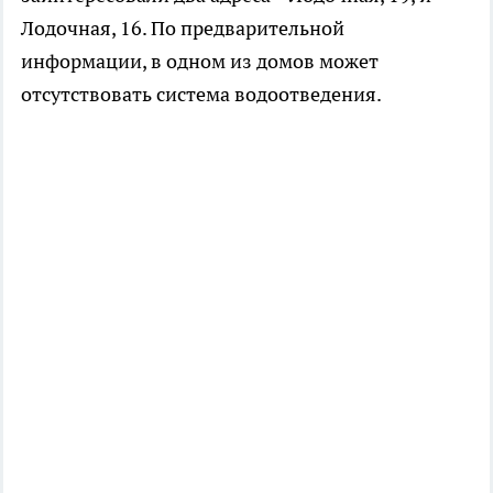
Лодочная, 16. По предварительной
информации, в одном из домов может
отсутствовать система водоотведения.