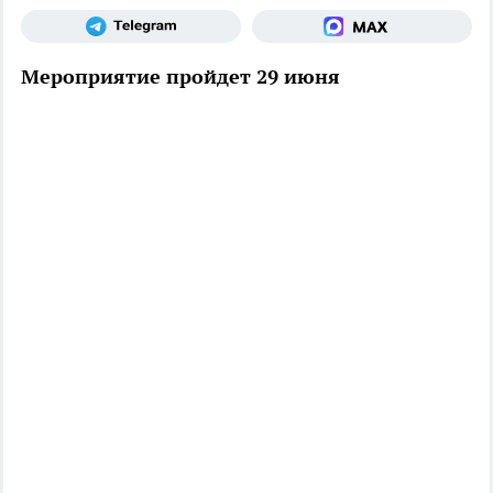
Мероприятие пройдет 29 июня