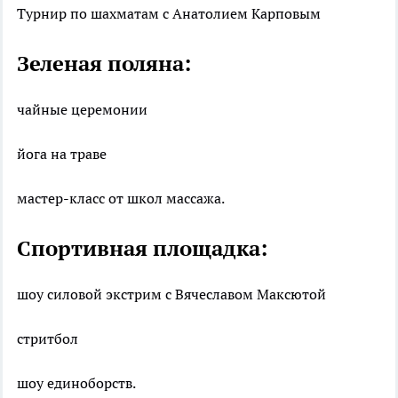
Турнир по шахматам с Анатолием Карповым
Зеленая поляна:
чайные церемонии
йога на траве
мастер-класс от школ массажа.
Спортивная площадка:
шоу силовой экстрим с Вячеславом Максютой
стритбол
шоу единоборств.