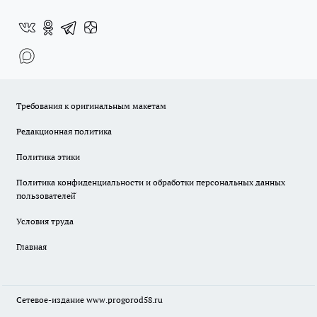
Требования к оригинальным макетам
Редакционная политика
Политика этики
Политика конфиденциальности и обработки персональных данных
пользователей̆
Условия труда
Главная
Сетевое-издание
www.progorod58.ru