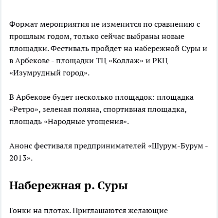
Формат мероприятия не изменится по сравнению с
прошлым годом, только сейчас выбраны новые
площадки. Фестиваль пройдет на набережной Суры и
в Арбекове - площадки ТЦ «Коллаж» и РКЦ
«Изумрудный город».
В Арбекове будет несколько площадок: площадка
«Ретро», зеленая поляна, спортивная площадка,
площадь «Народные угощения».
Анонс фестиваля предпринимателей «Шурум-Бурум -
2013».
Набережная р. Суры
Гонки на плотах. Приглашаются желающие