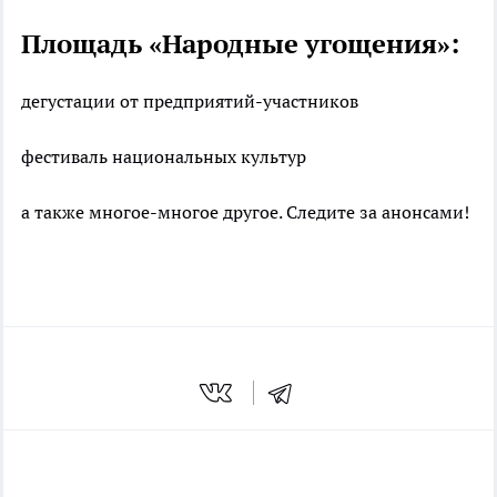
Площадь «Народные угощения»:
дегустации от предприятий-участников
фестиваль национальных культур
а также многое-многое другое. Следите за анонсами!