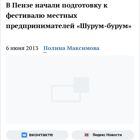
В Пензе начали подготовку к
фестивалю местных
предпринимателей «Шурум-бурум»
6 июня 2013
Полина Максимова