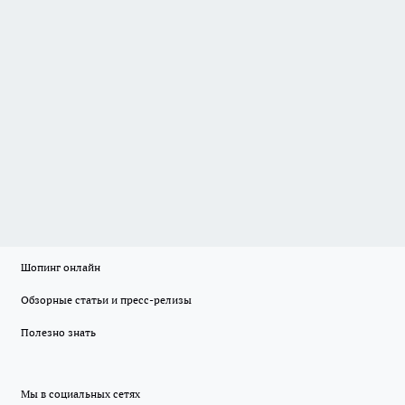
Шопинг онлайн
Обзорные статьи и пресс-релизы
Полезно знать
Мы в социальных сетях