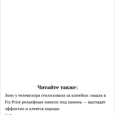
Читайте также:
Зону у телевизора стилизовала за копейки: нашла в
Fix Price рельефные панели под камень — выглядят
эффектно и клеятся хорошо