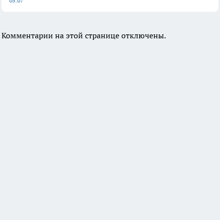
05:07
Комментарии на этой странице отключены.