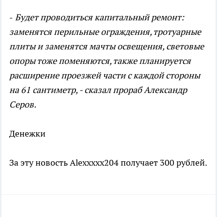
-
Будет проводиться капитальный ремонт:
заменятся перильные ограждения, тротуарные
плиты и заменятся мачты освещения, световые
опоры тоже поменяются, также планируется
расширение проезжей части с каждой стороны
на 61 сантиметр, - сказал прораб Александр
Серов.
Денежки
За эту новость Alexxxxx204 получает 300 рублей.