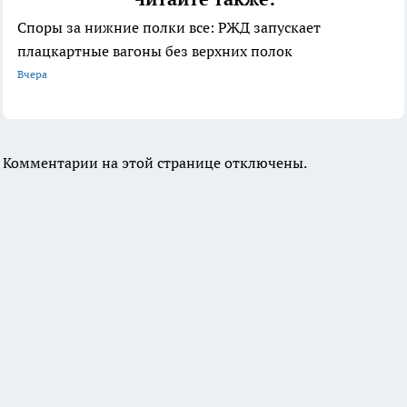
Споры за нижние полки все: РЖД запускает
плацкартные вагоны без верхних полок
Вчера
Комментарии на этой странице отключены.