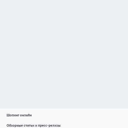
Шопинг онлайн
Обзорные статьи и пресс-релизы