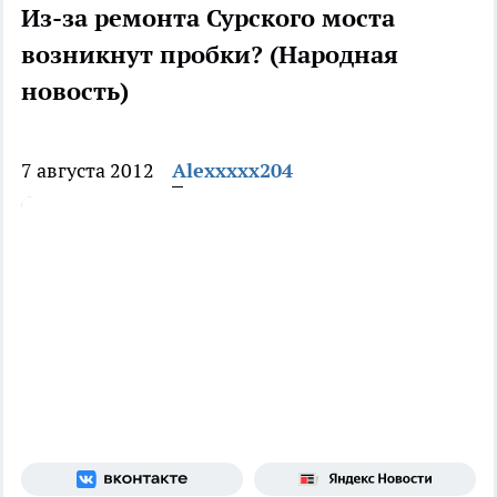
Из-за ремонта Сурского моста
возникнут пробки? (Народная
новость)
7 августа 2012
Alexxxxx204