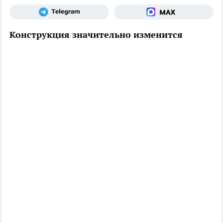
Конструкция значительно изменится