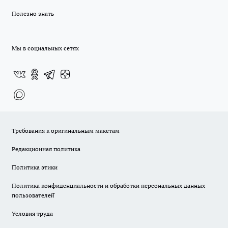
Полезно знать
Мы в социальных сетях
Требования к оригинальным макетам
Редакционная политика
Политика этики
Политика конфиденциальности и обработки персональных данных
пользователей̆
Условия труда