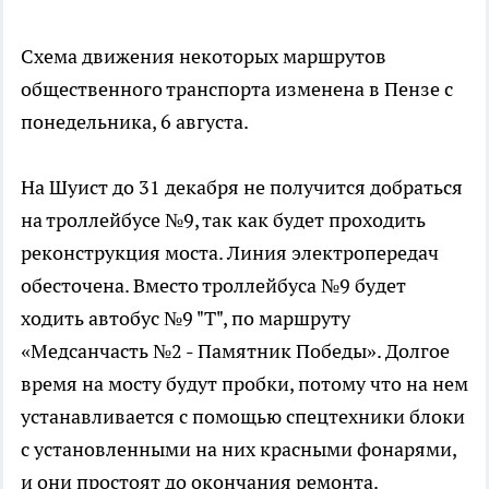
Схема движения некоторых маршрутов
общественного транспорта изменена в Пензе с
понедельника, 6 августа.
На Шуист до 31 декабря не получится добраться
на троллейбусе №9, так как будет проходить
реконструкция моста. Линия электропередач
обесточена. Вместо троллейбуса №9 будет
ходить автобус №9 "Т", по маршруту
«Медсанчасть №2 - Памятник Победы». Долгое
время на мосту будут пробки, потому что на нем
устанавливается с помощью спецтехники блоки
с установленными на них красными фонарями,
и они простоят до окончания ремонта.