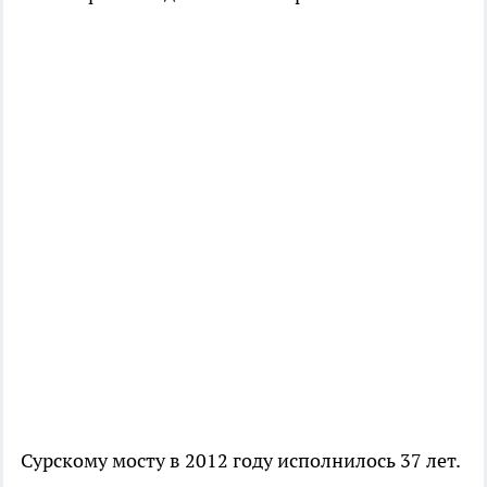
Сурскому мосту в 2012 году исполнилось 37 лет.