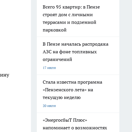
Всего 95 квартир: в Пензе
строят дом с личными
террасами и подземной
парковкой
В Пензе началась распродажа
АЗС на фоне топливных
ограничений
17 июля
чину
Стала известна программа
«Пензенского лета» на
текущую неделю
20 июля
«ЭнергосбыТ Плюс»
напоминает о возможностях