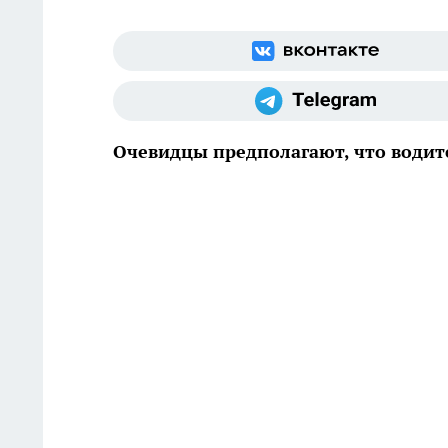
Очевидцы предполагают, что водит