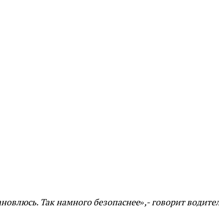
ановлюсь. Так намного безопаснее»,- говорит водите