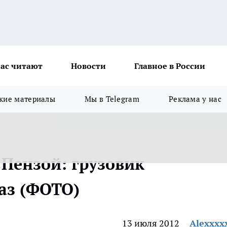
ас читают
Новости
Главное в России
кие материалы
Мы в Telegram
Реклама у нас
 Пензой: грузовик
аз (ФОТО)
13 июля 2012
Alexxxx