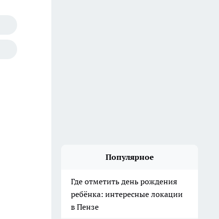
Популярное
Где отметить день рождения
ребёнка: интересные локации
в Пензе