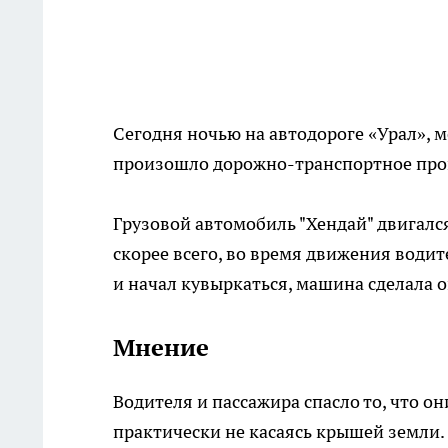
Сегодня ночью на автодороге «Урал», 
произошло дорожно-транспортное про
Грузовой автомобиль "Хендай" двигалс
скорее всего, во время движения водит
и начал кувыркаться, машина сделала о
Мнение
Водителя и пассажира спасло то, что о
практически не касаясь крышей земли.