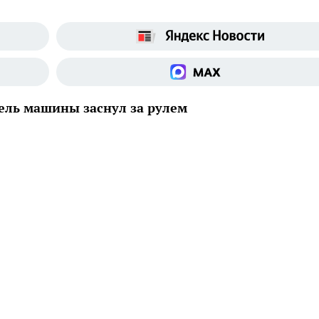
ель машины заснул за рулем