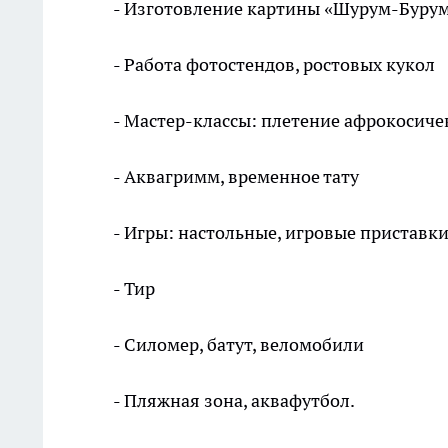
- Изготовление картины «Шурум-Бурум
- Работа фотостендов, ростовых кукол
- Мастер-классы: плетение афрокосич
- Аквагримм, временное тату
- Игры: настольные, игровые приставки
- Тир
- Силомер, батут, веломобили
- Пляжная зона, аквафутбол.