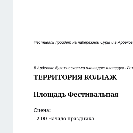
Фестиваль пройдет на набережной Суры и в Арбеков
В Арбекове будет несколько площадок: площадка «Ре
ТЕРРИТОРИЯ КОЛЛАЖ
Площадь Фестивальная
Сцена:
12.00 Начало праздника