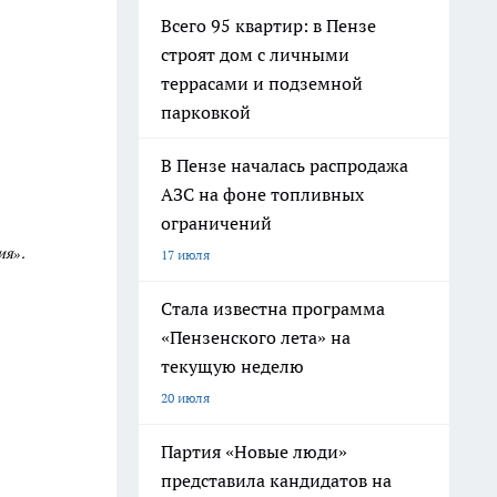
Всего 95 квартир: в Пензе
строят дом с личными
террасами и подземной
парковкой
В Пензе началась распродажа
АЗС на фоне топливных
ограничений
ия».
17 июля
Стала известна программа
«Пензенского лета» на
текущую неделю
20 июля
Партия «Новые люди»
представила кандидатов на