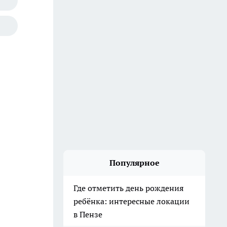
Популярное
Где отметить день рождения
ребёнка: интересные локации
в Пензе