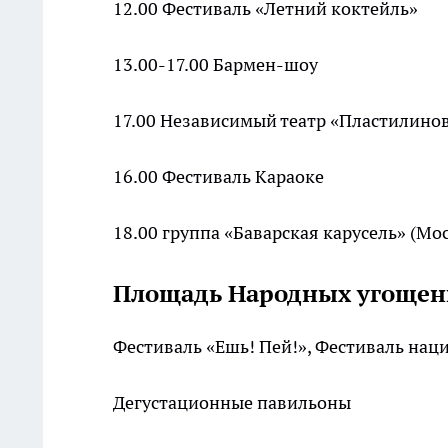
12.00 Фестиваль «Летний коктейль»
13.00-17.00 Бармен-шоу
17.00 Независимый театр «Пластилино
16.00 Фестиваль Караоке
18.00 группа «Баварская карусель» (Мо
Площадь Народных угоще
Фестиваль «Ешь! Пей!», Фестиваль нац
Дегустационные павильоны