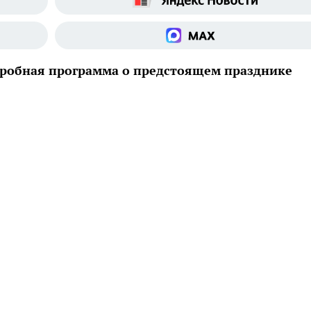
дробная программа о предстоящем празднике