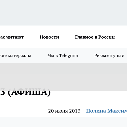
ас читают
Новости
Главное в России
кие материалы
Мы в Telegram
Реклама у нас
13 (АФИША)
20 июня 2013
Полина Макси