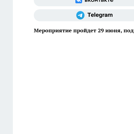
Мероприятие пройдет 29 июня, по