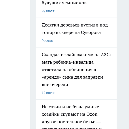
будущих чемпионов
29 июля
Десятки деревьев пустили под
топор в сквере на Суворова
9 июля
Скандал с «лайфхаком» на АЗС:
мать ребенка-инвалида
ответила на обвинения в
«аренде» сына для заправки
вне очереди
12 июля
Не сатин и не бязь: умные
хозяйки скупают на Ozon
другое постельное белье —