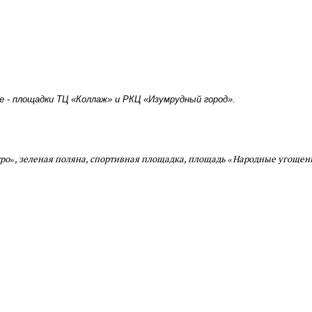
е - площадки ТЦ «Коллаж» и РКЦ «Изумрудный город».
тро», зеленая поляна, спортивная площадка, площадь «Народные угощен