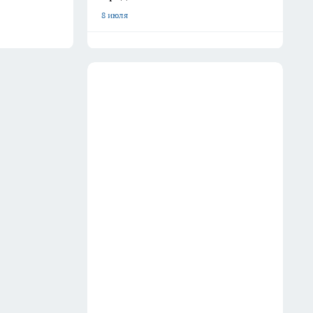
8 июля