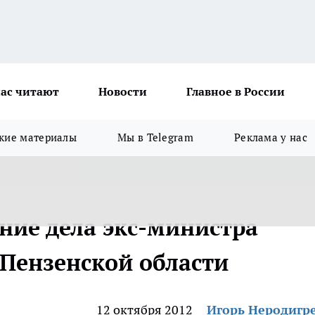
ас читают
Новости
Главное в России
кие материалы
Мы в Telegram
Реклама у нас
ние дела экс-министра
 Пензенской области
12 октября 2012
Игорь Неродигр