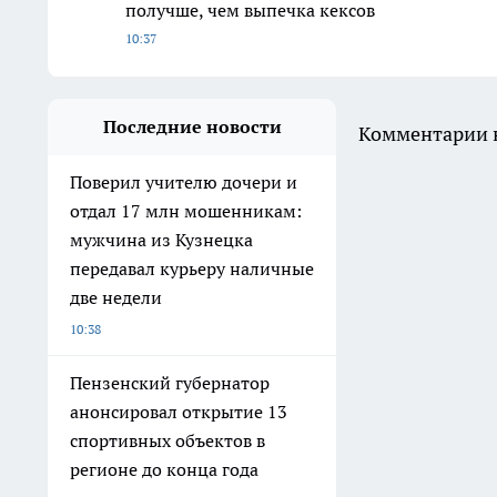
получше, чем выпечка кексов
10:37
Последние новости
Комментарии н
Поверил учителю дочери и
отдал 17 млн мошенникам:
мужчина из Кузнецка
передавал курьеру наличные
две недели
10:38
Пензенский губернатор
анонсировал открытие 13
спортивных объектов в
регионе до конца года