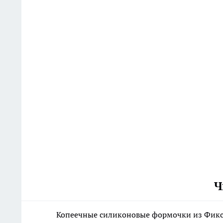
Ч
Копеечные силиконовые формочки из Фикс