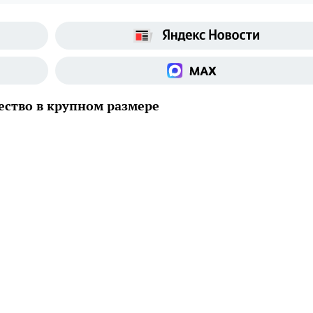
ество в крупном размере