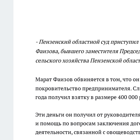
- Пензенский областной суд приступил
Фаизова, бывшего заместителя Председ
сельского хозяйства Пензенской област
Марат Фаизов обвиняется в том, что о
покровительство предпринимателя. Сле
года получил взятку в размере 400 000 
Эти деньги он получил от руководител
и помощь по вопросам заключения дог
деятельности, связанной с овощеводст