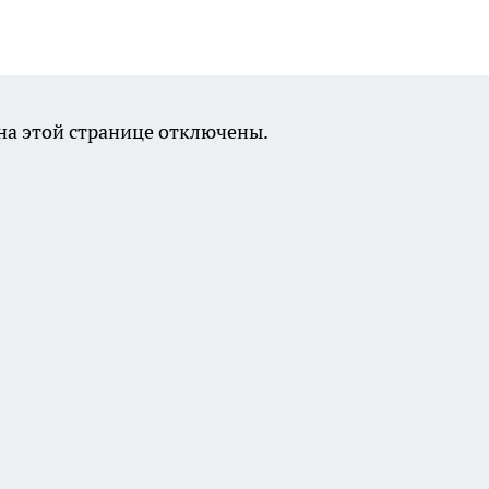
а этой странице отключены.