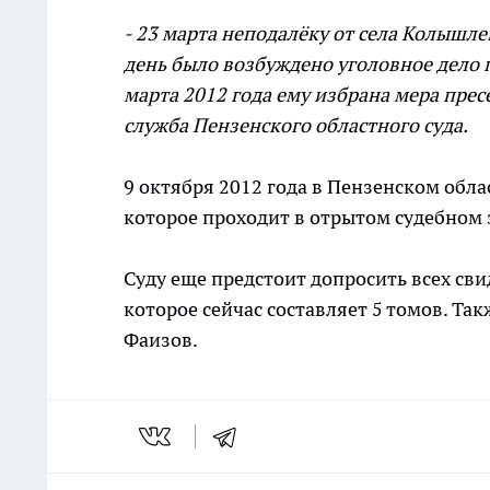
- 23 марта неподалёку от села Колышле
день было возбуждено уголовное дело п
марта 2012 года ему избрана мера прес
служба Пензенского областного суда.
9 октября 2012 года в Пензенском обла
которое проходит в отрытом судебном 
Суду еще предстоит допросить всех сви
которое сейчас составляет 5 томов. Та
Фаизов.