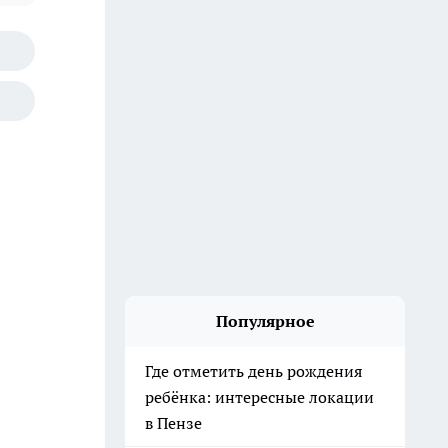
Популярное
Где отметить день рождения
ребёнка: интересные локации
в Пензе