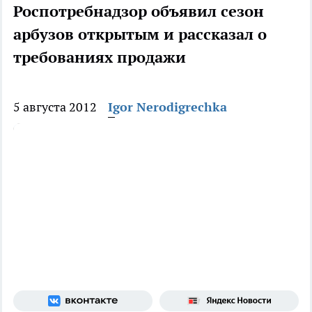
Роспотребнадзор объявил сезон
арбузов открытым и рассказал о
требованиях продажи
5 августа 2012
Igor Nerodigrechka