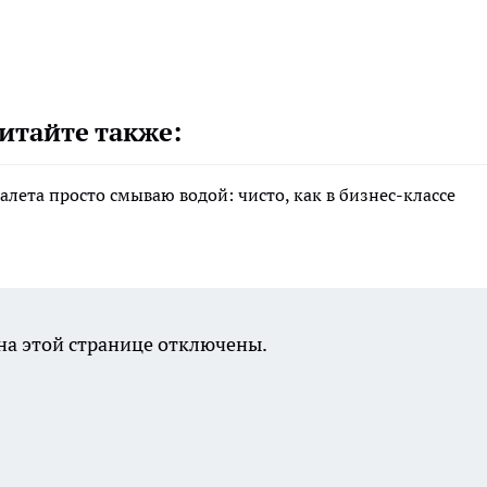
итайте также:
налета просто смываю водой: чисто, как в бизнес-классе
а этой странице отключены.