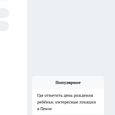
Популярное
Где отметить день рождения
ребёнка: интересные локации
в Пензе