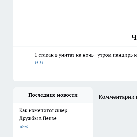
Ч
1 стакан в унитаз на ночь - утром панцирь 
16:34
Последние новости
Комментарии н
Как изменится сквер
Дружбы в Пензе
16:25