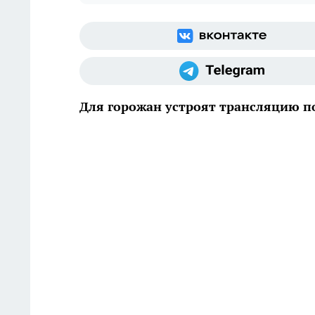
Для горожан устроят трансляцию 