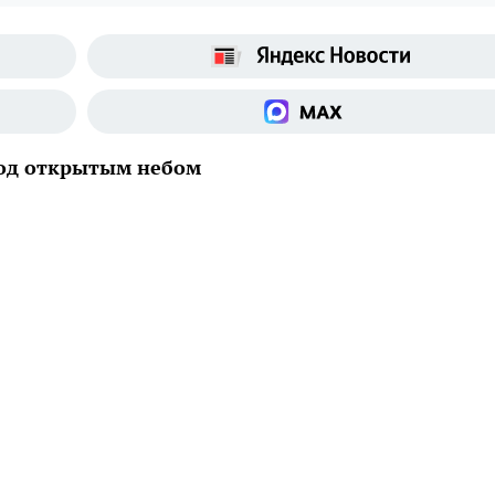
под открытым небом