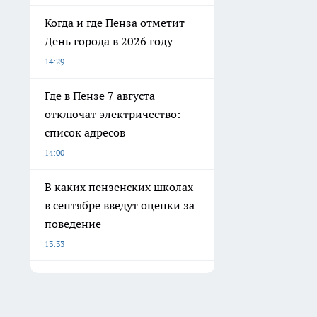
Когда и где Пенза отметит
День города в 2026 году
14:29
Где в Пензе 7 августа
отключат электричество:
список адресов
14:00
В каких пензенских школах
в сентябре введут оценки за
поведение
13:33