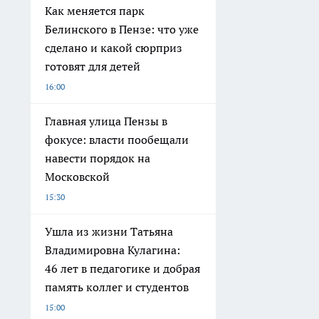
Как меняется парк
Белинского в Пензе: что уже
сделано и какой сюрприз
готовят для детей
16:00
Главная улица Пензы в
фокусе: власти пообещали
навести порядок на
Московской
15:30
Ушла из жизни Татьяна
Владимировна Кулагина:
46 лет в педагогике и добрая
память коллег и студентов
15:00