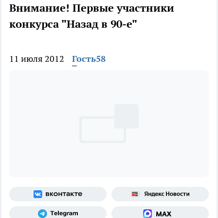
Внимание! Первые участники
конкурса "Назад в 90-е"
11 июля 2012
Гость58