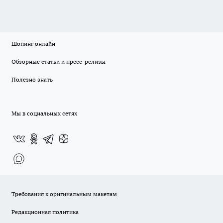
Шопинг онлайн
Обзорные статьи и пресс-релизы
Полезно знать
Мы в социальных сетях
Требования к оригинальным макетам
Редакционная политика