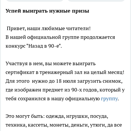
Успей выиграть нужные призы
Привет, наши любимые читатели!
В нашей официальной группе продолжается
конкурс "Назад в 90-е".
Участвуя в нем, вы можете выиграть
сертификат в тренажерный зал на целый месяц!
Для этого нужно до 18 июля загрузить снимок,
где изображен предмет из 90-х годов, который у
тебя сохранился в нашу официальную
группу
.
Это могут быть: одежда, игрушки, посуда,
техника, кассеты, монеты, деньги, утюги, да все