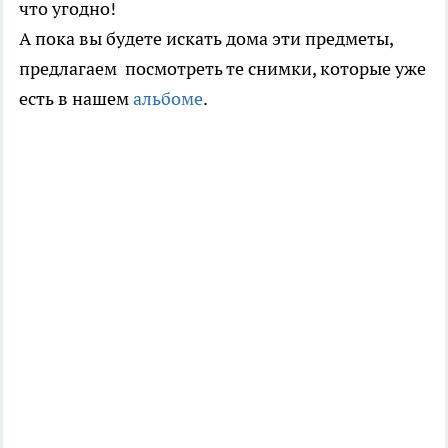
что угодно!
А пока вы будете искать дома эти предметы,
предлагаем посмотреть те снимки, которые уже
есть в нашем
альбоме
.