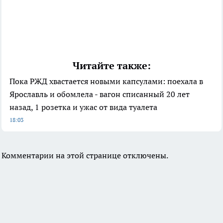
Читайте также:
Пока РЖД хвастается новыми капсулами: поехала в
Ярославль и обомлела - вагон списанный 20 лет
назад, 1 розетка и ужас от вида туалета
18:03
Комментарии на этой странице отключены.