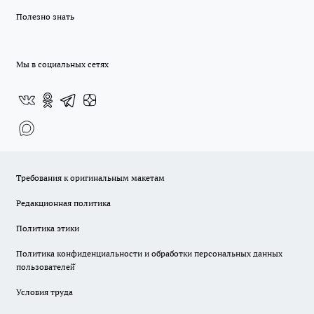
Полезно знать
Мы в социальных сетях
Требования к оригинальным макетам
Редакционная политика
Политика этики
Политика конфиденциальности и обработки персональных данных
пользователей̆
Условия труда