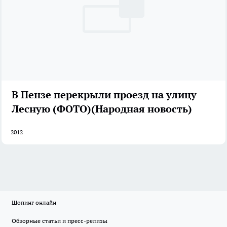
В Пензе перекрыли проезд на улицу
Лесную (ФОТО)(Народная новость)
2012
Шопинг онлайн
Обзорные статьи и пресс-релизы