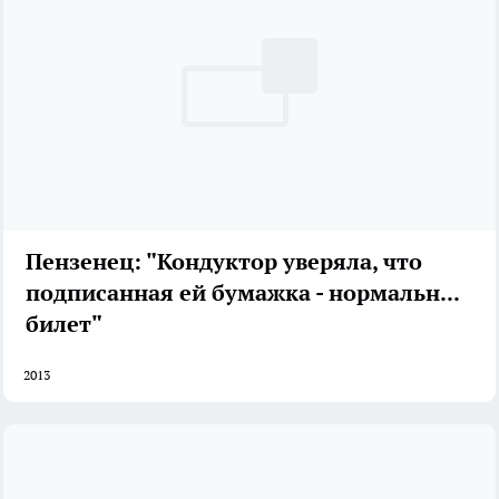
Пензенец: "Кондуктор уверяла, что
подписанная ей бумажка - нормальный
билет"
2013