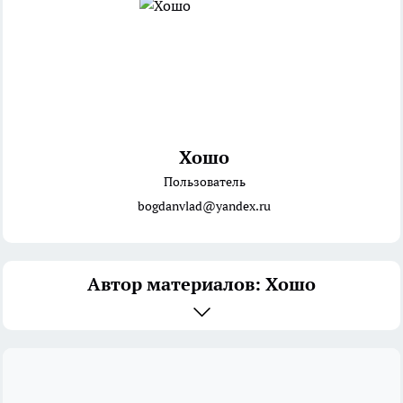
Хошо
Пользователь
bogdanvlad@yandex.ru
Автор материалов: Хошо