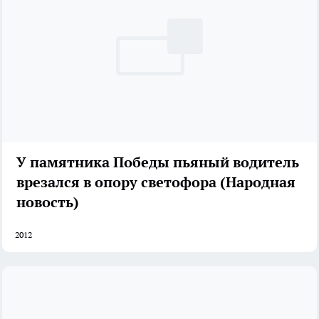
У памятника Победы пьяный водитель
врезался в опору светофора (Народная
новость)
2012