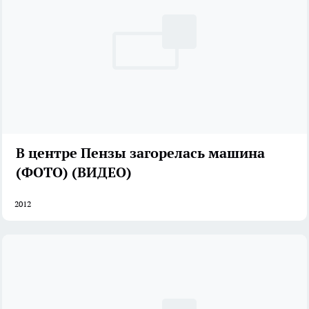
В центре Пензы загорелась машина
(ФОТО) (ВИДЕО)
2012