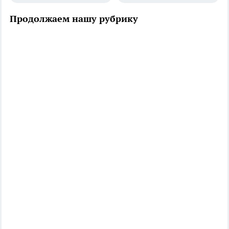
Продолжаем нашу рубрику