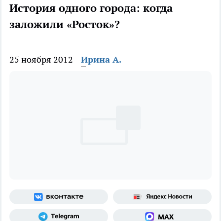
История одного города: когда
заложили «Росток»?
25 ноября 2012
Ирина А.