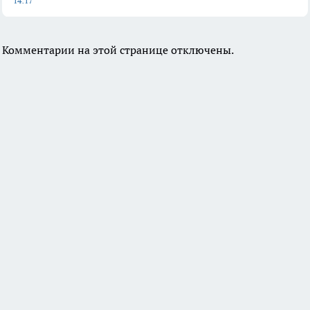
14:17
Комментарии на этой странице отключены.