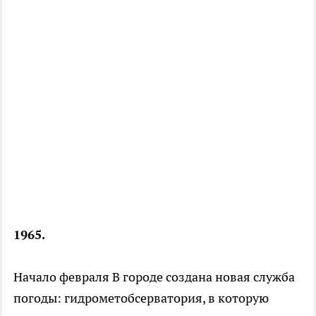
1965.
Начало февраля В городе создана новая служба
погоды: гидрометобсерватория, в которую