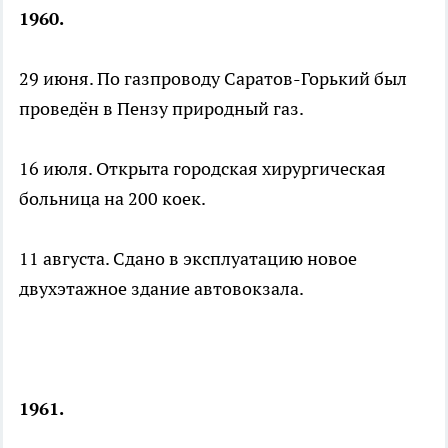
1960.
29 июня. По газпроводу Саратов-Горький был
проведён в Пензу природный газ.
16 июля. Открыта городская хирургическая
больница на 200 коек.
11 августа. Сдано в эксплуатацию новое
двухэтажное здание автовокзала.
1961.