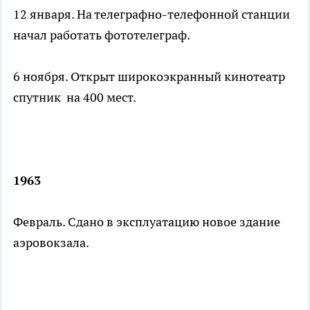
12 января. На телеграфно-телефонной станции
начал работать фототелеграф.
6 ноября. Открыт широкоэкранный кинотеатр
спутник на 400 мест.
1963
Февраль. Сдано в эксплуатацию новое здание
аэровокзала.