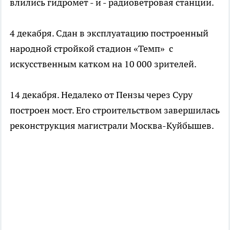
влились гидромет - и - радиоветровая станции.
4 декабря. Сдан в эксплуатацию построенный
народной стройкой стадион «Темп» с
искусственным катком на 10 000 зрителей.
14 декабря. Недалеко от Пензы через Суру
построен мост. Его строительством завершилась
реконструкция магистрали Москва-Куйбышев.