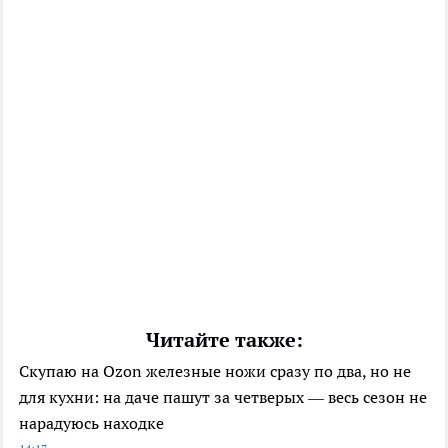
Читайте также:
Скупаю на Ozon железные ножи сразу по два, но не
для кухни: на даче пашут за четверых — весь сезон не
нарадуюсь находке