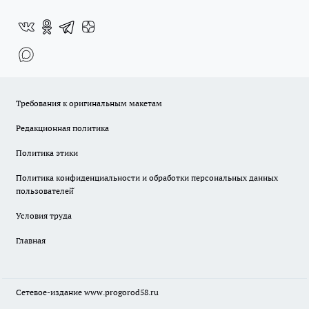
Требования к оригинальным макетам
Редакционная политика
Политика этики
Политика конфиденциальности и обработки персональных данных
пользователей̆
Условия труда
Главная
Сетевое-издание
www.progorod58.ru