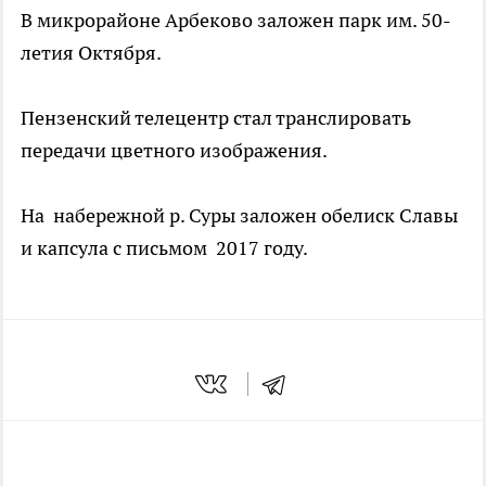
В микрорайоне Арбеково заложен парк им. 50-
летия Октября.
Пензенский телецентр стал транслировать
передачи цветного изображения.
На набережной р. Суры заложен обелиск Славы
и капсула с письмом 2017 году.