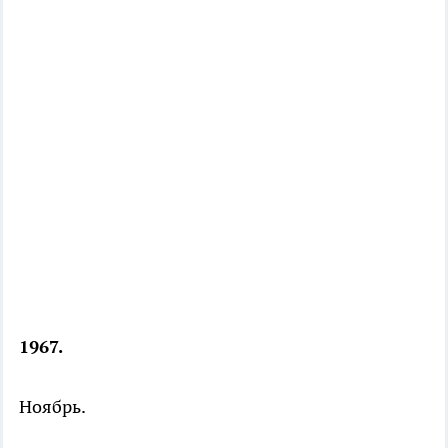
1967.
Ноябрь.