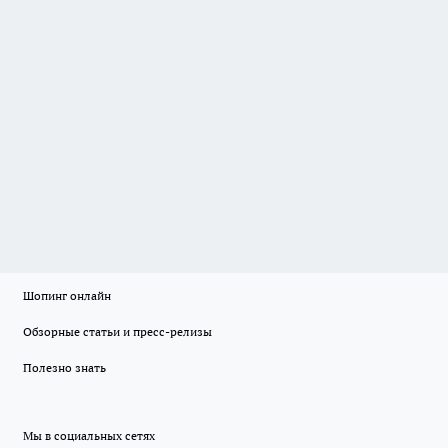
Шопинг онлайн
Обзорные статьи и пресс-релизы
Полезно знать
Мы в социальных сетях