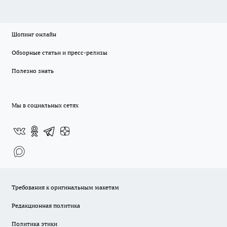
Шопинг онлайн
Обзорные статьи и пресс-релизы
Полезно знать
Мы в социальных сетях
Требования к оригинальным макетам
Редакционная политика
Политика этики