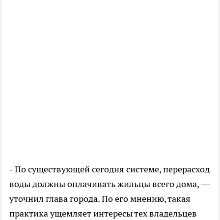
- По существующей сегодня системе, перерасход
воды должны оплачивать жильцы всего дома, —
уточнил глава города. По его мнению, такая
практика ущемляет интересы тех владельцев