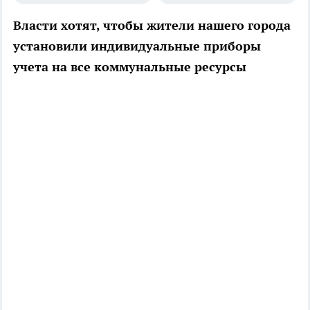
Власти хотят, чтобы жители нашего города
установили индивидуальные приборы
учета на все коммунальные ресурсы