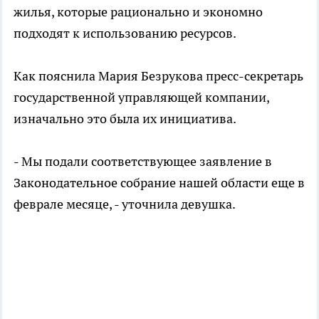
жилья, которые рационально и экономно
подходят к использованию ресурсов.
Как пояснила Мария Безрукова пресс-секретарь
государственной управляющей компании,
изначально это была их инициатива.
- Мы подали соответствующее заявление в
Законодательное собрание нашей области еще в
феврале месяце, - уточнила девушка.