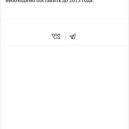
необходимо поставить до 2015 года.