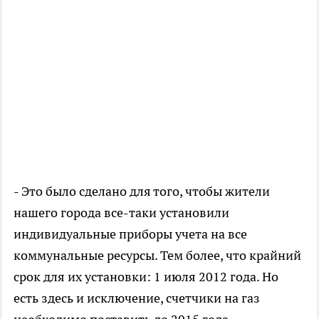
- Это было сделано для того, чтобы жители
нашего города все-таки установили
индивидуальные приборы учета на все
коммунальные ресурсы. Тем более, что крайний
срок для их установки: 1 июля 2012 года. Но
есть здесь и исключение, счетчики на газ