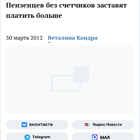
Пензенцев без счетчиков заставят
платить больше
30 марта 2012
Веталина Кондра