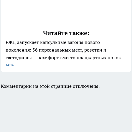
Читайте также:
РЖД запускает капсульные вагоны нового
поколения: 56 персональных мест, розетки и
светодиоды — комфорт вместо плацкартных полок
14:36
Комментарии на этой странице отключены.