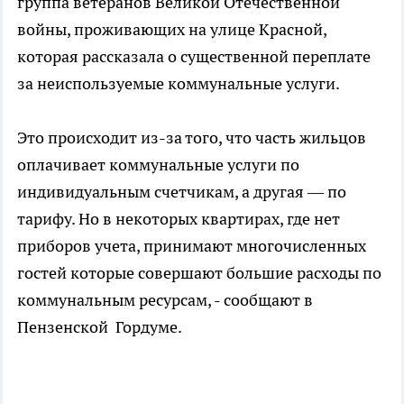
группа ветеранов Великой Отечественной
войны, проживающих на улице Красной,
которая рассказала о существенной переплате
за неиспользуемые коммунальные услуги.
Это происходит из-за того, что часть жильцов
оплачивает коммунальные услуги по
индивидуальным счетчикам, а другая — по
тарифу. Но в некоторых квартирах, где нет
приборов учета, принимают многочисленных
гостей которые совершают большие расходы по
коммунальным ресурсам, - сообщают в
Пензенской Гордуме.