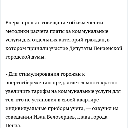
Вчера прошло совещание об изменении
методики расчета платы за коммунальные
услуги для отдельных категорий граждан, в
котором приняли участие Депутаты Пензенской
городской думы.
- Для стимулирования горожан к
энергосбережению предлагается многократно
увеличить тарифы на коммунальные услуги для
тех, кто не установил в своей квартире
индивидуальные приборы учета, — озвучил на
совещании Иван Белозерцев, глава города
Пенза.