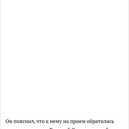
Он пояснил, что к нему на прием обратилась