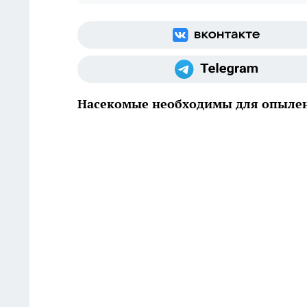
Насекомые необходимы для опыле