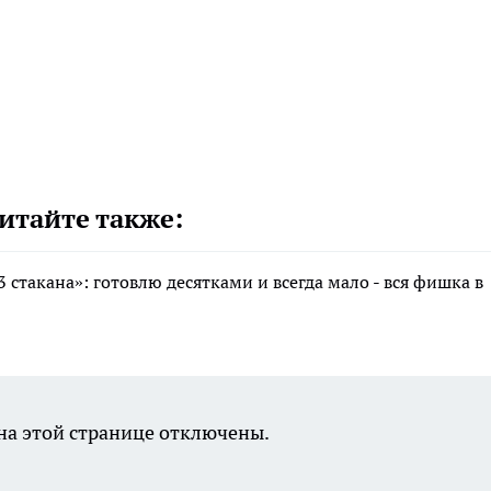
итайте также:
 стакана»: готовлю десятками и всегда мало - вся фишка в
а этой странице отключены.