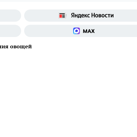
ния овощей