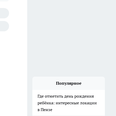
Популярное
Где отметить день рождения
ребёнка: интересные локации
в Пензе