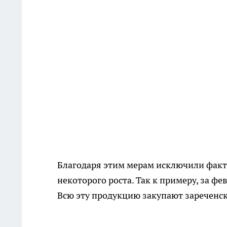
Благодаря этим мерам исключили факт 
некоторого роста. Так к примеру, за ф
Всю эту продукцию закупают зареченс