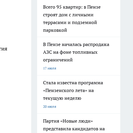
Всего 95 квартир: в Пензе
строят дом с личными
террасами и подземной
парковкой
В Пензе началась распродажа
тия
АЗС на фоне топливных
ограничений
17 июля
Стала известна программа
«Пензенского лета» на
текущую неделю
20 июля
Партия «Новые люди»
представила кандидатов на