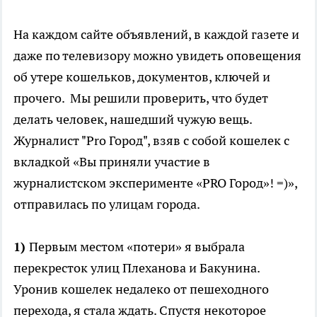
На каждом сайте объявлений, в каждой газете и
даже по телевизору можно увидеть оповещения
об утере кошельков, документов, ключей и
прочего. Мы решили проверить, что будет
делать человек, нашедший чужую вещь.
Журналист "Pro Город", взяв с собой кошелек с
вкладкой «Вы приняли участие в
журналистском эксперименте «PRO Город»! =)»,
отправилась по улицам города.
1)
Первым местом «потери» я выбрала
перекресток улиц Плеханова и Бакунина.
Уронив кошелек недалеко от пешеходного
перехода, я стала ждать. Спустя некоторое