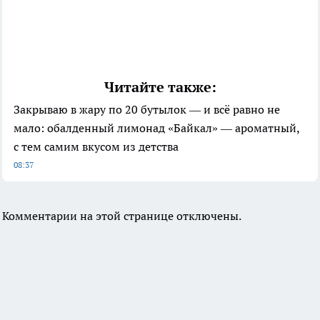
Читайте также:
Закрываю в жару по 20 бутылок — и всё равно не
мало: обалденный лимонад «Байкал» — ароматный,
с тем самим вкусом из детства
08:37
Комментарии на этой странице отключены.