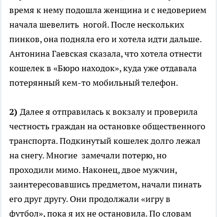
время к нему подошла женщина и с недоверием
начала шевелить ногой. После нескольких
пинков, она подняла его и хотела идти дальше.
Антонина Гаевская сказала, что хотела отнести
кошелек в «Бюро находок», куда уже отдавала
потерянный кем-то мобильный телефон.
2)
Далее я отправилась к вокзалу и проверила
честность граждан на остановке общественного
транспорта. Подкинутый кошелек долго лежал
на снегу. Многие замечали потерю, но
проходили мимо. Наконец, двое мужчин,
заинтересовавшись предметом, начали пинать
его друг другу. Они продолжали «игру в
футбол», пока я их не остановила. По словам