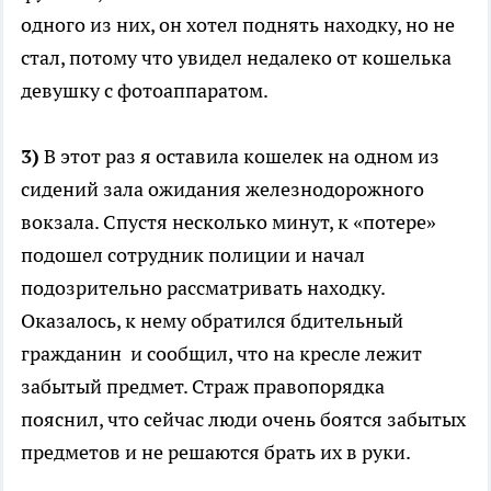
одного из них, он хотел поднять находку, но не
стал, потому что увидел недалеко от кошелька
девушку с фотоаппаратом.
3)
В этот раз я оставила кошелек на одном из
сидений зала ожидания железнодорожного
вокзала. Спустя несколько минут, к «потере»
подошел сотрудник полиции и начал
подозрительно рассматривать находку.
Оказалось, к нему обратился бдительный
гражданин и сообщил, что на кресле лежит
забытый предмет. Страж правопорядка
пояснил, что сейчас люди очень боятся забытых
предметов и не решаются брать их в руки.