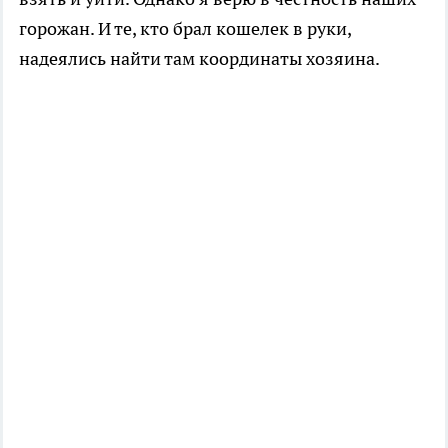
горожан. И те, кто брал кошелек в руки,
надеялись найти там координаты хозяина.