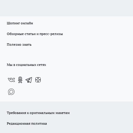
Шопинг онлайн
Обзорные статьи и пресс-релизы
Полезно знать
Мы в социальных сетях
Требования к оригинальным макетам
Редакционная политика