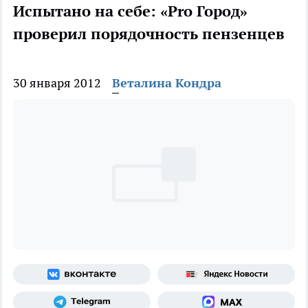
Испытано на себе: «Pro Город»
проверил порядочность пензенцев
30 января 2012
Веталина Кондра