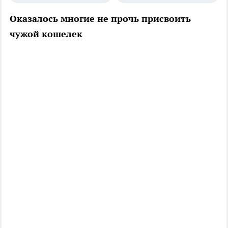
Оказалось многие не прочь присвоить
чужой кошелек