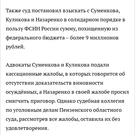
Также суд постановил взыскать с Суменкова,
Куликова и Назаренко в солидарном порядке в
пользу ФСИН России сумму, похищенную из
федерального бюджета – более 9 миллионов
рублей.
Адвокаты Суменкова и Куликова подали
кассационные жалобы, в которых говорится об
отсутствии доказательств виновности
осуждённых, а Назаренко в своей жалобе просил
смягчить приговор. Однако судебная коллегия
по уголовным делам Пензенского областного
суда, рассмотрев все жалобы, оставила их без
удовлетворения.