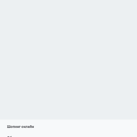
Шопинг онлайн