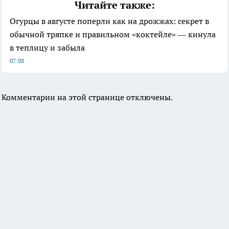
Читайте также:
Огурцы в августе поперли как на дрожжах: секрет в
обычной тряпке и правильном «коктейле» — кинула
в теплицу и забыла
07:08
Комментарии на этой странице отключены.