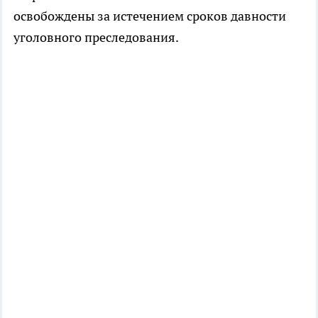
освобождены за истечением сроков давности
уголовного преследования.