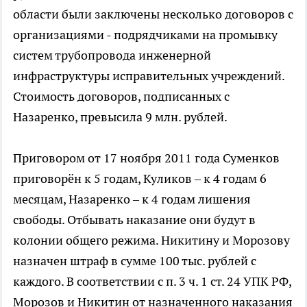
области были заключены несколько договоров с
организациями - подрядчиками на промывку
систем трубопровода инженерной
инфраструктуры исправительных учреждений.
Стоимость договоров, подписанных с
Назаренко, превысила 9 млн. рублей.
Приговором от 17 ноября 2011 года Суменков
приговорён к 5 годам, Куликов – к 4 годам 6
месяцам, Назаренко – к 4 годам лишения
свободы. Отбывать наказание они будут в
колонии общего режима. Никитину и Морозову
назначен штраф в сумме 100 тыс. рублей с
каждого. В соответствии с п. 3 ч. 1 ст. 24 УПК РФ,
Морозов и Никитин от назначенного наказания