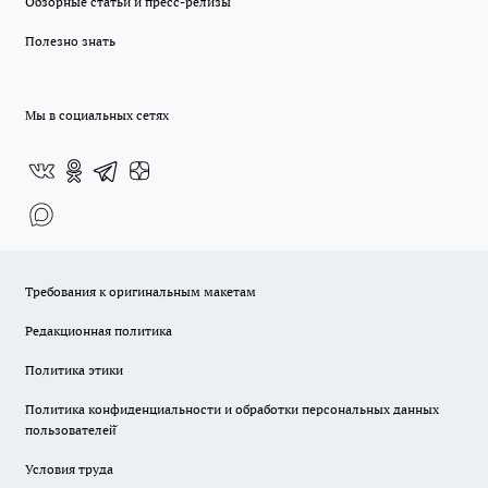
Обзорные статьи и пресс-релизы
Полезно знать
Мы в социальных сетях
Требования к оригинальным макетам
Редакционная политика
Политика этики
Политика конфиденциальности и обработки персональных данных
пользователей̆
Условия труда