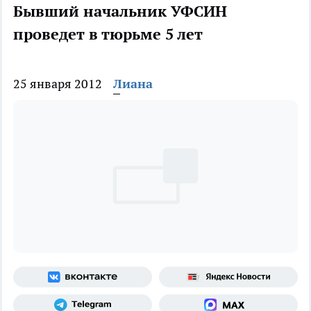
Бывший начальник УФСИН
проведет в тюрьме 5 лет
25 января 2012
Лиана