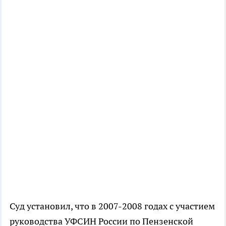
Суд установил, что в 2007-2008 годах с участием
руководства УФСИН России по Пензенской