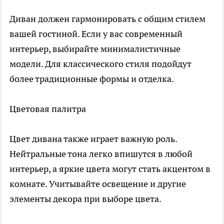
Диван должен гармонировать с общим стилем
вашей гостиной. Если у вас современный
интерьер, выбирайте минималистичные
модели. Для классического стиля подойдут
более традиционные формы и отделка.
Цветовая палитра
Цвет дивана также играет важную роль.
Нейтральные тона легко впишутся в любой
интерьер, а яркие цвета могут стать акцентом в
комнате. Учитывайте освещение и другие
элементы декора при выборе цвета.