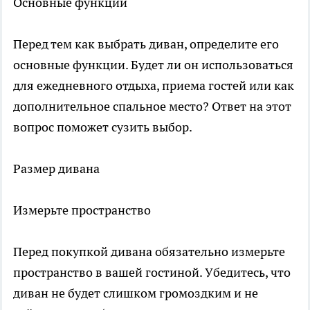
Основные функции
Перед тем как выбрать диван, определите его
основные функции. Будет ли он использоваться
для ежедневного отдыха, приема гостей или как
дополнительное спальное место? Ответ на этот
вопрос поможет сузить выбор.
Размер дивана
Измерьте пространство
Перед покупкой дивана обязательно измерьте
пространство в вашей гостиной. Убедитесь, что
диван не будет слишком громоздким и не