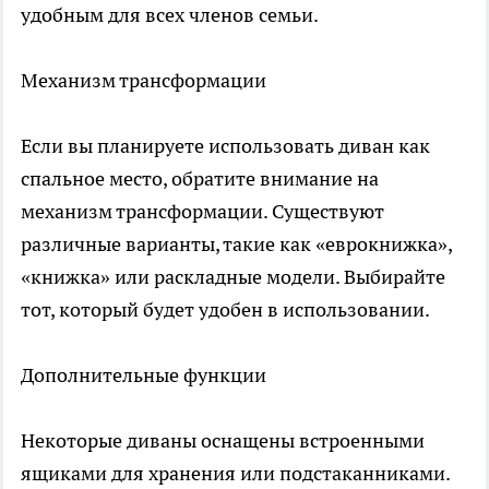
удобным для всех членов семьи.
Механизм трансформации
Если вы планируете использовать диван как
спальное место, обратите внимание на
механизм трансформации. Существуют
различные варианты, такие как «еврокнижка»,
«книжка» или раскладные модели. Выбирайте
тот, который будет удобен в использовании.
Дополнительные функции
Некоторые диваны оснащены встроенными
ящиками для хранения или подстаканниками.