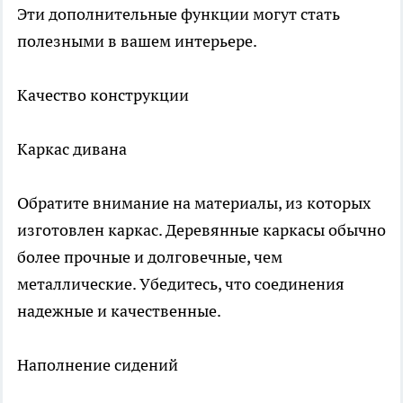
Эти дополнительные функции могут стать
полезными в вашем интерьере.
Качество конструкции
Каркас дивана
Обратите внимание на материалы, из которых
изготовлен каркас. Деревянные каркасы обычно
более прочные и долговечные, чем
металлические. Убедитесь, что соединения
надежные и качественные.
Наполнение сидений