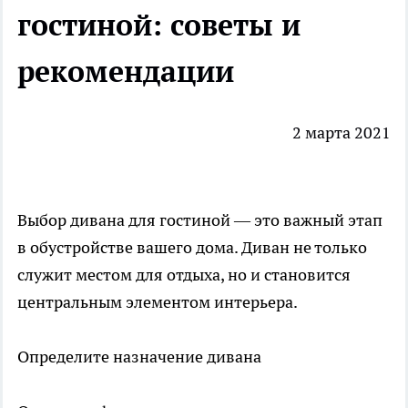
гостиной: советы и
рекомендации
2 марта 2021
Выбор дивана для
гостиной
— это важный этап
в обустройстве вашего дома. Диван не только
служит местом для отдыха, но и становится
центральным элементом интерьера.
Определите назначение дивана