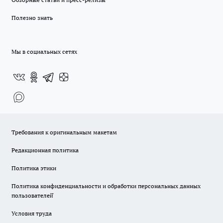
Полезно знать
Мы в социальных сетях
Требования к оригинальным макетам
Редакционная политика
Политика этики
Политика конфиденциальности и обработки персональных данных
пользователей̆
Условия труда