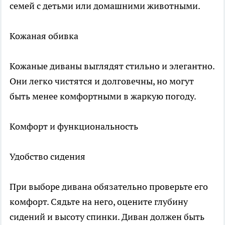
семей с детьми или домашними животными.
Кожаная обивка
Кожаные диваны выглядят стильно и элегантно.
Они легко чистятся и долговечны, но могут
быть менее комфортными в жаркую погоду.
Комфорт и функциональность
Удобство сидения
При выборе дивана обязательно проверьте его
комфорт. Сядьте на него, оцените глубину
сидений и высоту спинки. Диван должен быть