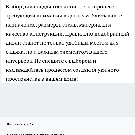
Выбор дивана для гостиной — это процесс,
требующий внимания к деталям. Учитывайте
назначение, размеры, стиль, материалы и
качество конструкции. Правильно подобранный
диван станет не только удобным местом для
отдыха, но и важным элементом вашего
интерьера. Не спешите с выбором и
наслаждайтесь процессом создания уютного
пространства в вашем доме!
Шопинг онлайн
Обзорные статьи и пресс-релизы