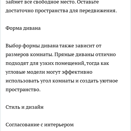
займет все свободное место. Оставьте
достаточно пространства для передвижения.
Форма дивана
Выбор формы дивана также зависит от
размеров комнаты. Прямые диваны отлично
подходят для узких помещений, тогда как
угловые модели могут эффективно
использовать угол комнаты и создать уютное
пространство.
Стиль и дизайн
Согласование с интерьером