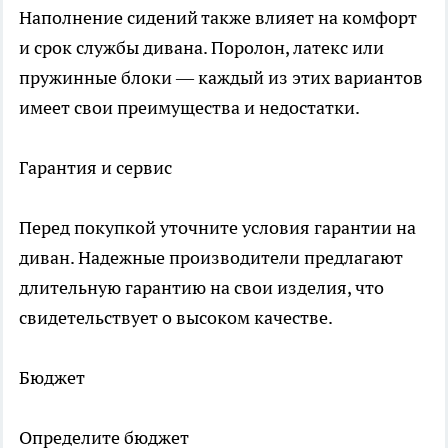
Наполнение сидений также влияет на комфорт
и срок службы дивана. Поролон, латекс или
пружинные блоки — каждый из этих вариантов
имеет свои преимущества и недостатки.
Гарантия и сервис
Перед покупкой уточните условия гарантии на
диван. Надежные производители предлагают
длительную гарантию на свои изделия, что
свидетельствует о высоком качестве.
Бюджет
Определите бюджет