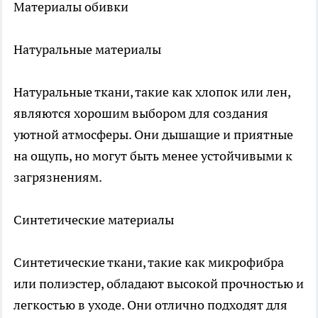
Материалы обивки
Натуральные материалы
Натуральные ткани, такие как хлопок или лен,
являются хорошим выбором для создания
уютной атмосферы. Они дышащие и приятные
на ощупь, но могут быть менее устойчивыми к
загрязнениям.
Синтетические материалы
Синтетические ткани, такие как микрофибра
или полиэстер, обладают высокой прочностью и
легкостью в уходе. Они отлично подходят для