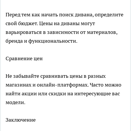
Перед тем как начать поиск дивана, определите
свой бюджет. Цены на диваны могут
варьироваться в зависимости от материалов,
бренда и функциональности.
Сравнение цен
Не забывайте сравнивать цены в разных
магазинах и онлайн-платформах. Часто можно
найти акции или скидки на интересующие вас
модели.
Заключение