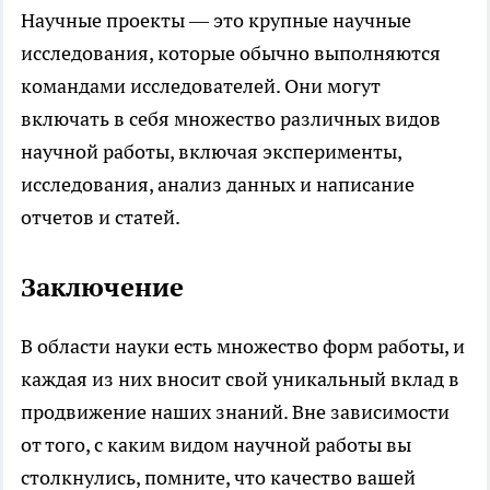
Научные проекты — это крупные научные
исследования, которые обычно выполняются
командами исследователей. Они могут
включать в себя множество различных видов
научной работы, включая эксперименты,
исследования, анализ данных и написание
отчетов и статей.
Заключение
В области науки есть множество форм работы, и
каждая из них вносит свой уникальный вклад в
продвижение наших знаний. Вне зависимости
от того, с каким видом научной работы вы
столкнулись, помните, что качество вашей