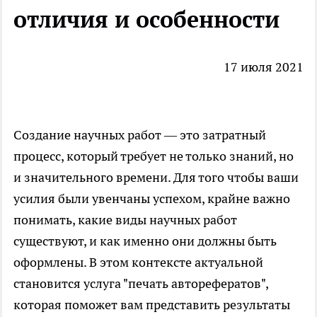
отличия и особенности
17 июля 2021
Создание научных работ — это затратный
процесс, который требует не только знаний, но
и значительного времени. Для того чтобы ваши
усилия были увенчаны успехом, крайне важно
понимать, какие виды научных работ
существуют, и как именно они должны быть
оформлены. В этом контексте актуальной
становится услуга
"
печать авторефератов
",
которая поможет вам представить результаты