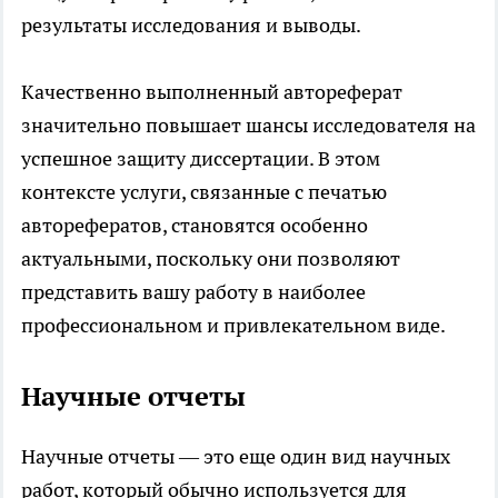
результаты исследования и выводы.
Качественно выполненный автореферат
значительно повышает шансы исследователя на
успешное защиту диссертации. В этом
контексте услуги, связанные с печатью
авторефератов, становятся особенно
актуальными, поскольку они позволяют
представить вашу работу в наиболее
профессиональном и привлекательном виде.
Научные отчеты
Научные отчеты — это еще один вид научных
работ, который обычно используется для