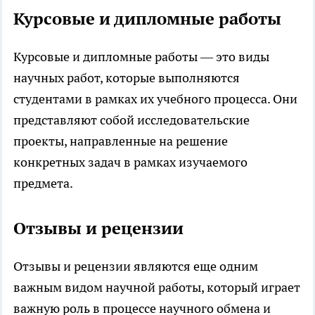
Курсовые и дипломные работы
Курсовые и дипломные работы — это виды
научных работ, которые выполняются
студентами в рамках их учебного процесса. Они
представляют собой исследовательские
проекты, направленные на решение
конкретных задач в рамках изучаемого
предмета.
Отзывы и рецензии
Отзывы и рецензии являются еще одним
важным видом научной работы, который играет
важную роль в процессе научного обмена и