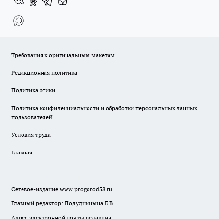
Требования к оригинальным макетам
Редакционная политика
Политика этики
Политика конфиденциальности и обработки персональных данных
пользователей̆
Условия труда
Главная
Сетевое-издание
www.progorod58.ru
Главный редактор: Полудницына Е.В.
Адрес электронной почты редакции: