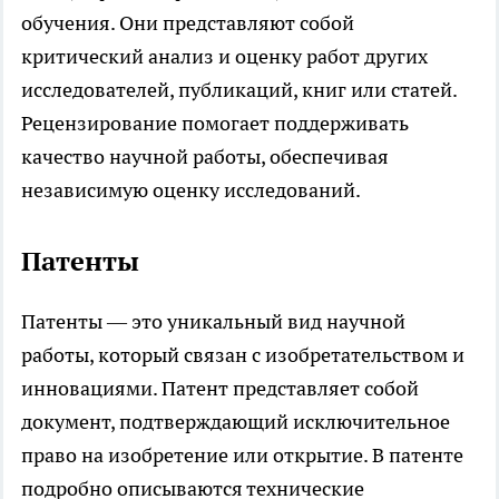
обучения. Они представляют собой
критический анализ и оценку работ других
исследователей, публикаций, книг или статей.
Рецензирование помогает поддерживать
качество научной работы, обеспечивая
независимую оценку исследований.
Патенты
Патенты — это уникальный вид научной
работы, который связан с изобретательством и
инновациями. Патент представляет собой
документ, подтверждающий исключительное
право на изобретение или открытие. В патенте
подробно описываются технические