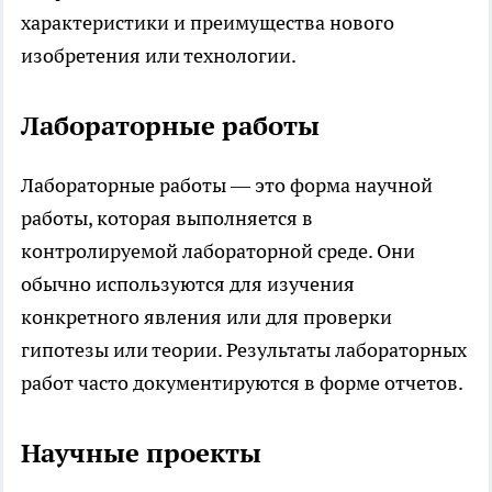
характеристики и преимущества нового
изобретения или технологии.
Лабораторные работы
Лабораторные работы — это форма научной
работы, которая выполняется в
контролируемой лабораторной среде. Они
обычно используются для изучения
конкретного явления или для проверки
гипотезы или теории. Результаты лабораторных
работ часто документируются в форме отчетов.
Научные проекты