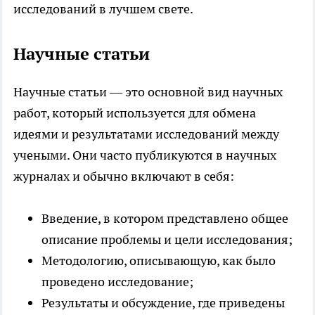
исследований в лучшем свете.
Научные статьи
Научные статьи — это основной вид научных
работ, который используется для обмена
идеями и результатами исследований между
учеными. Они часто публикуются в научных
журналах и обычно включают в себя:
Введение, в котором представлено общее
описание проблемы и цели исследования;
Методологию, описывающую, как было
проведено исследование;
Результаты и обсуждение, где приведены