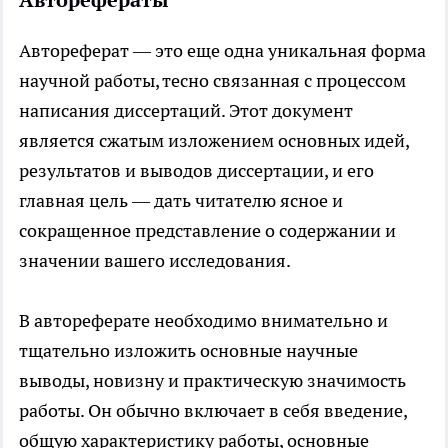
Авторефераты
Автореферат — это еще одна уникальная форма
научной работы, тесно связанная с процессом
написания диссертаций. Этот документ
является сжатым изложением основных идей,
результатов и выводов диссертации, и его
главная цель — дать читателю ясное и
сокращенное представление о содержании и
значении вашего исследования.
В автореферате необходимо внимательно и
тщательно изложить основные научные
выводы, новизну и практическую значимость
работы. Он обычно включает в себя введение,
общую характеристику работы, основные