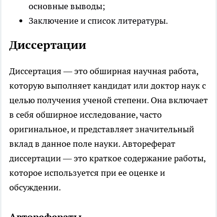
основные выводы;
Заключение и список литературы.
Диссертации
Диссертация — это обширная научная работа,
которую выполняет кандидат или доктор наук с
целью получения ученой степени. Она включает
в себя обширное исследование, часто
оригинальное, и представляет значительный
вклад в данное поле науки. Автореферат
диссертации — это краткое содержание работы,
которое используется при ее оценке и
обсуждении.