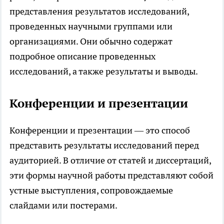
представления результатов исследований,
проведенных научными группами или
организациями. Они обычно содержат
подробное описание проведенных
исследований, а также результаты и выводы.
Конференции и презентации
Конференции и презентации — это способ
представить результаты исследований перед
аудиторией. В отличие от статей и диссертаций,
эти формы научной работы представляют собой
устные выступления, сопровождаемые
слайдами или постерами.