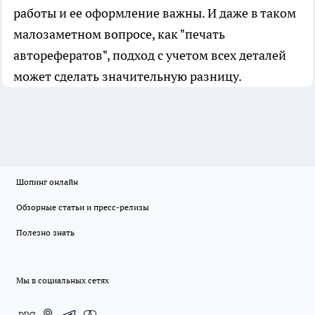
работы и ее оформление важны. И даже в таком
малозаметном вопросе, как "печать
авторефератов", подход с учетом всех деталей
может сделать значительную разницу.
Шопинг онлайн
Обзорные статьи и пресс-релизы
Полезно знать
Мы в социальных сетях