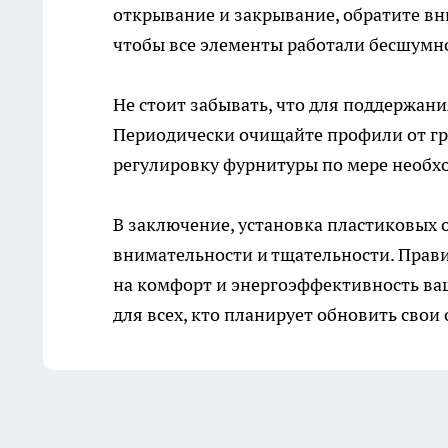
открывание и закрывание, обратите вн
чтобы все элементы работали бесшумн
Не стоит забывать, что для поддержани
Периодически очищайте профили от гря
регулировку фурнитуры по мере необх
В заключение, установка пластиковых 
внимательности и тщательности. Прав
на комфорт и энергоэффективность ваше
для всех, кто планирует обновить свои 