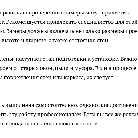
правильно проведенные замеры могут привести к
г. Рекомендуется привлекать специалистов для этой
нсы. Замеры должны включать не только размеры прое
высоте и ширине, а также состояние стен.
ены, наступает этап подготовки к установке. Важно
роем от старых окон, пыли и мусора. Если в процессе
 повреждения стен или каркаса, их следует
ть выполнена самостоятельно, однако для достижен
ть эту работу профессионалам. Если вы все же реши
т соблюдать несколько важных этапов.