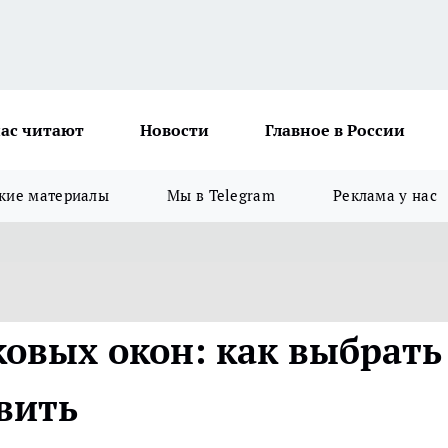
ас читают
Новости
Главное в России
кие материалы
Мы в Telegram
Реклама у нас
ковых окон: как выбрать
вить