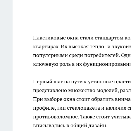
Пластиковые окна стали стандартом ко
квартирах. Их высокая тепло- и звукои
популярными среди потребителей. Одн
ключевую роль в их функционировании
Первый шаг на пути к установке пласт
представлено множество моделей, разл
При выборе окна стоит обратить вниман
профиле, тип стеклопакета и наличие 
противовзломное. Также стоит учитыва
вписывались в общий дизайн.