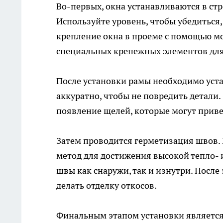
Во-первых, окна устанавливаются в ст
Используйте уровень, чтобы убедиться
крепление окна в проеме с помощью мо
специальных крепежных элементов дл
После установки рамы необходимо уста
аккуратно, чтобы не повредить детали
появление щелей, которые могут приве
Затем проводится герметизация швов.
метод для достижения высокой тепло- 
швы как снаружи, так и изнутри. Посл
делать отделку откосов.
Финальным этапом установки является