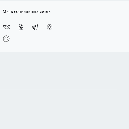
Мы в социальных сетях