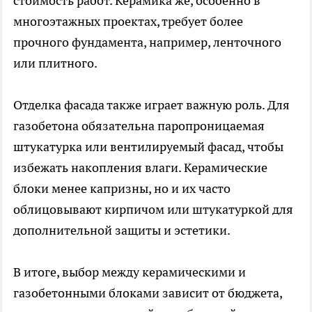
стоимость работ. Керамика же, особенно в
многоэтажных проектах, требует более
прочного фундамента, например, ленточного
или плитного.
Отделка фасада также играет важную роль. Для
газобетона обязательна паропроницаемая
штукатурка или вентилируемый фасад, чтобы
избежать накопления влаги. Керамические
блоки менее капризны, но и их часто
облицовывают кирпичом или штукатуркой для
дополнительной защиты и эстетики.
В итоге, выбор между керамическими и
газобетонными
блоками
зависит от бюджета,