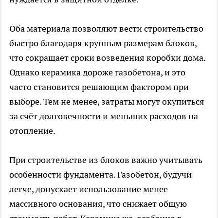
Оба материала позволяют вести строительство
быстро благодаря крупным размерам блоков,
что сокращает сроки возведения коробки дома.
Однако керамика дороже газобетона, и это
часто становится решающим фактором при
выборе. Тем не менее, затраты могут окупиться
за счёт долговечности и меньших расходов на
отопление.
При строительстве из блоков важно учитывать
особенности фундамента. Газобетон, будучи
легче, допускает использование менее
массивного основания, что снижает общую