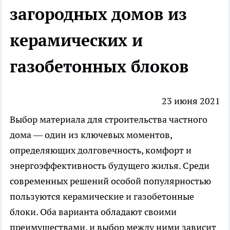
загородных домов из
керамических и
газобетонных блоков
23 июня 2021
Выбор материала для строительства частного
дома — один из ключевых моментов,
определяющих долговечность, комфорт и
энергоэффективность будущего жилья. Среди
современных решений особой популярностью
пользуются керамические и газобетонные
блоки. Оба варианта обладают своими
преимуществами, и выбор между ними зависит