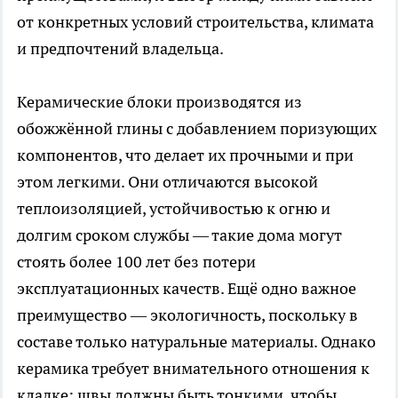
от конкретных условий строительства, климата
и предпочтений владельца.
Керамические блоки производятся из
обожжённой глины с добавлением поризующих
компонентов, что делает их прочными и при
этом легкими. Они отличаются высокой
теплоизоляцией, устойчивостью к огню и
долгим сроком службы — такие дома могут
стоять более 100 лет без потери
эксплуатационных качеств. Ещё одно важное
преимущество — экологичность, поскольку в
составе только натуральные материалы. Однако
керамика требует внимательного отношения к
кладке: швы должны быть тонкими, чтобы