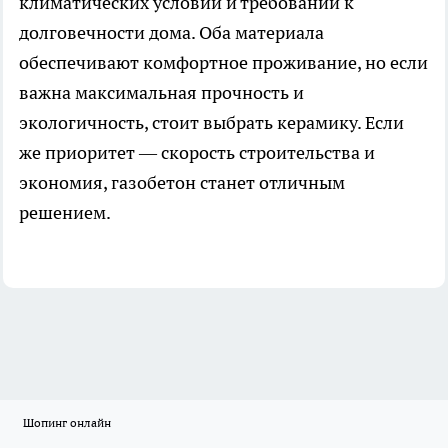
климатических условий и требований к
долговечности дома. Оба материала
обеспечивают комфортное проживание, но если
важна максимальная прочность и
экологичность, стоит выбрать керамику. Если
же приоритет — скорость строительства и
экономия, газобетон станет отличным
решением.
Шопинг онлайн