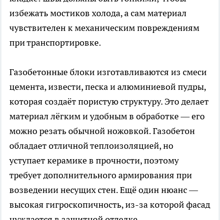
избежать мостиков холода, а сам материал
чувствителен к механическим повреждениям
при транспортировке.
Газобетонные блоки изготавливаются из смеси
цемента, извести, песка и алюминиевой пудры,
которая создаёт пористую структуру. Это делает
материал лёгким и удобным в обработке — его
можно резать обычной ножовкой. Газобетон
обладает отличной теплоизоляцией, но
уступает керамике в прочности, поэтому
требует дополнительного армирования при
возведении несущих стен. Ещё один нюанс —
высокая гигроскопичность, из-за которой фасад
нуждается в защитной отделке.