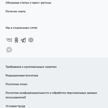
Обзорные статьи и пресс-релизы
Полезно знать
Мы в социальных сетях
Требования к оригинальным макетам
Редакционная политика
Политика этики
Политика конфиденциальности и обработки персональных данных
пользователей̆
Условия труда