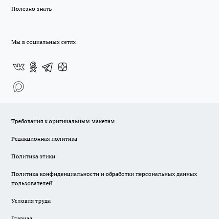
Полезно знать
Мы в социальных сетях
Требования к оригинальным макетам
Редакционная политика
Политика этики
Политика конфиденциальности и обработки персональных данных
пользователей̆
Условия труда
Главная