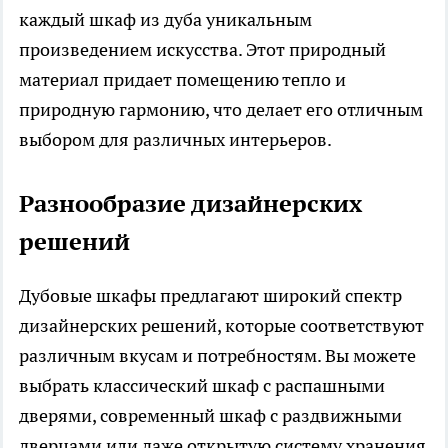
каждый шкаф из дуба уникальным
произведением искусства. Этот природный
материал придает помещению тепло и
природную гармонию, что делает его отличным
выбором для различных интерьеров.
Разнообразие дизайнерских
решений
Дубовые шкафы предлагают широкий спектр
дизайнерских решений, которые соответствуют
различным вкусам и потребностям. Вы можете
выбрать классический шкаф с распашными
дверями, современный шкаф с раздвижными
дверцами или даже открытую систему хранения