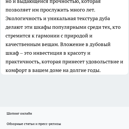
но и выдающейся прочностью, которая
позволяет им прослужить много лет.
Экологичность и уникальная текстура дуба
делают эти шкафы популярными среди тех, кто
стремится к гармонии с природой и
качественным вещам. Вложение в дубовый
шкаф – это инвестиция в красоту и
практичность, которая принесет удовольствие и
комфорт в вашем доме на долгие годы.
Шопинг онлайн
Обзорные статьи и пресс-релизы