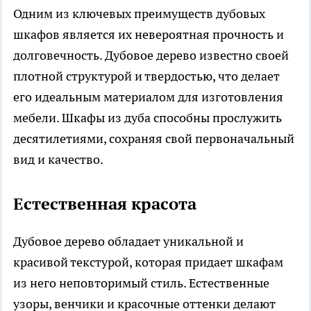
Одним из ключевых преимуществ дубовых
шкафов является их невероятная прочность и
долговечность. Дубовое дерево известно своей
плотной структурой и твердостью, что делает
его идеальным материалом для изготовления
мебели. Шкафы из дуба способны прослужить
десятилетиями, сохраняя свой первоначальный
вид и качество.
Естественная красота
Дубовое дерево обладает уникальной и
красивой текстурой, которая придает шкафам
из него неповторимый стиль. Естественные
узоры, венчики и красочные оттенки делают