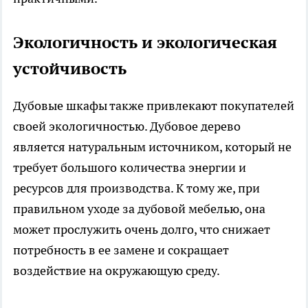
Экологичность и экологическая
устойчивость
Дубовые шкафы также привлекают покупателей
своей экологичностью. Дубовое дерево
является натуральным источником, который не
требует большого количества энергии и
ресурсов для производства. К тому же, при
правильном уходе за дубовой мебелью, она
может прослужить очень долго, что снижает
потребность в ее замене и сокращает
воздействие на окружающую среду.