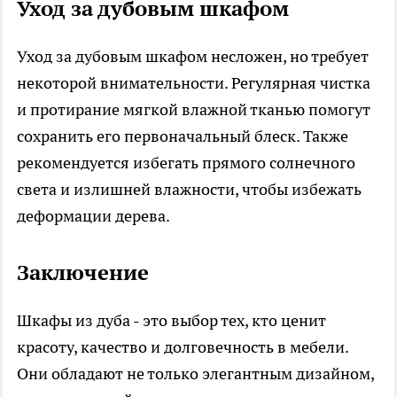
Уход за дубовым шкафом
Уход за дубовым шкафом несложен, но требует
некоторой внимательности. Регулярная чистка
и протирание мягкой влажной тканью помогут
сохранить его первоначальный блеск. Также
рекомендуется избегать прямого солнечного
света и излишней влажности, чтобы избежать
деформации дерева.
Заключение
Шкафы из дуба - это выбор тех, кто ценит
красоту, качество и долговечность в мебели.
Они обладают не только элегантным дизайном,