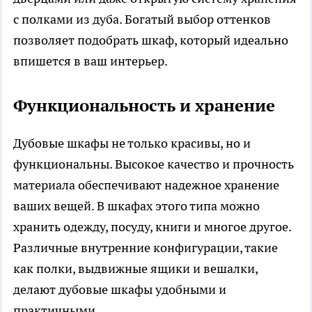
с полками из дуба. Богатый выбор оттенков
позволяет подобрать шкаф, который идеально
впишется в ваш интерьер.
Функциональность и хранение
Дубовые шкафы не только красивы, но и
функциональны. Высокое качество и прочность
материала обеспечивают надежное хранение
ваших вещей. В шкафах этого типа можно
хранить одежду, посуду, книги и многое другое.
Различные внутренние конфигурации, такие
как полки, выдвижные ящики и вешалки,
делают дубовые шкафы удобными и
практичными.