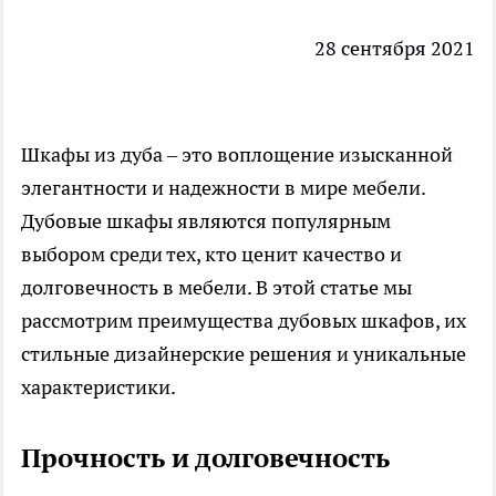
28 сентября 2021
Шкафы из дуба
– это воплощение изысканной
элегантности и надежности в мире мебели.
Дубовые шкафы являются популярным
выбором среди тех, кто ценит качество и
долговечность в мебели. В этой статье мы
рассмотрим преимущества дубовых шкафов, их
стильные дизайнерские решения и уникальные
характеристики.
Прочность и долговечность