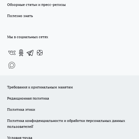
Обзорные статьи и пресс-релизы
Полезно знать
Мы в социальных сетях
Требования к оригинальным макетам
Редакционная политика
Политика этики
Политика конфиденциальности и обработки персональных данных
пользователей̆
Условия труда