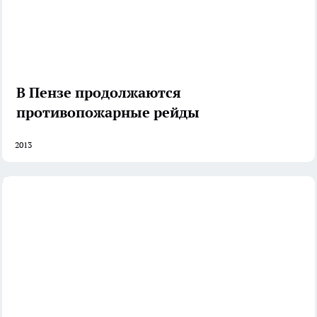
В Пензе продолжаются
противопожарные рейды
2013