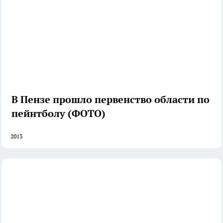
В Пензе прошло первенство области по
пейнтболу (ФОТО)
2013