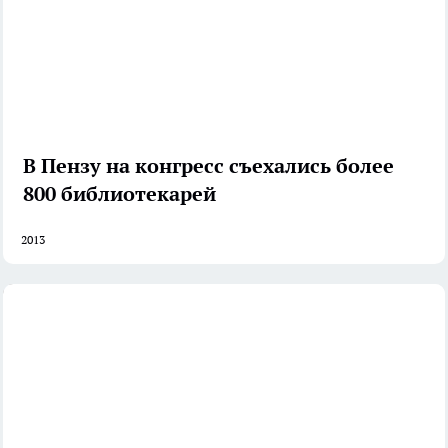
В Пензу на конгресс съехались более
800 библиотекарей
2013