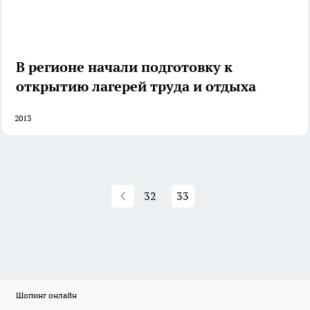
В регионе начали подготовку к
открытию лагерей труда и отдыха
2013
32
33
Шопинг онлайн