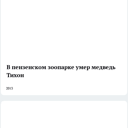
В пензенском зоопарке умер медведь
Тихон
2013