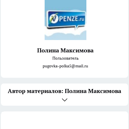
Полина Максимова
Пользователь
pugovka-polka5@mail.ru
Автор материалов: Полина Максимова