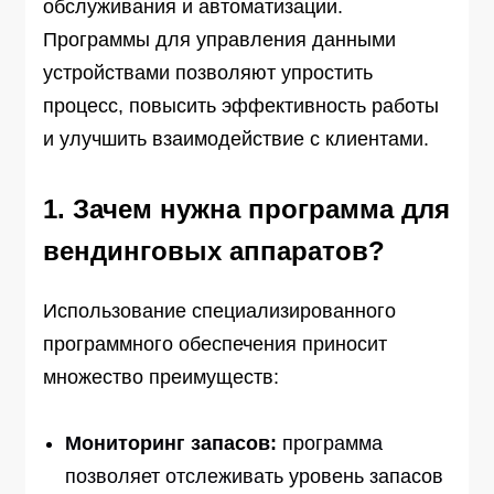
обслуживания и автоматизации.
Программы для управления данными
устройствами позволяют упростить
процесс, повысить эффективность работы
и улучшить взаимодействие с клиентами.
1. Зачем нужна программа для
вендинговых аппаратов?
Использование специализированного
программного обеспечения приносит
множество преимуществ:
Мониторинг запасов:
программа
позволяет отслеживать уровень запасов