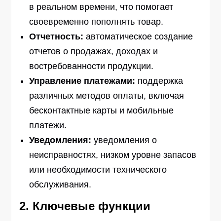
в реальном времени, что помогает
своевременно пополнять товар.
Отчетность:
автоматическое создание
отчетов о продажах, доходах и
востребованности продукции.
Управление платежами:
поддержка
различных методов оплаты, включая
бесконтактные карты и мобильные
платежи.
Уведомления:
уведомления о
неисправностях, низком уровне запасов
или необходимости технического
обслуживания.
2. Ключевые функции