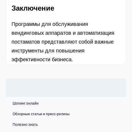
Заключение
Программы
для обслуживания
вендинговых аппаратов и автоматизация
постаматов представляют собой важные
инструменты для повышения
эффективности бизнеса.
Шопинг онлайн
Обзорные статьи и пресс-релизы
Полезно знать