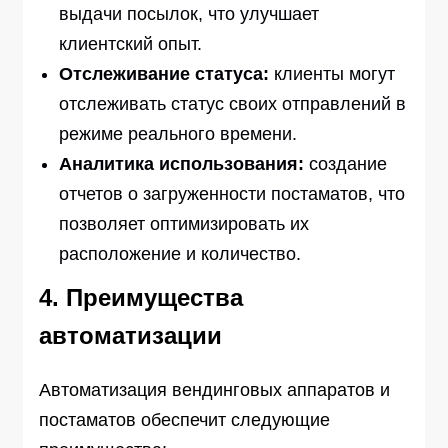
выдачи посылок, что улучшает
клиентский опыт.
Отслеживание статуса:
клиенты могут
отслеживать статус своих отправлений в
режиме реального времени.
Аналитика использования:
создание
отчетов о загруженности постаматов, что
позволяет оптимизировать их
расположение и количество.
4. Преимущества
автоматизации
Автоматизация вендинговых аппаратов и
постаматов обеспечит следующие