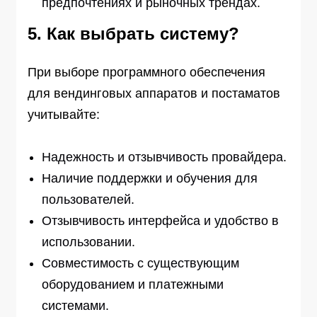
предпочтениях и рыночных трендах.
5. Как выбрать систему?
При выборе программного обеспечения
для вендинговых аппаратов и постаматов
учитывайте:
Надежность и отзывчивость провайдера.
Наличие поддержки и обучения для
пользователей.
Отзывчивость интерфейса и удобство в
использовании.
Совместимость с существующим
оборудованием и платежными
системами.