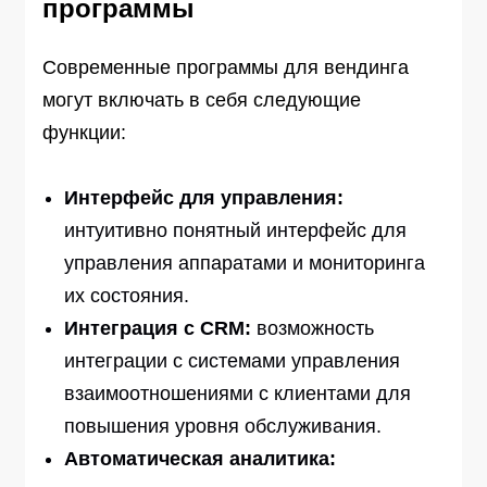
программы
Современные программы для вендинга
могут включать в себя следующие
функции:
Интерфейс для управления:
интуитивно понятный интерфейс для
управления аппаратами и мониторинга
их состояния.
Интеграция с CRM:
возможность
интеграции с системами управления
взаимоотношениями с клиентами для
повышения уровня обслуживания.
Автоматическая аналитика: