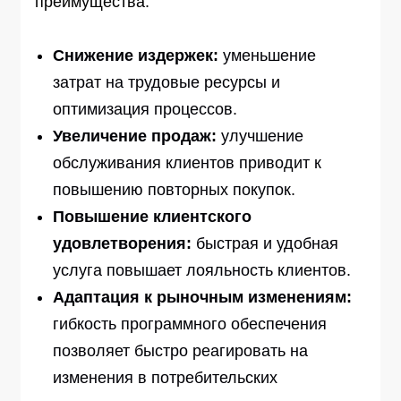
преимущества:
Снижение издержек:
уменьшение
затрат на трудовые ресурсы и
оптимизация процессов.
Увеличение продаж:
улучшение
обслуживания клиентов приводит к
повышению повторных покупок.
Повышение клиентского
удовлетворения:
быстрая и удобная
услуга повышает лояльность клиентов.
Адаптация к рыночным изменениям:
гибкость программного обеспечения
позволяет быстро реагировать на
изменения в потребительских