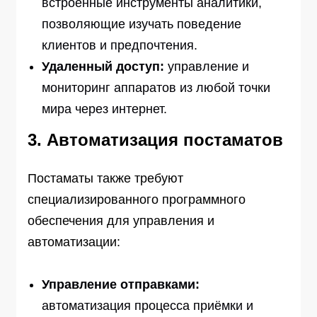
встроенные инструменты аналитики,
позволяющие изучать поведение
клиентов и предпочтения.
Удаленный доступ:
управление и
мониторинг аппаратов из любой точки
мира через интернет.
3. Автоматизация постаматов
Постаматы также требуют
специализированного программного
обеспечения для управления и
автоматизации:
Управление отправками:
автоматизация процесса приёмки и