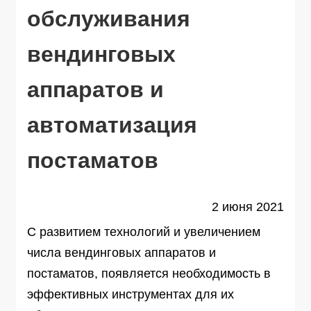
обслуживания
вендинговых
аппаратов и
автоматизация
постаматов
2 июня 2021
С развитием технологий и увеличением
числа вендинговых аппаратов и
постаматов, появляется необходимость в
эффективных инструментах для их