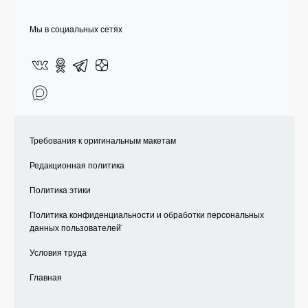
Мы в социальных сетях
Требования к оригинальным макетам
Редакционная политика
Политика этики
Политика конфиденциальности и обработки персональных
данных пользователей̆
Условия труда
Главная