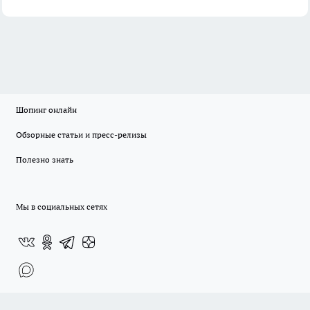
Шопинг онлайн
Обзорные статьи и пресс-релизы
Полезно знать
Мы в социальных сетях