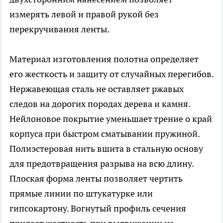
измерять левой и правой рукой без
перекручивания ленты.
Материал изготовления полотна определяет
его жесткость и защиту от случайных перегибов.
Нержавеющая сталь не оставляет ржавых
следов на дорогих породах дерева и камня.
Нейлоновое покрытие уменьшает трение о край
корпуса при быстром сматывании пружиной.
Полиэстеровая нить вшита в стальную основу
для предотвращения разрыва на всю длину.
Плоская форма ленты позволяет чертить
прямые линии по штукатурке или
гипсокартону. Вогнутый профиль сечения