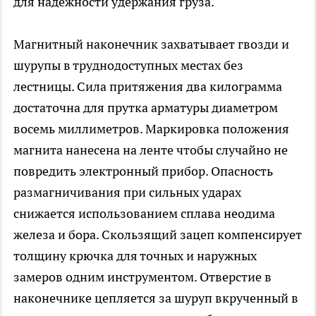
для надежности удержания груза.
Магнитный наконечник захватывает гвозди и
шурупы в труднодоступных местах без
лестницы. Сила притяжения два килограмма
достаточна для прутка арматуры диаметром
восемь миллиметров. Маркировка положения
магнита нанесена на ленте чтобы случайно не
повредить электронный прибор. Опасность
размагничивания при сильных ударах
снижается использованием сплава неодима
железа и бора. Скользящий зацеп компенсирует
толщину крючка для точных и наружных
замеров одним инструментом. Отверстие в
наконечнике цепляется за шуруп вкрученный в