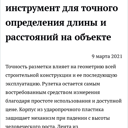
инструмент для точного
определения длины и
расстояний на объекте
9 марта 2021
Точность разметки влияет на геометрию всей
строительной конструкции и ее последующую
эксплуатацию. Рулетка остается самым
востребованным средством измерения
благодаря простоте использования и доступной
цене. Корпус из ударопрочного пластика
защищает механизм при падении с высоты
человеческого роста.
Лента
из