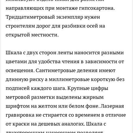
направляющих при монтаже гипсокартона.
Тридцатиметровый экземпляр нужен
строителям дорог для разбивки осей на
открытой местности.
Шкала с двух сторон ленты наносится разными
цветами для удобства чтения в зависимости от
освещения. Сантиметровые деления имеют
длинную риску а миллиметровые короткую без
подписей каждого шага. Крупные цифры
метровой разметки выделены жирным
шрифтом на желтом или белом фоне. Лазерная
гравировка не стирается со временем в отличие
от краски на дешевых аналогах. Шкала с
двухсторонним нанесением позволяет