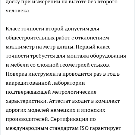
доску при измерении на высоте без второго
человека.
Класс точности второй допустим для
общестроительных работ с отклонением
миллиметр на метр длины. Первый класс
точности требуется для монтажа оборудования
и мебели со сложной геометрией стыков.
Поверка инструмента проводится раз в год в
аккредитованной лаборатории
подтверждающей метрологические
характеристики. Аттестат входит в комплект
дорогих моделей немецких и японских
производителей. Сертификация по
международным стандартам ISO гарантирует