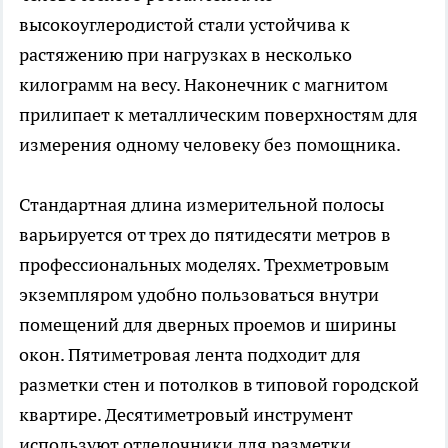
высокоуглеродистой стали устойчива к
растяжению при нагрузках в несколько
килограмм на весу. Наконечник с магнитом
прилипает к металлическим поверхностям для
измерения одному человеку без помощника.
Стандартная длина измерительной полосы
варьируется от трех до пятидесяти метров в
профессиональных моделях. Трехметровым
экземпляром удобно пользоваться внутри
помещений для дверных проемов и ширины
окон. Пятиметровая лента подходит для
разметки стен и потолков в типовой городской
квартире. Десятиметровый инструмент
используют отделочники для разметки