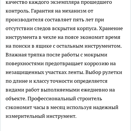
качество каждого экземпляра прошедшего
контроль. Гарантия на механизм от
производителя составляет пять лет при
отсутствии следов вскрытия корпуса. Хранение
инструмента в чехле на поясе экономит время
на поиски в ящике с остальным инструментом.
Влажная тряпка после работы с мокрыми
поверхностями предотвращает коррозию на
незащищенных участках ленты. Выбор рулетки
по длине и классу точности определяется
видами работ выполняемыми ежедневно на
объекте. Профессиональный строитель
сэкономит часы в месяц используя надежный
измерительный инструмент.