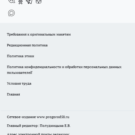
Требования к оригинальным макетам
Редакционная политика
Политика этики
Политика конфиденциальности и обработки персональных данных
пользователей̆
Условия труда
Главная
Сетевое-издание
www.progorod58.ru
Главный редактор: Полудницына Е.В.
Адрес электронной почты редакции: