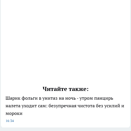
Читайте также:
Шарик фольги в унитаз на ночь - утром панцирь
налета уходит сам: безупречная чистота без усилий и
мороки
16:34