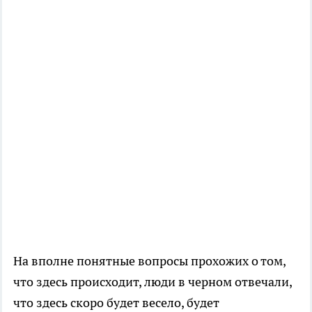
На вполне понятные вопросы прохожих о том,
что здесь происходит, люди в черном отвечали,
что здесь скоро будет весело, будет