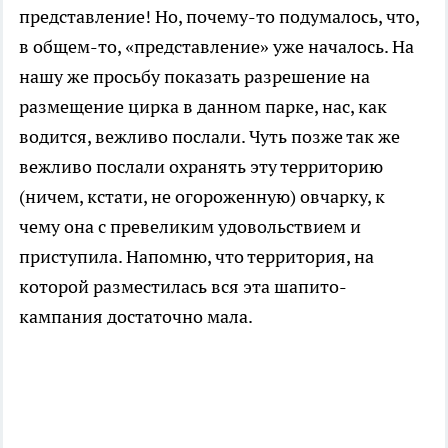
представление! Но, почему-то подумалось, что,
в общем-то, «представление» уже началось. На
нашу же просьбу показать разрешение на
размещение цирка в данном парке, нас, как
водится, вежливо послали. Чуть позже так же
вежливо послали охранять эту территорию
(ничем, кстати, не огороженную) овчарку, к
чему она с превеликим удовольствием и
приступила. Напомню, что территория, на
которой разместилась вся эта шапито-
кампания достаточно мала.