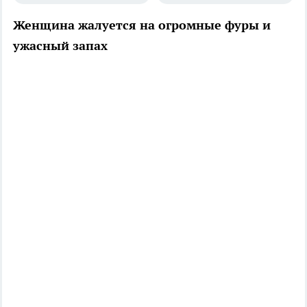
Женщина жалуется на огромные фуры и
ужасный запах