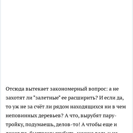
Отсюда вытекает закономерный вопрос: а не
захотят ли "залетные" ее расширить? И если да,
то уж не за счёт ли рядом находящихся ни в чем
неповинных деревьев? А что, вырубят пару-
тройку, подумаешь, делов-то! А чтобы еще и