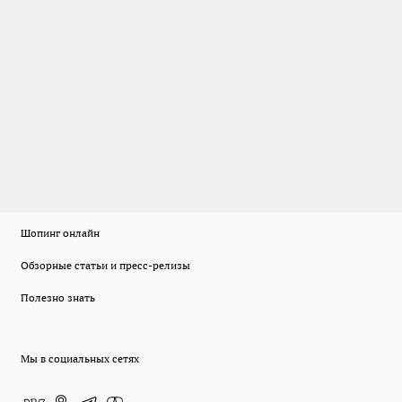
Шопинг онлайн
Обзорные статьи и пресс-релизы
Полезно знать
Мы в социальных сетях