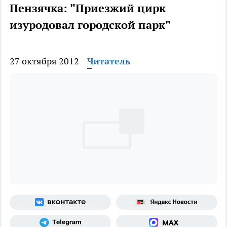
Пензячка: "Приезжий цирк
изуродовал городской парк"
27 октября 2012
Читатель