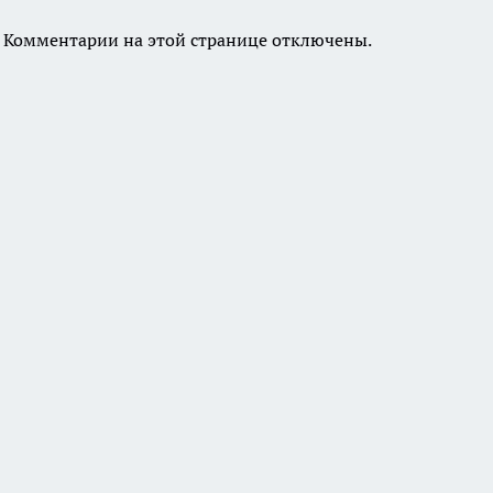
Комментарии на этой странице отключены.