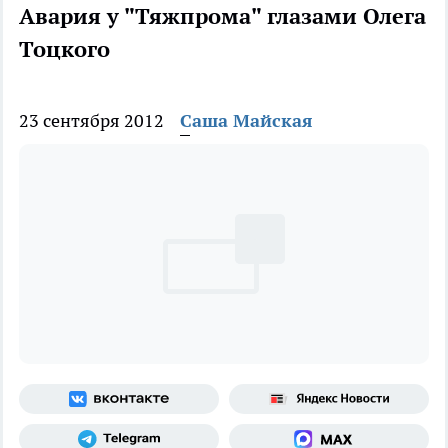
Авария у "Тяжпрома" глазами Олега
Тоцкого
23 сентября 2012
Саша Майская