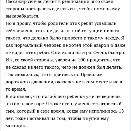
Пассажир сейчас лежит в реанимации, я со своей
стороны постараюсь сделать все, чтобы помочь ему
выкарабкаться.
Но я прошу, чтобы родители этих ребят услышали
сейчас меня, что я не делал в этой ситуации ничего
такого, что должно было привести к такому исходу. Я
как нормальный человек не хотел этой аварии и даже
не видел этих ребят. Они ехали быстро. Очень быстро.
И я, со своей стороны, уверен на 100 процентов, что
не сделал ничего такого, чего не должен был делать.
Так сложилось, что я, двигаясь по Правилам
дорожного движения, оказался не в том месте и не в
то время.
Я понимаю, что погибшего ребенка уже не вернешь,
это большое горе. Я тоже отец, у меня есть взрослый
сын, который в свое время, когда ему исполнилось 18
лет, тоже настаивал на том, чтобы я купил ему
мотоцикл.