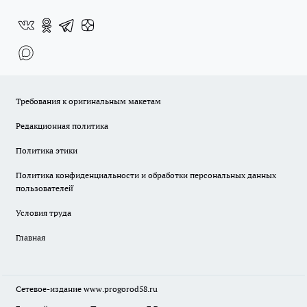
Требования к оригинальным макетам
Редакционная политика
Политика этики
Политика конфиденциальности и обработки персональных данных
пользователей̆
Условия труда
Главная
Сетевое-издание
www.progorod58.ru