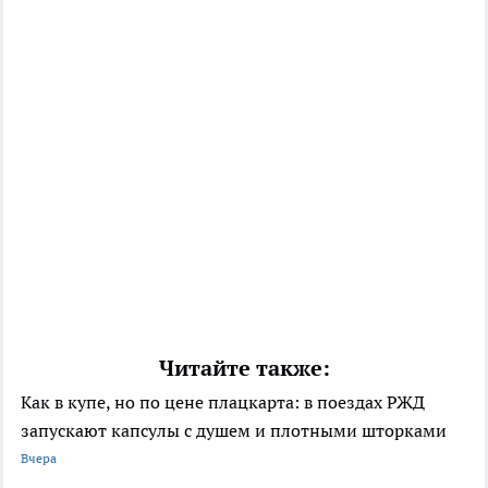
Читайте также:
Как в купе, но по цене плацкарта: в поездах РЖД
запускают капсулы с душем и плотными шторками
Вчера