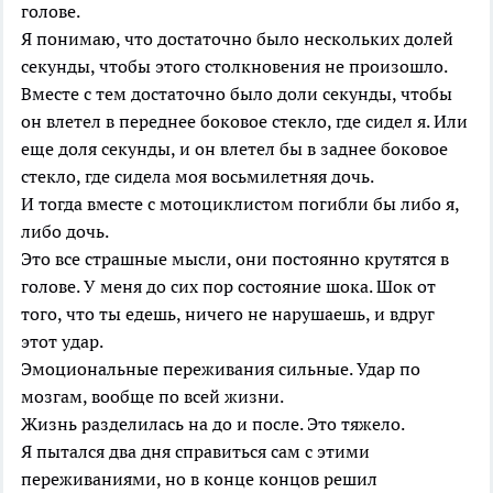
голове.
Я понимаю, что достаточно было нескольких долей
секунды, чтобы этого столкновения не произошло.
Вместе с тем достаточно было доли секунды, чтобы
он влетел в переднее боковое стекло, где сидел я. Или
еще доля секунды, и он влетел бы в заднее боковое
стекло, где сидела моя восьмилетняя дочь.
И тогда вместе с мотоциклистом погибли бы либо я,
либо дочь.
Это все страшные мысли, они постоянно крутятся в
голове. У меня до сих пор состояние шока. Шок от
того, что ты едешь, ничего не нарушаешь, и вдруг
этот удар.
Эмоциональные переживания сильные. Удар по
мозгам, вообще по всей жизни.
Жизнь разделилась на до и после. Это тяжело.
Я пытался два дня справиться сам с этими
переживаниями, но в конце концов решил