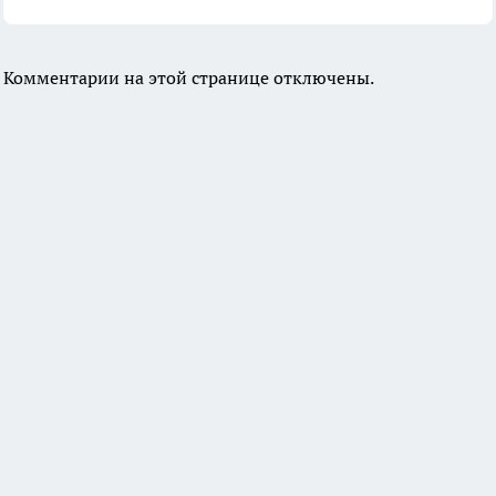
Комментарии на этой странице отключены.