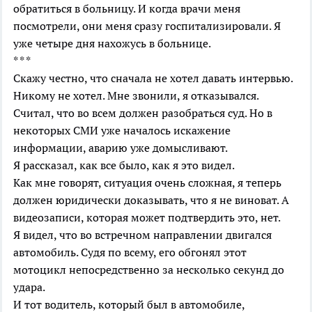
обратиться в больницу. И когда врачи меня
посмотрели, они меня сразу госпитализировали. Я
уже четыре дня нахожусь в больнице.
* * *
Скажу честно, что сначала не хотел давать интервью.
Никому не хотел. Мне звонили, я отказывался.
Считал, что во всем должен разобраться суд. Но в
некоторых СМИ уже началось искажение
информации, аварию уже домысливают.
Я рассказал, как все было, как я это видел.
Как мне говорят, ситуация очень сложная, я теперь
должен юридически доказывать, что я не виноват. А
видеозаписи, которая может подтвердить это, нет.
Я видел, что во встречном направлении двигался
автомобиль. Судя по всему, его обгонял этот
мотоцикл непосредственно за несколько секунд до
удара.
И тот водитель, который был в автомобиле,