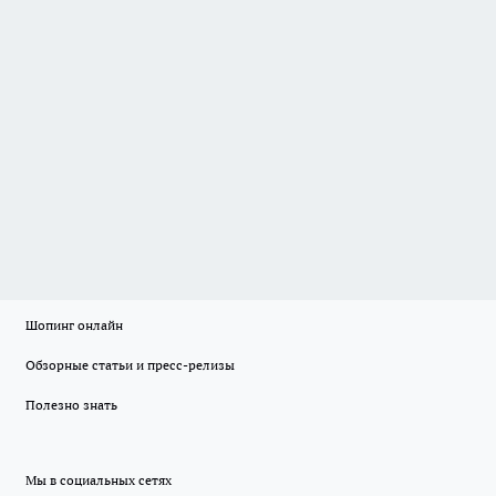
Шопинг онлайн
Обзорные статьи и пресс-релизы
Полезно знать
Мы в социальных сетях