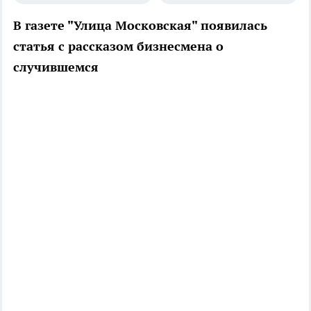
В газете "Улица Московская" появилась
статья с рассказом бизнесмена о
случившемся