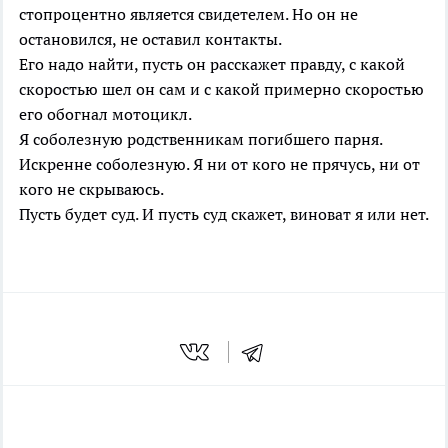
стопроцентно является свидетелем. Но он не
остановился, не оставил контакты.
Его надо найти, пусть он расскажет правду, с какой
скоростью шел он сам и с какой примерно скоростью
его обогнал мотоцикл.
Я соболезную родственникам погибшего парня.
Искренне соболезную. Я ни от кого не прячусь, ни от
кого не скрываюсь.
Пусть будет суд. И пусть суд скажет, виноват я или нет.