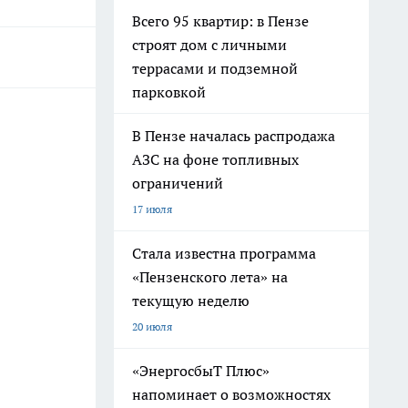
Всего 95 квартир: в Пензе
строят дом с личными
террасами и подземной
парковкой
В Пензе началась распродажа
АЗС на фоне топливных
ограничений
17 июля
Стала известна программа
«Пензенского лета» на
текущую неделю
20 июля
«ЭнергосбыТ Плюс»
напоминает о возможностях