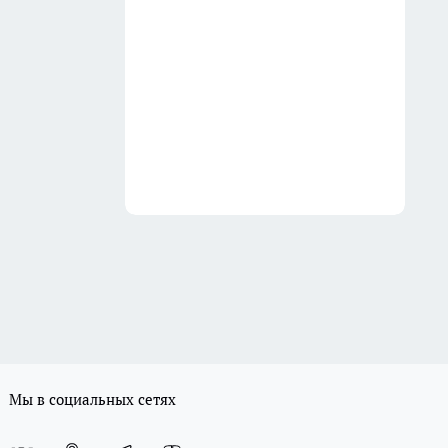
Мы в социальных сетях