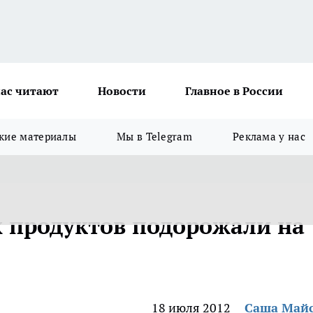
ас читают
Новости
Главное в России
кие материалы
Мы в Telegram
Реклама у нас
х продуктов подорожали на
18 июля 2012
Саша Май