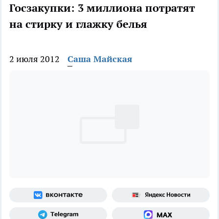
Госзакупки: 3 миллиона потратят
на стирку и глажку белья
2 июля 2012
Саша Майская