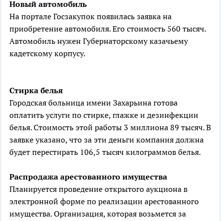
Новый автомобиль
На портале Госзакупок появилась заявка на
приобретение автомобиля. Его стоимость 560 тысяч.
Автомобиль нужен Губернаторскому казачьему
кадетскому корпусу.
Стирка белья
Городская больница имени Захарьина готова
оплатить услуги по стирке, глажке и дезинфекции
белья. Стоимость этой работы 3 миллиона 89 тысяч. В
заявке указано, что за эти деньги компания должна
будет перестирать 106,5 тысяч килограммов белья.
Распродажа арестованного имущества
Планируется проведение открытого аукциона в
электронной форме по реализации арестованного
имущества. Организация, которая возьмется за