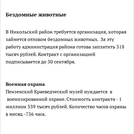
Бездомные животные
В Никольский район требуется организация, которая
займется отловом бездомных животных. За эту
работу администрация района готова заплатить 318
тысяч рублей. Контракт с организацией
подписывается до 30 сентября.
Военная охрана
Пензенский Краеведческий музей нуждается в
военизированной охране. Стоимость контракта - 1
миллион 339 тысяч рублей. Количество часов охраны
в месяц -736 часа.