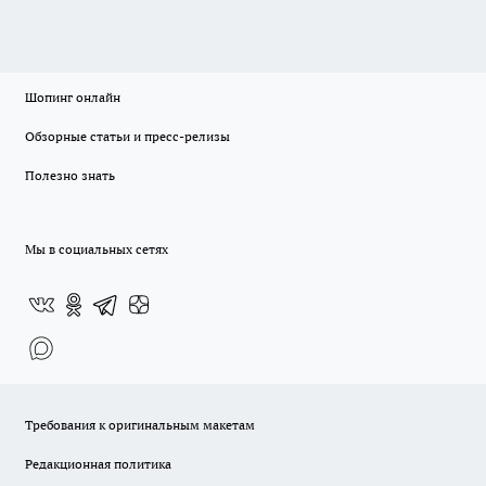
Шопинг онлайн
Обзорные статьи и пресс-релизы
Полезно знать
Мы в социальных сетях
Требования к оригинальным макетам
Редакционная политика