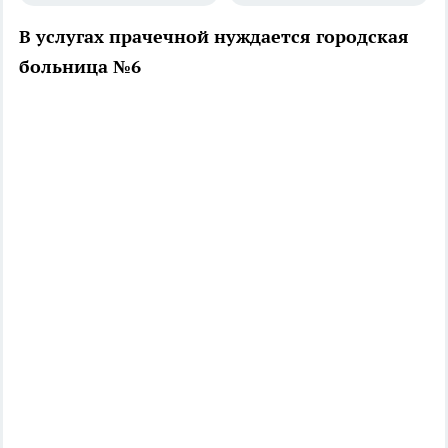
В услугах прачечной нуждается городская
больница №6