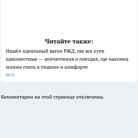
Читайте также:
Нашёл идеальный вагон РЖД, где все купе
одноместные — впечатления о поездке, где наконец
можно спать в тишине и комфорте
09:33
Комментарии на этой странице отключены.