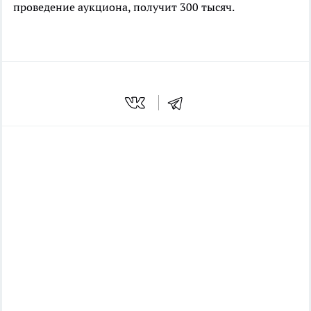
проведение аукциона, получит 300 тысяч.