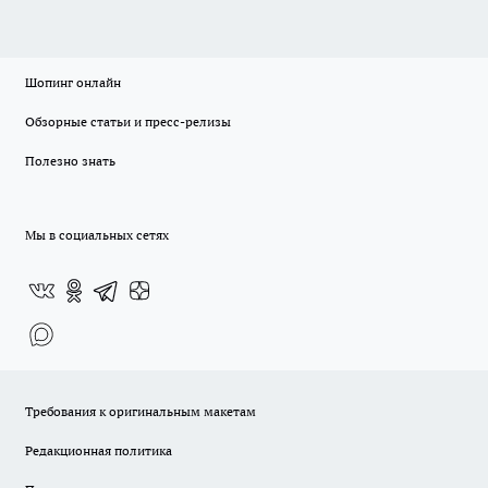
Шопинг онлайн
Обзорные статьи и пресс-релизы
Полезно знать
Мы в социальных сетях
Требования к оригинальным макетам
Редакционная политика