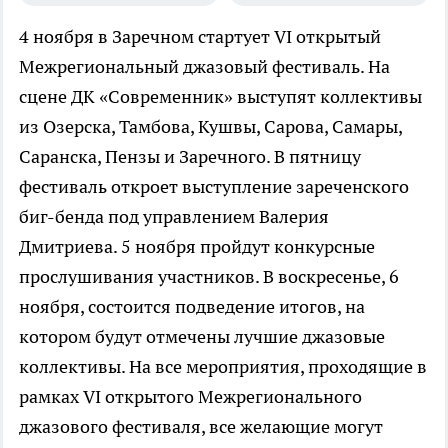
4 ноября в Заречном стартует VI открытый
Межрегиональный джазовый фестиваль. На
сцене ДК «Современник» выступят коллективы
из Озерска, Тамбова, Кушвы, Сарова, Самары,
Саранска, Пензы и Заречного. В пятницу
фестиваль откроет выступление зареченского
биг-бенда под управлением Валерия
Дмитриева. 5 ноября пройдут конкурсные
прослушивания участников. В воскресенье, 6
ноября, состоится подведение итогов, на
котором будут отмечены лучшие джазовые
коллективы. На все мероприятия, проходящие в
рамках VI открытого Межрегионального
джазового фестиваля, все желающие могут