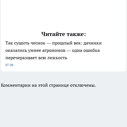
Читайте также:
Так сушить чеснок — прошлый век: дачники
оказались умнее агрономов — одна ошибка
перечеркивает всю лежкость
07:08
Комментарии на этой странице отключены.