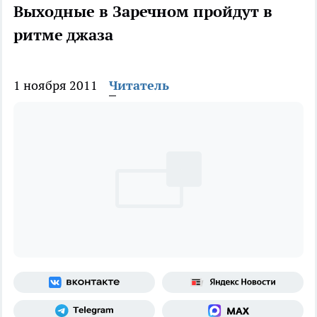
Выходные в Заречном пройдут в
ритме джаза
1 ноября 2011
Читатель