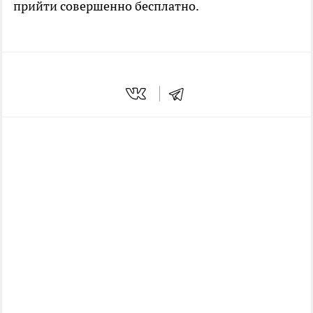
прийти совершенно бесплатно.