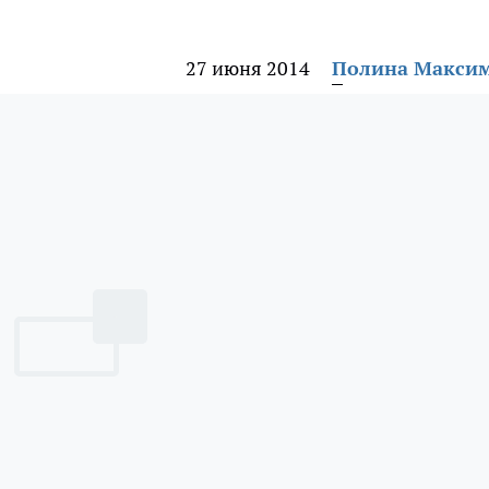
27 июня 2014
Полина Макси