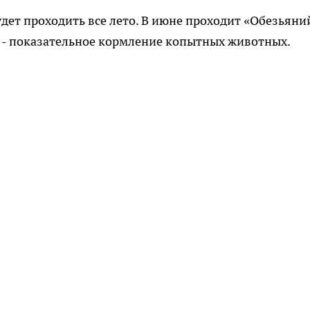
ет проходить все лето. В июне проходит «Обезьяни
 - показательное кормление копытных животных.