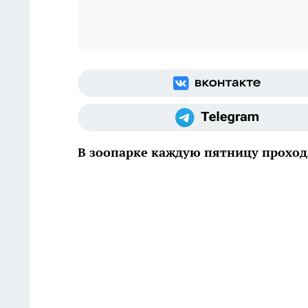
В зоопарке каждую пятницу прохо