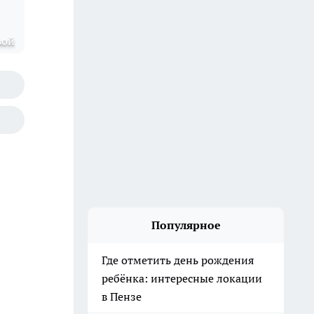
вой
Популярное
Где отметить день рождения
ребёнка: интересные локации
в Пензе