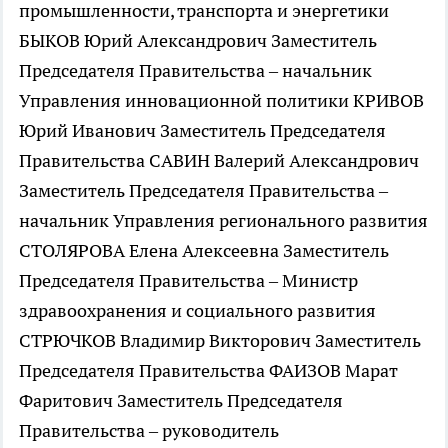
промышленности, транспорта и энергетики
БЫКОВ Юрий Александрович Заместитель
Председателя Правительства – начальник
Управления инновационной политики КРИВОВ
Юрий Иванович Заместитель Председателя
Правительства САВИН Валерий Александрович
Заместитель Председателя Правительства –
начальник Управления регионального развития
СТОЛЯРОВА Елена Алексеевна Заместитель
Председателя Правительства – Министр
здравоохранения и социального развития
СТРЮЧКОВ Владимир Викторович Заместитель
Председателя Правительства ФАИЗОВ Марат
Фаритович Заместитель Председателя
Правительства – руководитель