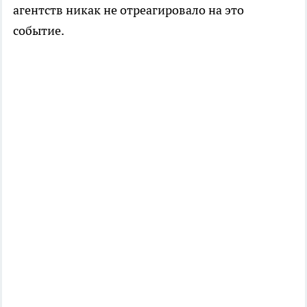
агентств никак не отреагировало на это
событие.