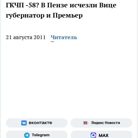
ГКЧП -58? В Пензе исчезли Вице
губернатор и Премьер
21 августа 2011
Читатель