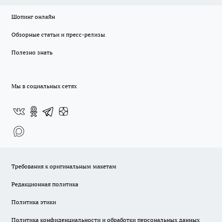
Шопинг онлайн
Обзорные статьи и пресс-релизы
Полезно знать
Мы в социальных сетях
Требования к оригинальным макетам
Редакционная политика
Политика этики
Политика конфиденциальности и обработки персональных данных