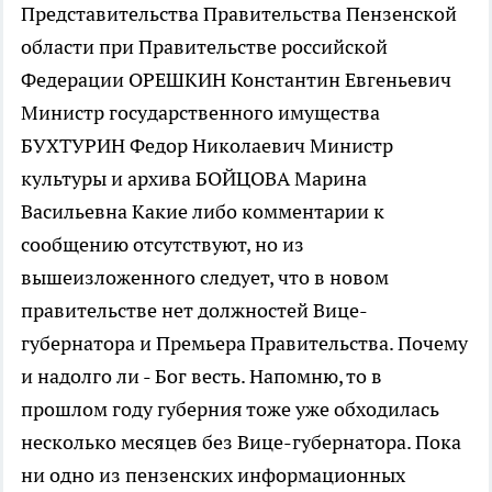
Представительства Правительства Пензенской
области при Правительстве российской
Федерации ОРЕШКИН Константин Евгеньевич
Министр государственного имущества
БУХТУРИН Федор Николаевич Министр
культуры и архива БОЙЦОВА Марина
Васильевна Какие либо комментарии к
сообщению отсутствуют, но из
вышеизложенного следует, что в новом
правительстве нет должностей Вице-
губернатора и Премьера Правительства. Почему
и надолго ли - Бог весть. Напомню, то в
прошлом году губерния тоже уже обходилась
несколько месяцев без Вице-губернатора. Пока
ни одно из пензенских информационных