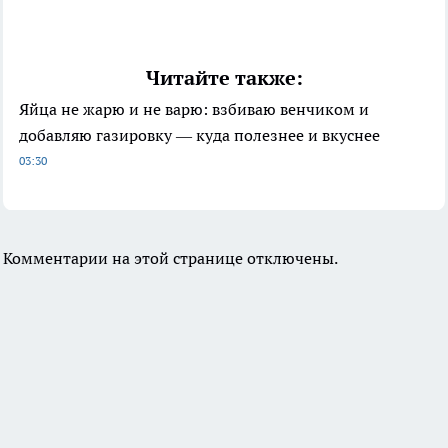
Читайте также:
Яйца не жарю и не варю: взбиваю венчиком и
добавляю газировку — куда полезнее и вкуснее
03:30
Комментарии на этой странице отключены.