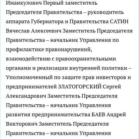
Иманкулович Первый заместитель
Председателя Правительства – руководитель
аппарата Губернатора и Правительства САТИН
Вячеслав Алексеевич Заместитель Председателя
Правительства – начальник Управления по
профилактике правонарушений,
взаимодействию с правоохранительными
органами и реализации внутренней политики –
Уполномоченный по защите прав инвесторов и
предпринимателей ЗЛАТОГОРСКИЙ Сергей
Александрович Заместитель Председателя
Правительства – начальник Управления
развития предпринимательства БАЕВ Андрей
Викторович Заместитель Председателя
Правительства – начальник Управления