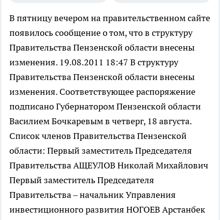
В пятницу вечером на правительственном сайте
появилось сообщение о том, что в структуру
Правительства Пензенской области внесены
изменения. 19.08.2011 18:47 В структуру
Правительства Пензенской области внесены
изменения. Соответствующее распоряжение
подписано Губернатором Пензенской области
Василием Бочкаревым в четверг, 18 августа.
Список членов Правительства Пензенской
области: Первый заместитель Председателя
Правительства АЩЕУЛОВ Николай Михайлович
Первый заместитель Председателя
Правительства – начальник Управления
инвестиционного развития НОГОЕВ Арстанбек