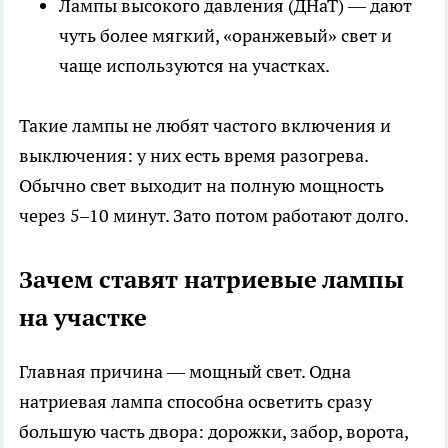
Лампы высокого давления (ДНаТ) — дают
чуть более мягкий, «оранжевый» свет и
чаще используются на участках.
Такие лампы не любят частого включения и
выключения: у них есть время разогрева.
Обычно свет выходит на полную мощность
через 5–10 минут. Зато потом работают долго.
Зачем ставят натриевые лампы
на участке
Главная причина — мощный свет. Одна
натриевая лампа способна осветить сразу
большую часть двора: дорожки, забор, ворота,