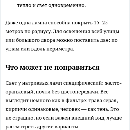
тепло и свет одновременно.
Даже одна лампа способна покрыть 15–25
метров по радиусу. Для освещения всей улицы
или большого двора можно поставить две: по
углам или вдоль периметра.
Что может не понравиться
Свет у натриевых ламп специфический: желто-
оранжевый, почти без цветопередачи. Все
выглядит немного как в фильтре: трава серая,
кирпичи одинаковые, человек — как тень. Это
не страшно, но если важен внешний вид, лучше
рассмотреть другие варианты.