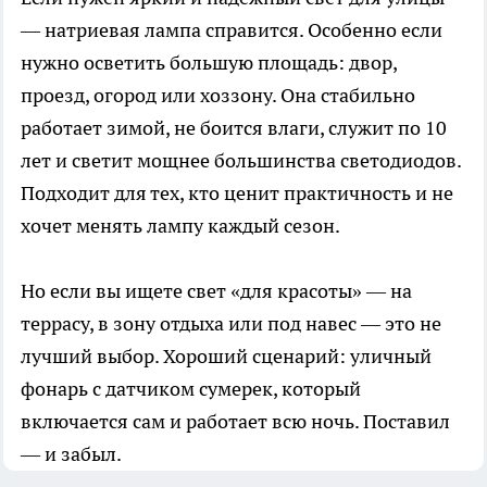
— натриевая лампа справится. Особенно если
нужно осветить большую площадь: двор,
проезд, огород или хоззону. Она стабильно
работает зимой, не боится влаги, служит по 10
лет и светит мощнее большинства светодиодов.
Подходит для тех, кто ценит практичность и не
хочет менять лампу каждый сезон.
Но если вы ищете свет «для красоты» — на
террасу, в зону отдыха или под навес — это не
лучший выбор. Хороший сценарий: уличный
фонарь с датчиком сумерек, который
включается сам и работает всю ночь. Поставил
— и забыл.