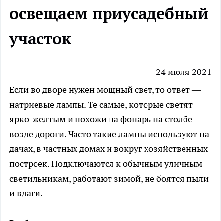
освещаем приусадебный
участок
24 июля 2021
Если во дворе нужен мощный свет, то ответ —
натриевые лампы
.
Те самые, которые светят
ярко-желтым и похожи на фонарь на столбе
возле дороги. Часто такие лампы используют на
дачах, в частных домах и вокруг хозяйственных
построек. Подключаются к обычным уличным
светильникам, работают зимой, не боятся пыли
и влаги.