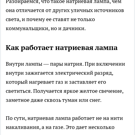
Разбираемся, что такое натриевая лампа, чем
она отличается от других уличных источников
света, и почему ее ставят не только
коммунальщики, но и дачники.
Как работает натриевая лампа
Внутри лампы — пары натрия. При включении
внутри зажигается электрический разряд,
который нагревает газ и заставляет его
светиться. Получается яркое желтое свечение,
заметное даже сквозь туман или снег.
По сути, натриевая лампа работает не на нити
накаливания, а на газе. Это дает несколько