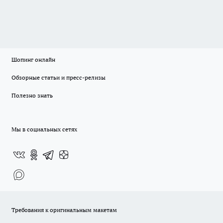
Шопинг онлайн
Обзорные статьи и пресс-релизы
Полезно знать
Мы в социальных сетях
Требования к оригинальным макетам