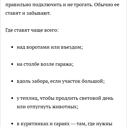
правильно подключить и не трогать. Обычно ее
ставят и забывают.
Где ставят чаще всего:
над воротами или въездом;
на столбе возле гаража;
вдоль забора, если участок большой;
у теплиц, чтобы продлить световой день
или отпугнуть животных;
в курятниках и сараях — там, где нужны