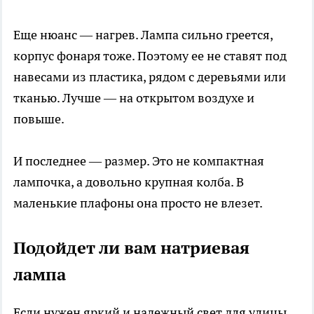
Еще нюанс — нагрев. Лампа сильно греется,
корпус фонаря тоже. Поэтому ее не ставят под
навесами из пластика, рядом с деревьями или
тканью. Лучше — на открытом воздухе и
повыше.
И последнее — размер. Это не компактная
лампочка, а довольно крупная колба. В
маленькие плафоны она просто не влезет.
Подойдет ли вам натриевая
лампа
Если нужен яркий и надежный свет для улицы