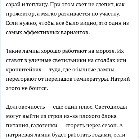
сарай и теплицу. При этом свет не слепит, как
прожектор, а мягко разливается по участку.
Если нужно, чтобы все было видно, это один из
самых эффективных вариантов.
Такие лампы хорошо работают на морозе. Их
ставят в уличные светильники на столбах или
кронштейнах — туда, где обычные лампы
перегорают от перепадов температуры. Натрий
этого не боится.
Долговечность — еще один плюс. Светодиоды
могут выйти из строя из-за плохого блока
питания, галогенки — сгореть через сезон. А
натриевая лампа будет работать годами, если