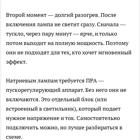
Второй момент — долгий разогрев. После
включения лампа не светит сразу. Сначала —
тускло, через пару минут — ярче, и только
потом выходит на полную мощность. Поэтому
они не подходят для тех, кто хочет мгновенный
эффект.
Натриевым лампам требуется ПРА —
пускорегулирующий аппарат. Без него они не
включаются. Это отдельный блок (или
встроенный в светильник), который подает
нужное напряжение и ток. Самостоятельно
подключить можно, но лучше разбираться в
схеме.