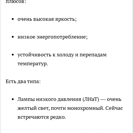
плюсов:
очень высокая яркость;
низкое энергопотребление;
устойчивость к холоду и перепадам
температур.
Есть два типа:
Лампы низкого давления (ЛНаТ) — очень
желтый свет, почти монохромный. Сейчас
встречаются редко.