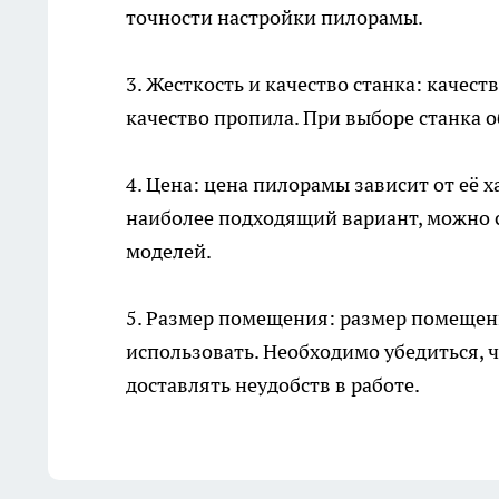
точности настройки пилорамы.
3. Жесткость и качество станка: качес
качество пропила. При выборе станка 
4. Цена: цена пилорамы зависит от её 
наиболее подходящий вариант, можно 
моделей.
5. Размер помещения: размер помещен
использовать. Необходимо убедиться, 
доставлять неудобств в работе.