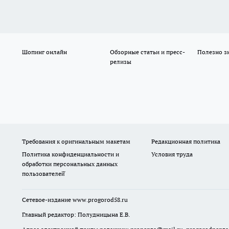
Шопинг онлайн
Обзорные статьи и пресс-
Полезно з
релизы
Требования к оригинальным макетам
Редакционная политика
Политика конфиденциальности и
Условия труда
обработки персональных данных
пользователей̆
Сетевое-издание
www.progorod58.ru
Главный редактор: Полудницына Е.В.