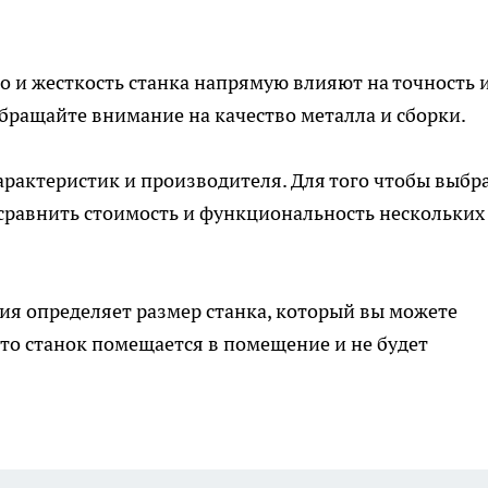
тво и жесткость станка напрямую влияют на точность 
обращайте внимание на качество металла и сборки.
характеристик и производителя. Для того чтобы выбр
сравнить стоимость и функциональность нескольких
ия определяет размер станка, который вы можете
что станок помещается в помещение и не будет