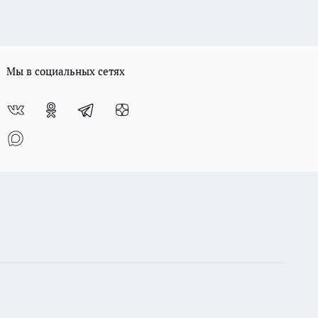
Мы в социальных сетях