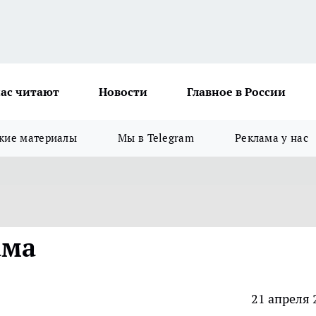
ас читают
Новости
Главное в России
кие материалы
Мы в Telegram
Реклама у нас
ама
21 апреля 