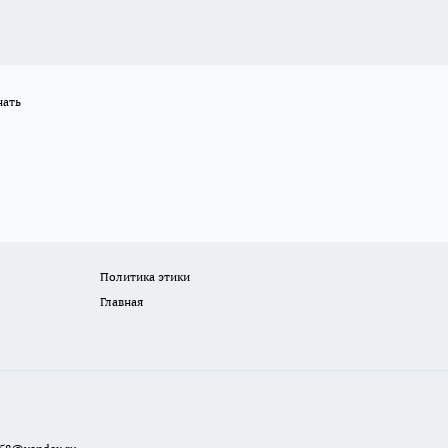
нать
Политика этики
Главная