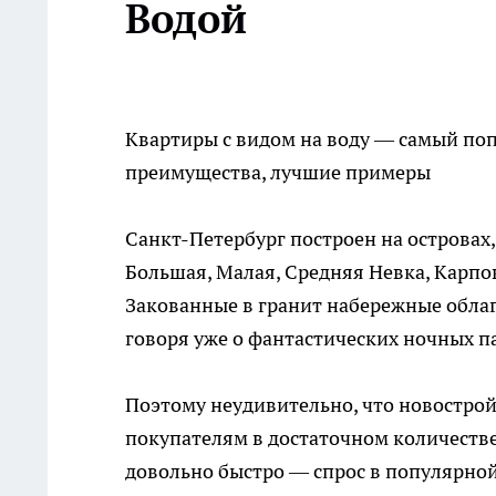
Водой
Квартиры с видом на воду — самый по
преимущества, лучшие примеры
Санкт-Петербург построен на островах
Большая, Малая, Средняя Невка, Карпов
Закованные в гранит набережные облаг
говоря уже о фантастических ночных п
Поэтому неудивительно, что
новострой
покупателям в достаточном количестве
довольно быстро — спрос в популярной