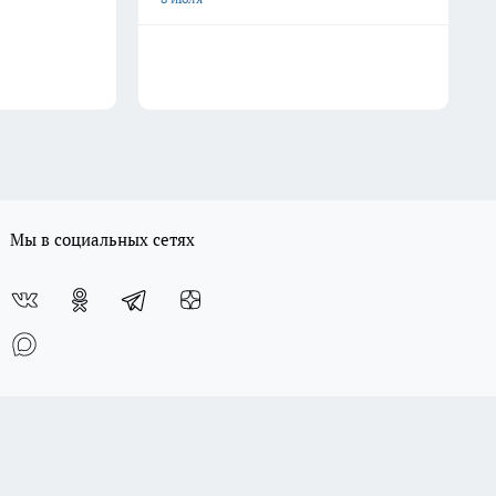
Мы в социальных сетях