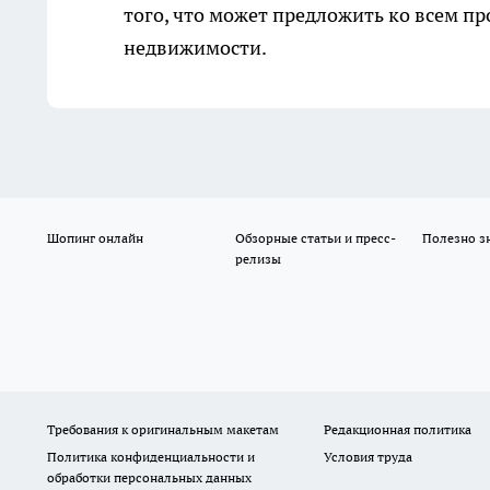
того, что может предложить ко всем 
недвижимости.
Шопинг онлайн
Обзорные статьи и пресс-
Полезно з
релизы
Требования к оригинальным макетам
Редакционная политика
Политика конфиденциальности и
Условия труда
обработки персональных данных