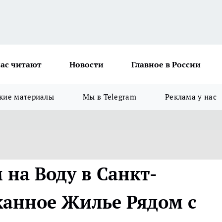
ас читают
Новости
Главное в России
кие материалы
Мы в Telegram
Реклама у нас
 на Воду в Санкт-
канное Жилье Рядом с