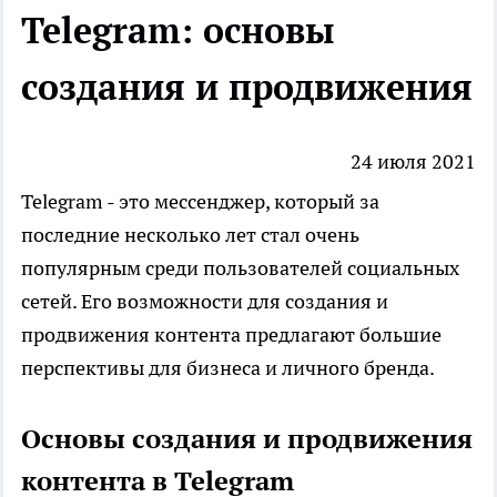
Telegram: основы
создания и продвижения
24 июля 2021
Telegram - это мессенджер, который за
последние несколько лет стал очень
популярным среди пользователей социальных
сетей. Его возможности для создания и
продвижения контента предлагают большие
перспективы для бизнеса и личного бренда.
Основы создания и продвижения
контента в Telegram