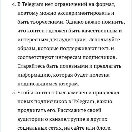
В Telegram нет ограничений на формат,
поэтому можно экспериментировать и
быть творческими. Однако важно помнить,
что контент должен быть качественным и
интересным для аудитории. Используйте
образы, которые поддерживают цель и
соответствуют интересам подписчиков.
Старайтесь быть полезными и предлагать
информацию, которая будет полезна
подписавшимся юзерам.
Чтобы контент был замечен и привлекал
новых подписчиков в Telegram, важно
продвигать его. Расскажите своей
аудитории о канале/группе в других
социальных сетях, на сайте или блоге.