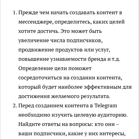
Прежде чем начать создавать контент в
мессенджере, определитесь, каких целей
хотите достичь. Это может быть
увеличение числа подписчиков,
продвижение продуктов или услуг,
повышение узнаваемости бренда и т.д.
Определение цели поможет
сосредоточиться на создании контента,
который будет наиболее эффективным для
достижения желаемого результата.
Перед созданием контента в Telegram
необходимо изучить целевую аудиторию.
Найдите ответы на вопросы: кто они –
ваши подписчики, какие у них интересы,