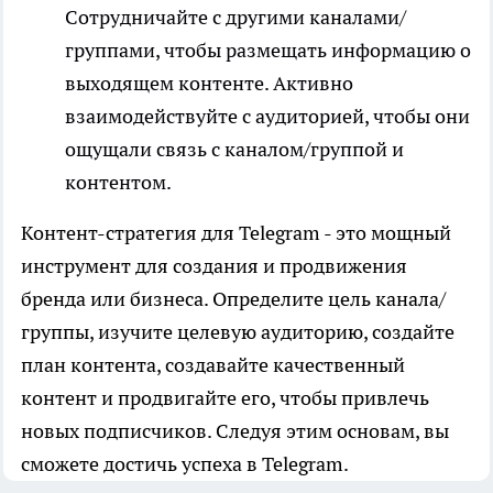
Сотрудничайте с другими каналами/
группами, чтобы размещать информацию о
выходящем контенте. Активно
взаимодействуйте с аудиторией, чтобы они
ощущали связь с каналом/группой и
контентом.
Контент-стратегия для Telegram - это мощный
инструмент для создания и продвижения
бренда или бизнеса. Определите цель канала/
группы, изучите целевую аудиторию, создайте
план контента, создавайте качественный
контент и продвигайте его, чтобы
привлечь
новых подписчиков
.
Следуя этим основам, вы
сможете достичь успеха в Telegram.