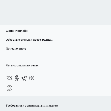
Шопинг онлайн
Обзорные статьи и пресс-релизы
Полезно знать
Мы в социальных сетях
Требования к оригинальным макетам