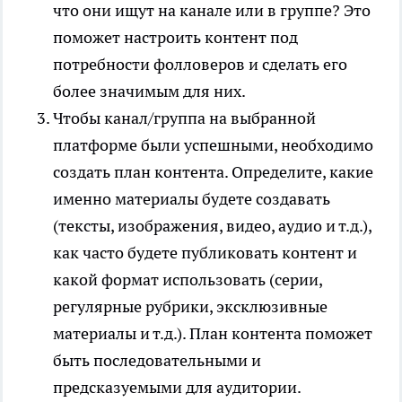
что они ищут на канале или в группе? Это
поможет настроить контент под
потребности фолловеров и сделать его
более значимым для них.
Чтобы канал/группа на выбранной
платформе были успешными, необходимо
создать план контента. Определите, какие
именно материалы будете создавать
(тексты, изображения, видео, аудио и т.д.),
как часто будете публиковать контент и
какой формат использовать (серии,
регулярные рубрики, эксклюзивные
материалы и т.д.). План контента поможет
быть последовательными и
предсказуемыми для аудитории.