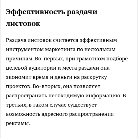
Эффективность раздачи
листовок
Раздача листовок считается эффективным
инструментом маркетинга по нескольким
причинам. Во-первых, при грамотном подборе
целевой аудитории и места раздачи она
экономит время и деньги на раскрутку
проектов. Во-вторых, она позволяет
распространить необходимую информацию. В-
третьих, в таком случае существует
возможность адресного распространения
рекламы.