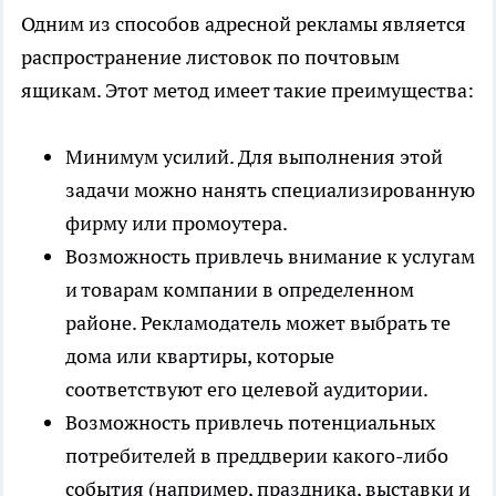
Одним из способов адресной рекламы является
распространение листовок по почтовым
ящикам. Этот метод имеет такие преимущества:
Минимум усилий. Для выполнения этой
задачи можно нанять специализированную
фирму или промоутера.
Возможность привлечь внимание к услугам
и товарам компании в определенном
районе. Рекламодатель может выбрать те
дома или квартиры, которые
соответствуют его целевой аудитории.
Возможность привлечь потенциальных
потребителей в преддверии какого-либо
события (например, праздника, выставки и