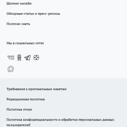
Шопинг онлайн
Обзорные статьи и пресс-релизы
Полезно знать
Мы в социальных сетях
Требования к оригинальным макетам
Редакционная политика
Политика этики
Политика конфиденциальности и обработки персональных данных
пользователей̆