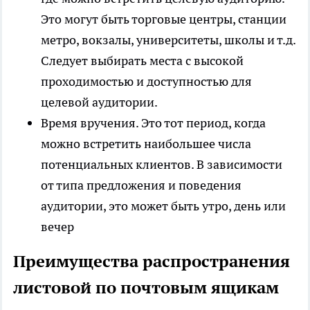
Это могут быть торговые центры, станции
метро, вокзалы, университеты, школы и т.д.
Следует выбирать места с высокой
проходимостью и доступностью для
целевой аудитории.
Время вручения. Это тот период, когда
можно встретить наибольшее числа
потенциальных клиентов. В зависимости
от типа предложения и поведения
аудитории, это может быть утро, день или
вечер
Преимущества распространения
листовой по почтовым ящикам