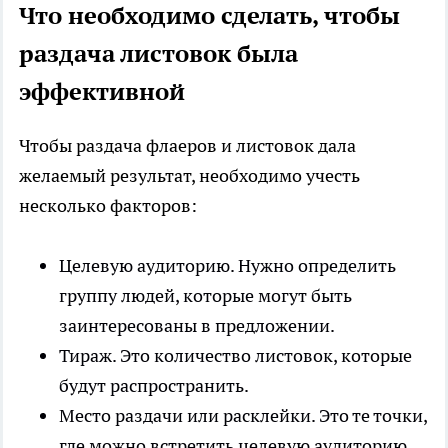
Что необходимо сделать, чтобы
раздача листовок была
эффективной
Чтобы раздача флаеров и листовок дала
желаемый результат, необходимо учесть
несколько факторов:
Целевую аудиторию. Нужно определить
группу людей, которые могут быть
заинтересованы в предложении.
Тираж. Это количество листовок, которые
будут распространить.
Место раздачи или расклейки. Это те точки,
где можно встретить целевую аудиторию.