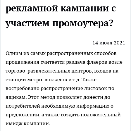
рекламной кампании с
участием промоутера?
14 июля 2021
Одним из самых распространенных способов
продвижения считается раздача флаеров возле
торгово-развлекательных центров, входов на
станции метро, вокзалов и т.д. Также
востребовано распространение листовок по
ящикам
. Этот метод позволяет донести до
потребителей необходимую информацию о
предложении, а также создать положительный
имидж компании.