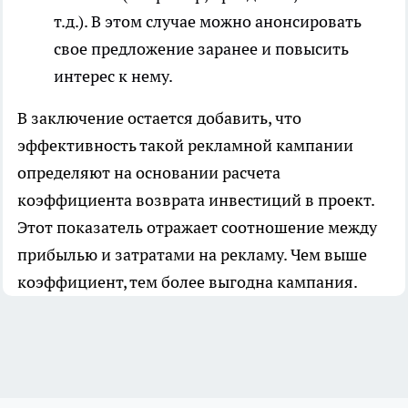
т.д.). В этом случае можно анонсировать
свое предложение заранее и повысить
интерес к нему.
В заключение остается добавить, что
эффективность такой рекламной кампании
определяют на основании расчета
коэффициента возврата инвестиций в
проект
.
Этот показатель отражает соотношение между
прибылью и затратами на рекламу. Чем выше
коэффициент, тем более выгодна кампания.