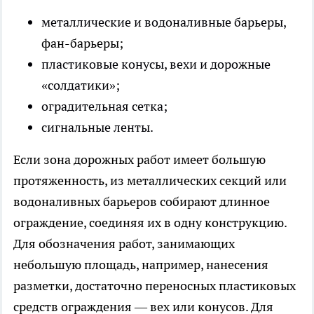
металлические и водоналивные барьеры,
фан-барьеры
;
пластиковые конусы, вехи и дорожные
«солдатики»;
оградительная сетка;
сигнальные ленты.
Если зона дорожных работ имеет большую
протяженность, из металлических секций или
водоналивных барьеров собирают длинное
ограждение, соединяя их в одну конструкцию.
Для обозначения работ, занимающих
небольшую площадь, например, нанесения
разметки, достаточно переносных пластиковых
средств ограждения — вех или конусов. Для