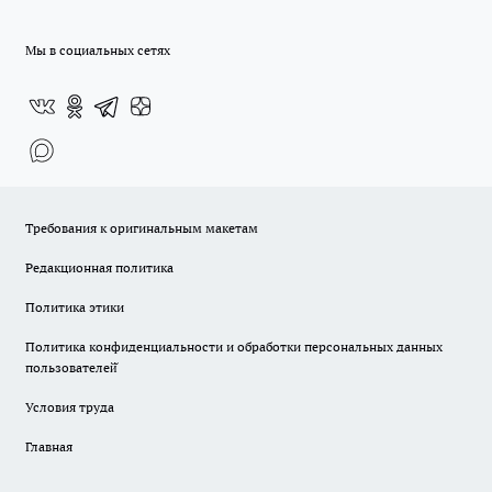
Мы в социальных сетях
Требования к оригинальным макетам
Редакционная политика
Политика этики
Политика конфиденциальности и обработки персональных данных
пользователей̆
Условия труда
Главная