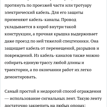
протянуть по проезжей части или тротуару
электрический кабель. Для его защиты
применяют кабель-каналы. Провод
укладывается в короб внутри такой
конструкции, а прочная крышка выдерживает
даже проезд по ней тяжелой спецтехники. Она
защищает кабель от перемещений, разрывов и
повреждений. Из кабель-каналов также можно
собирать единую трассу любой длины и
траектории, а по окончании работ их легко
демонтировать.
Самый простой и недорогой способ ограждения
— использование сигнальных лент. Такую ленту
достаточно закрепить на любых опорах: