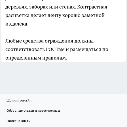
деревьях, заборах или стенах. Контрастная
расцветка делает ленту хорошо заметной
издалека.
Любые средства ограждения должны
соответствовать ГОСТам и размещаться по
определенным правилам.
Шопинг онлайн
Обзорные статьи и пресс-релизы
Полезно знать