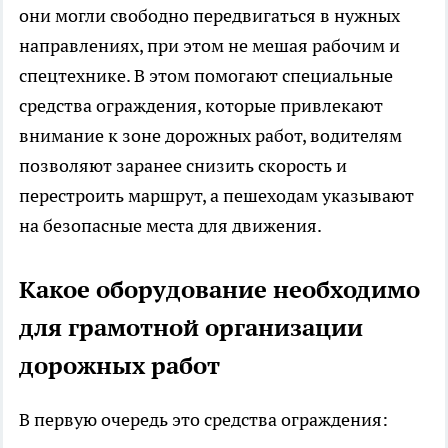
они могли свободно передвигаться в нужных
направлениях, при этом не мешая рабочим и
спецтехнике. В этом помогают специальные
средства ограждения, которые привлекают
внимание к зоне дорожных работ, водителям
позволяют заранее снизить скорость и
перестроить маршрут, а пешеходам указывают
на безопасные места для движения.
Какое оборудование необходимо
для грамотной организации
дорожных работ
В первую очередь это средства ограждения: