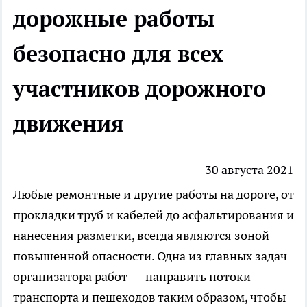
дорожные работы
безопасно для всех
участников дорожного
движения
30 августа 2021
Любые ремонтные и другие работы на дороге, от
прокладки труб и кабелей до асфальтирования и
нанесения разметки, всегда являются зоной
повышенной опасности. Одна из главных задач
организатора работ — направить потоки
транспорта и пешеходов таким образом, чтобы