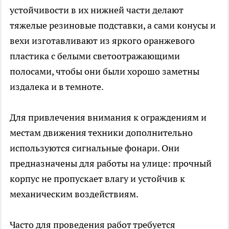
устойчивости в их нижней части делают
тяжелые резиновые подставки, а сами конусы и
вехи изготавливают из яркого оранжевого
пластика с белыми светоотражающими
полосами, чтобы они были хорошо заметны
издалека и в темноте.
Для привлечения внимания к ограждениям и
местам движения техники дополнительно
используются сигнальные фонари. Они
предназначены для работы на улице: прочный
корпус не пропускает влагу и устойчив к
механическим воздействиям.
Часто для проведения работ требуется