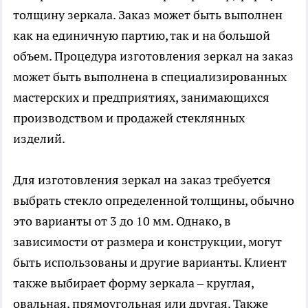
толщину зеркала. Заказ может быть выполнен
как на единичную партию, так и на большой
объем. Процедура изготовления зеркал на заказ
может быть выполнена в специализированных
мастерских и предприятиях, занимающихся
производством и продажей стеклянных
изделий.
Для изготовления зеркал на заказ требуется
выбрать стекло определенной толщины, обычно
это варианты от 3 до 10 мм. Однако, в
зависимости от размера и конструкции, могут
быть использованы и другие варианты. Клиент
также выбирает форму зеркала – круглая,
овальная, прямоугольная или другая. Также