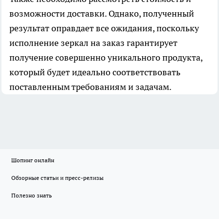
возможности доставки. Однако, полученный
результат оправдает все ожидания, поскольку
исполнение зеркал на заказ гарантирует
получение совершенно уникального продукта,
который будет идеально соответствовать
поставленным требованиям и задачам.
Шопинг онлайн
Обзорные статьи и пресс-релизы
Полезно знать