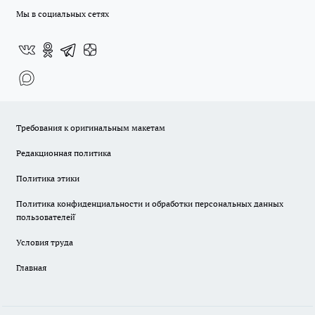
Мы в социальных сетях
Требования к оригинальным макетам
Редакционная политика
Политика этики
Политика конфиденциальности и обработки персональных данных
пользователей̆
Условия труда
Главная