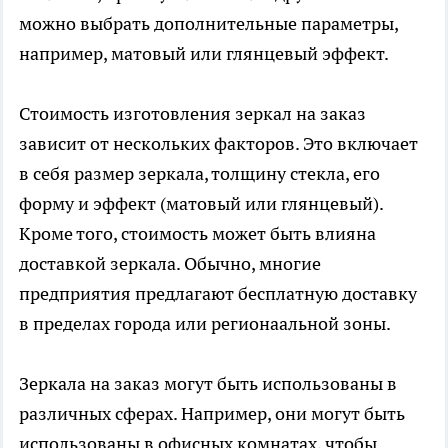
можно выбрать дополнительные параметры,
например, матовый или глянцевый эффект.
Стоимость изготовления зеркал на заказ
зависит от нескольких факторов. Это включает
в себя размер зеркала, толщину стекла, его
форму и эффект (матовый или глянцевый).
Кроме того, стоимость может быть влияна
доставкой зеркала. Обычно, многие
предприятия предлагают бесплатную доставку
в пределах города или регионаальной зоны.
Зеркала на заказ могут быть использованы в
различных сферах. Например, они могут быть
использованы в офисных комнатах, чтобы