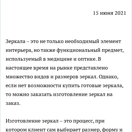
15 июня 2021
Зеркала – это не только необходимый элемент
интерьера, но также функциональный предмет,
используемый в медицине и оптике. В
настоящее время на рынке представлено
множество видов и размеров зеркал. Однако,
если нет возможности купить готовые зеркала,
то можно заказать изготовление зеркал на
заказ.
Изготовление зеркал
– это процесс, при
котором клиент сам выбирает размер, форму и