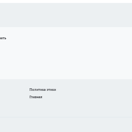
нать
Политика этики
Главная