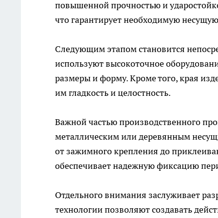
повышенной прочностью и ударостойкос
что гарантирует необходимую несущую
Следующим этапом становится непосре
используют высокоточное оборудовани
размеры и форму. Кроме того, края из
им гладкость и целостность.
Важной частью производственного про
металлическим или деревянным несущи
от зажимного крепления до приклеива
обеспечивает надежную фиксацию пери
Отдельного внимания заслуживает раз
технологии позволяют создавать дейс