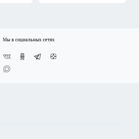
Мы в социальных сетях