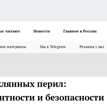
ас читают
Новости
Главное в России
кие материалы
Мы в Telegram
Реклама у нас
клянных перил:
нтности и безопасности