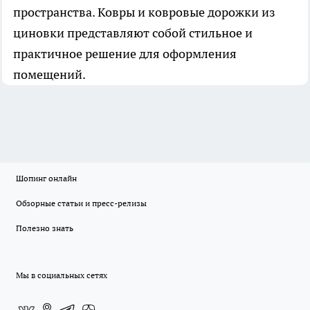
пространства. Ковры и ковровые дорожки из
циновки представляют собой стильное и
практичное решение для оформления
помещений.
Шопинг онлайн
Обзорные статьи и пресс-релизы
Полезно знать
Мы в социальных сетях