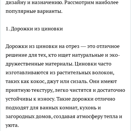
дизайну и назначению. Рассмотрим наиболее
популярные варианты.
1. Дорожки из циновки
Дорожки из циновки на отрез
— это отличное
решение для тех, кто ищет натуральные и эко-
дружественные материалы. Циновки часто
изготавливаются из растительных волокон,
таких как кокос, джут или сизаль. Они имеют
приятную текстуру, легко чистятся и достаточно
устойчивы к износу. Такие дорожки отлично
подходят для ванных комнат, кухонь и
загородных домов, создавая атмосферу тепла и
уюта.