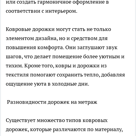
или создать гармоничное оформление в
соответствии с интерьером.
Ковровые дорожки могут стать не только
элементом дизайна, но и средством для
повышения комфорта. Они заглушают звук
шагов, что делает помещение более уютным и
тихим. Кроме того, ковры и дорожки из
текстиля помогают сохранить тепло, добавляя
ощущение уюта в холодные дни.
Разновидности дорожек на метраж
Существует множество типов ковровых
дорожек, которые различаются по материалу,