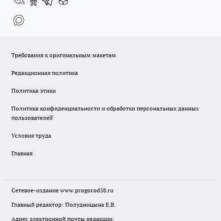
Требования к оригинальным макетам
Редакционная политика
Политика этики
Политика конфиденциальности и обработки персональных данных
пользователей̆
Условия труда
Главная
Сетевое-издание
www.progorod58.ru
Главный редактор: Полудницына Е.В.
Адрес электронной почты редакции: