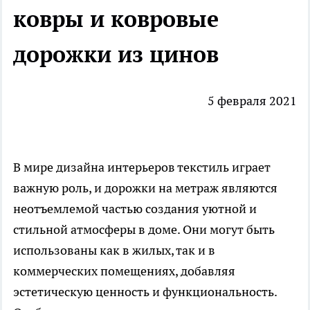
ковры и ковровые
дорожки из цинов
5 февраля 2021
В мире дизайна интерьеров текстиль играет
важную роль, и дорожки на метраж являются
неотъемлемой частью создания уютной и
стильной атмосферы в доме. Они могут быть
использованы как в жилых, так и в
коммерческих помещениях, добавляя
эстетическую ценность и функциональность.