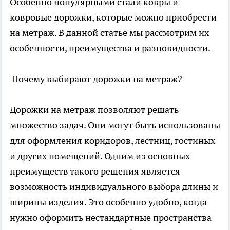
Особенно популярными стали ковры и
ковровые дорожки, которые можно приобрести
на метраж. В данной статье мы рассмотрим их
особенности, преимущества и разновидности.
Почему выбирают дорожки на метраж?
Дорожки на метраж
позволяют решать
множество задач. Они могут быть использованы
для оформления коридоров, лестниц, гостиных
и других помещений. Одним из основных
преимуществ такого решения является
возможность индивидуального выбора длины и
ширины изделия. Это особенно удобно, когда
нужно оформить нестандартные пространства