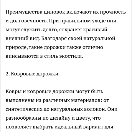
Преимущества циновок включают их прочность
и долговечность. При правильном уходе они
могут служить долго, сохраняя красивый
внешний вид. Благодаря своей натуральной
природе, такие дорожки также отлично
вписываются в стиль экостиля.
2. Ковровые дорожки
Ковры и ковровые дорожки
могут быть
выполнены из различных материалов: от
синтетических до натуральных волокон. Они
разнообразны по дизайну и цвету, что
позволяет выбрать идеальный вариант для