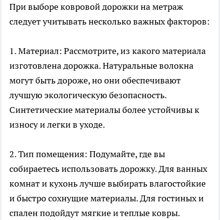
При выборе ковровой дорожки на метраж
следует учитывать несколько важных факторов:
1. Материал: Рассмотрите, из какого материала
изготовлена дорожка. Натуральные волокна
могут быть дороже, но они обеспечивают
лучшую экологическую безопасность.
Синтетические материалы более устойчивы к
износу и легки в уходе.
2. Тип помещения: Подумайте, где вы
собираетесь использовать дорожку. Для ванных
комнат и кухонь лучше выбирать влагостойкие
и быстро сохнущие материалы. Для гостиных и
спален подойдут мягкие и теплые ковры.