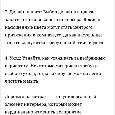
3. Дизайн и цвет: Выбор дизайна и цвета
зависит от стиля вашего интерьера. Яркие и
насыщенные цвета могут стать центром
притяжения в комнате, тогда как пастельные
тона создадут атмосферу спокойствия и уюта.
4. Уход: Узнайте, как ухаживать за выбранным
вариантом. Некоторые материалы требуют
особого ухода, тогда как другие можно легко
чистить и мыть.
Дорожки на метраж — это универсальный
элемент интерьера, который может
кардинально изменить восприятие