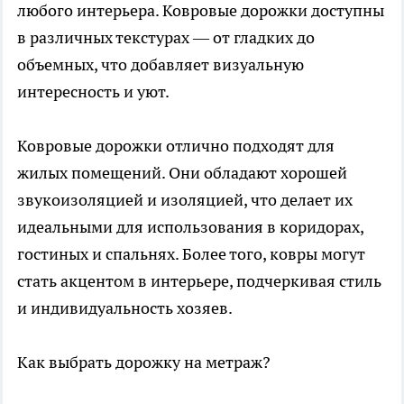
любого интерьера. Ковровые дорожки доступны
в различных текстурах — от гладких до
объемных, что добавляет визуальную
интересность и уют.
Ковровые дорожки отлично подходят для
жилых помещений. Они обладают хорошей
звукоизоляцией и изоляцией, что делает их
идеальными для использования в коридорах,
гостиных и спальнях. Более того, ковры могут
стать акцентом в интерьере, подчеркивая стиль
и индивидуальность хозяев.
Как выбрать дорожку на метраж?