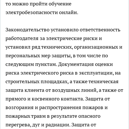
то можно пройти
обучение
электробезопасности онлайн
.
Законодательство установило ответственность
работодателя за электрические риски и
установил ряд технических, организационных и
персональных мер защиты, в том числе по
следующим пунктам. Документация оценки
риска электрического риска в эксплуатации, на
строительных площадках, а также техническая
защита клиента от воздушных линий, а также от
прямого и косвенного контакта. Защита от
возгорания и распространения пожаров и
пожарных травм в результате опасного
перегрева, дуг и радиации. Защита от