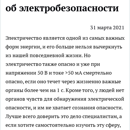
об электробезопасности
31 марта 2021
Электричество является одной из самых важных
форм энергии, и его больше нельзя вычеркнуть
из нашей повседневной жизни. Но
электричество также опасно и уже при
напряжении 50 В и токе >50 мА смертельно
опасно, если оно течет через жизненно важные
органы более чем на 1 с. Кроме того, у людей нет
органов чувств для обнаружения электрической
опасности, и им не хватает сознания опасности.
Лучше всего доверить это дело специалистам, а
если хотите самостоятельно изучить эту сферу,