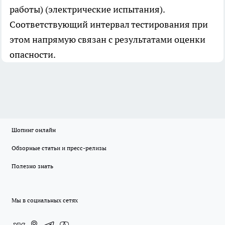
работы) (электрические испытания).
Соответствующий интервал тестирования при
этом напрямую связан с результатами оценки
опасности.
Шопинг онлайн
Обзорные статьи и пресс-релизы
Полезно знать
Мы в социальных сетях