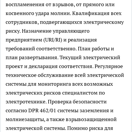
воспламенения от взрывов, от прямого или
косвенного удара молнии. Квалификация всех
сотрудников, подвергающихся электрическому
риску. Назначение управляющего
предприятием (URI/RI) и реализация
требований соответственно. План работы и
план развертывания. Текущий электрический
проект и декларация соответствия. Регулярное
техническое обслуживание всей электрической
системы для мониторинга всех возможных
электрических рисков специалистом по
электротехнике. Проверка безопасности
согласно DPR 462/01 системы заземления и
молниезащиты, а также взрывозащищенной
электрической системы. Помимо риска для