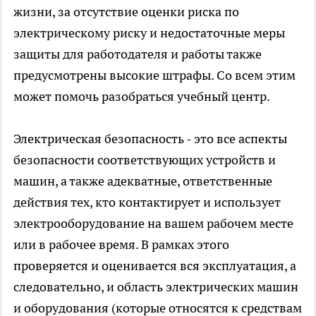
жизни, за отсутствие оценки риска по
электрическому риску и недостаточные меры
защиты для работодателя и работы также
предусмотрены высокие штрафы. Со всем этим
может помочь разобраться
учебный центр
.
Электрическая безопасность - это все аспекты
безопасности соответствующих устройств и
машин, а также адекватные, ответственные
действия тех, кто контактирует и использует
электрооборудование на вашем рабочем месте
или в рабочее время. В рамках этого
проверяется и оценивается вся эксплуатация, а
следовательно, и область электрических машин
и оборудования (которые относятся к средствам