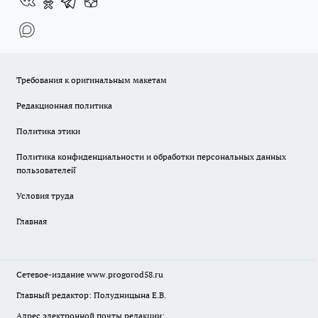
Требования к оригинальным макетам
Редакционная политика
Политика этики
Политика конфиденциальности и обработки персональных данных
пользователей̆
Условия труда
Главная
Сетевое-издание
www.progorod58.ru
Главный редактор: Полудницына Е.В.
Адрес электронной почты редакции: