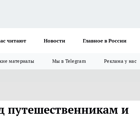
ас читают
Новости
Главное в России
кие материалы
Мы в Telegram
Реклама у нас
д путешественникам и