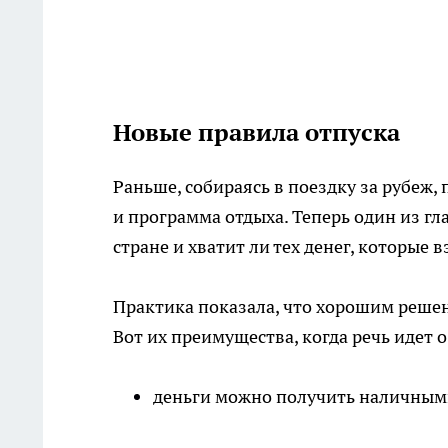
Новые правила отпуска
Раньше, собираясь в поездку за рубеж
и программа отдыха. Теперь один из гл
стране и хватит ли тех денег, которые в
Практика показала, что хорошим реше
Вот их преимущества, когда речь идет о
деньги можно получить наличным