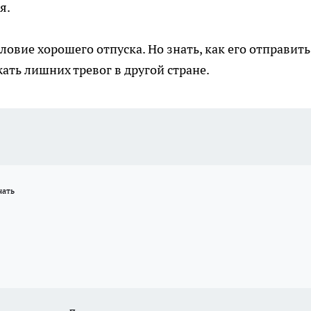
я.
ловие хорошего отпуска. Но знать, как его отправить
ать лишних тревог в другой стране.
нать