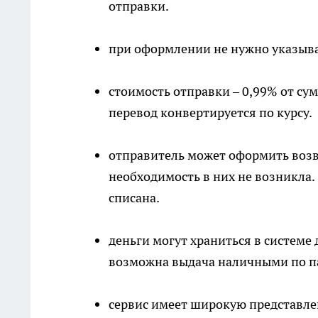
отправки.
при оформлении не нужно указыв
стоимость отправки – 0,99% от сум
перевод конвертируется по курсу.
отправитель может оформить возвр
необходимость в них не возникла. 
списана.
деньги могут храниться в системе 
возможна выдача наличными по па
сервис имеет широкую представле