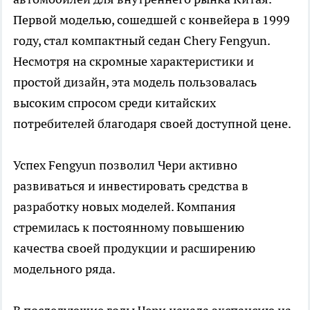
Первой моделью, сошедшей с конвейера в 1999
году, стал компактный седан Chery Fengyun.
Несмотря на скромные характеристики и
простой дизайн, эта модель пользовалась
высоким спросом среди китайских
потребителей благодаря своей доступной цене.
Успех Fengyun позволил Чери активно
развиваться и инвестировать средства в
разработку новых моделей. Компания
стремилась к постоянному повышению
качества своей продукции и расширению
модельного ряда.