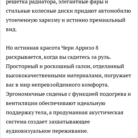
решетка радиатора, элегантные фары и
стильные колесные диски придают автомобилю
утонченную харизму и истинно премиальный
вид.
Но истинная красота Чери Арризо 8
раскрывается, когда вы садитесь за руль.
Просторный и роскошный салон, отделанный
высококачественными материалами, погружает
вас в мир непревзойденного комфорта.
Эргономичные сиденья с функцией подогрева и
вентиляции обеспечивают идеальную
поддержку тела, а продуманная акустическая
система создает захватывающее
аудиовизуальное переживание.