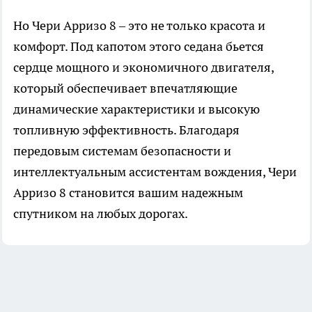
Но
Чери Арризо 8
– это не только красота и
комфорт. Под капотом этого седана бьется
сердце мощного и экономичного двигателя,
который обеспечивает впечатляющие
динамические характеристики и высокую
топливную эффективность. Благодаря
передовым системам безопасности и
интеллектуальным ассистентам вождения, Чери
Арризо 8 становится вашим надежным
спутником на любых дорогах.