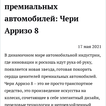
премиальных
автомобилей: Чери
Арризо 8
17 мая 2021
В динамичном мире автомобильной индустрии,
где инновации и роскошь идут рука об руку,
появляется новая звезда, готовая покорить
сердца ценителей премиальных автомобилей.
Чери Арризо 8
– это не просто транспортное
средство, это произведение искусства на
колесах, сочетающее в себе элегантный дизайн,
передовые технологии и непревзойденный