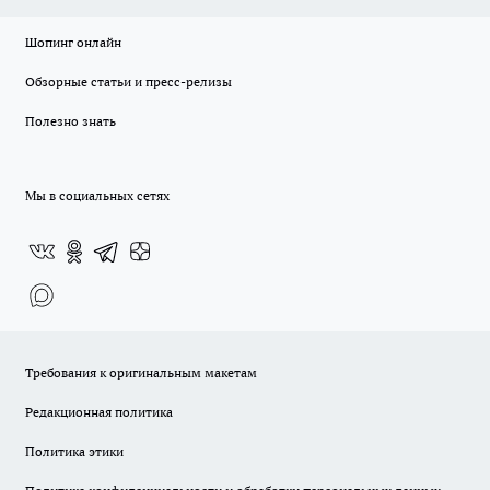
Шопинг онлайн
Обзорные статьи и пресс-релизы
Полезно знать
Мы в социальных сетях
Требования к оригинальным макетам
Редакционная политика
Политика этики