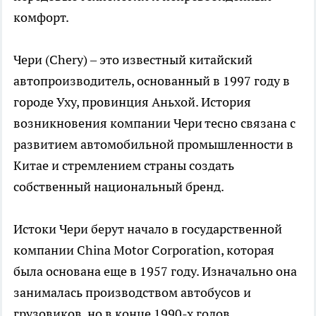
комфорт.
Чери (Chery) – это известный китайский
автопроизводитель, основанный в 1997 году в
городе Уху, провинция Аньхой. История
возникновения компании Чери тесно связана с
развитием автомобильной промышленности в
Китае и стремлением страны создать
собственный национальный бренд.
Истоки Чери берут начало в государственной
компании China Motor Corporation, которая
была основана еще в 1957 году. Изначально она
занималась производством автобусов и
грузовиков, но в конце 1990-х годов