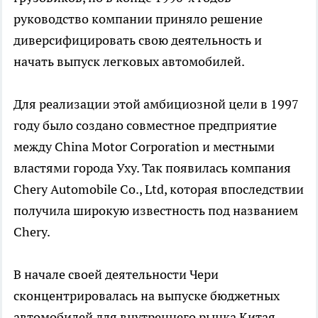
руководство компании приняло решение
диверсифицировать свою деятельность и
начать выпуск легковых автомобилей.
Для реализации этой амбициозной цели в 1997
году было создано совместное предприятие
между China Motor Corporation и местными
властями города Уху. Так появилась компания
Chery Automobile Co., Ltd, которая впоследствии
получила широкую известность под названием
Chery.
В начале своей деятельности Чери
сконцентрировалась на выпуске бюджетных
автомобилей для внутреннего рынка Китая.