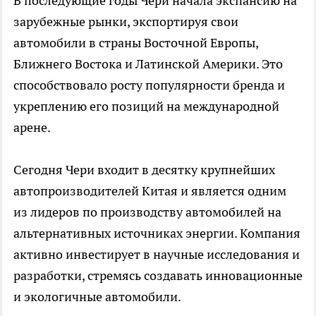
В последующие годы Чери начала экспансию на
зарубежные рынки, экспортируя свои
автомобили в страны Восточной Европы,
Ближнего Востока и Латинской Америки. Это
способствовало росту популярности бренда и
укреплению его позиций на международной
арене.
Сегодня Чери входит в десятку крупнейших
автопроизводителей Китая и является одним
из лидеров по производству автомобилей на
альтернативных источниках энергии. Компания
активно инвестирует в научные исследования и
разработки, стремясь создавать инновационные
и экологичные автомобили.