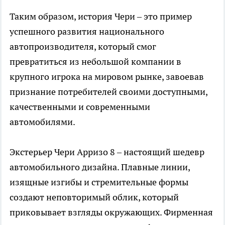
Таким образом, история Чери – это пример
успешного развития национального
автопроизводителя, который смог
превратиться из небольшой компании в
крупного игрока на мировом рынке, завоевав
признание потребителей своими доступными,
качественными и современными
автомобилями.
Экстерьер
Чери Арризо 8
– настоящий шедевр
автомобильного дизайна. Плавные линии,
изящные изгибы и стремительные формы
создают неповторимый облик, который
приковывает взгляды окружающих. Фирменная