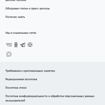
Обзорные статьи и пресс-релизы
Полезно знать
Мы в социальных сетях
Требования к оригинальным макетам
Редакционная политика
Политика этики
Политика конфиденциальности и обработки персональных данных
пользователей̆