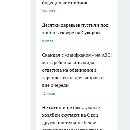
будущих чемпионов
29 июля
Десятки деревьев пустили под
топор в сквере на Суворова
9 июля
Скандал с «лайфхаком» на АЗС:
мать ребенка-инвалида
ответила на обвинения в
«аренде» сына для заправки
вне очереди
12 июля
Не сатин и не бязь: умные
хозяйки скупают на Ozon
другое постельное белье —