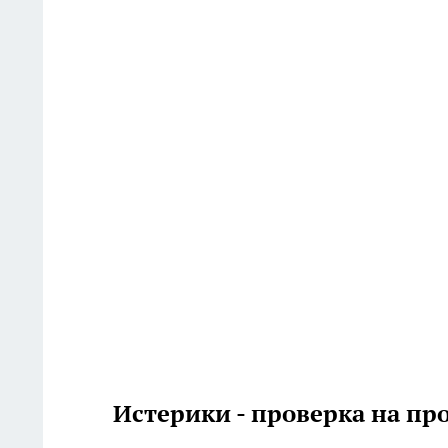
Истерики - проверка на пр