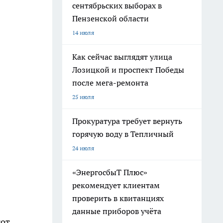
сентябрьских выборах в
Пензенской области
14 июля
Как сейчас выглядят улица
Лозицкой и проспект Победы
после мега-ремонта
25 июля
Прокуратура требует вернуть
горячую воду в Тепличный
24 июля
«ЭнергосбыТ Плюс»
рекомендует клиентам
проверить в квитанциях
данные приборов учёта
тот