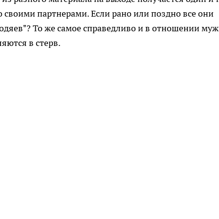
со своими партнерами. Если рано или поздно все они
одяев"? То же самое справедливо и в отношении муж
яются в стерв.