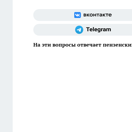
На эти вопросы отвечает пензенски