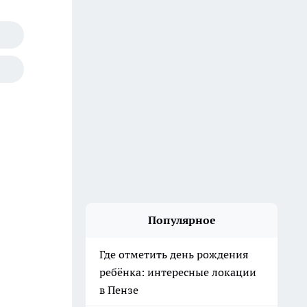
Популярное
Где отметить день рождения
ребёнка: интересные локации
в Пензе