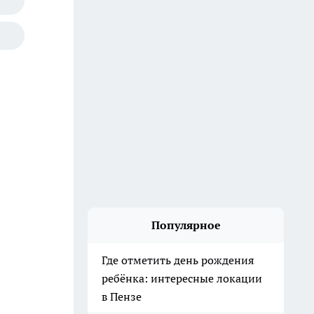
Популярное
Где отметить день рождения
ребёнка: интересные локации
в Пензе