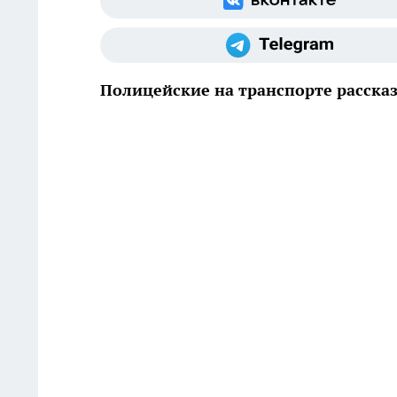
Полицейские на транспорте рассказ