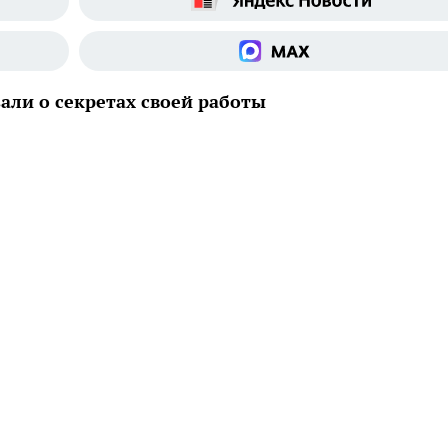
али о секретах своей работы