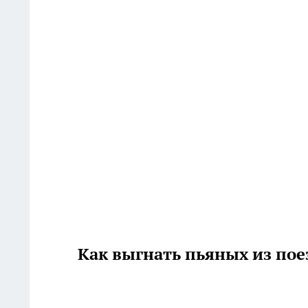
Как выгнать пьяных из пое