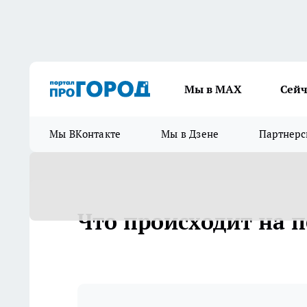
Мы в МАХ
Сейч
Мы ВКонтакте
Мы в Дзене
Партнерс
Что происходит на 