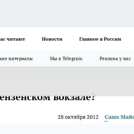
ас читают
Новости
Главное в России
кие материалы
Мы в Telegram
Реклама у нас
пензенском вокзале?
28 октября 2012
Саша Май