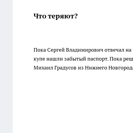
Что теряют?
Пока Сергей Владимирович отвечал на 
купе нашли забытый паспорт. Пока реша
Михаил Градусов из Нижнего Новгород