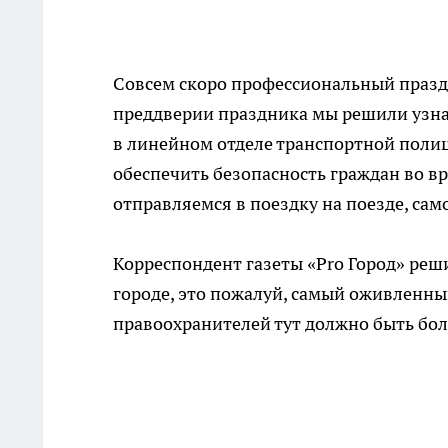
Совсем скоро профессиональный празд
преддверии праздника мы решили узна
в линейном отделе транспортной поли
обеспечить безопасность граждан во вр
отправляемся в поездку на поезде, сам
Корреспондент газеты «Pro Город» реш
городе, это пожалуй, самый оживленны
правоохранителей тут должно быть бо