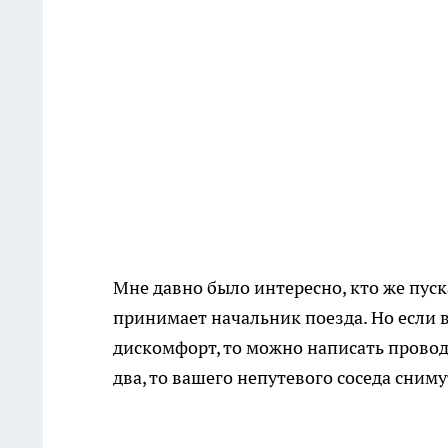
Мне давно было интересно, кто же пуск
принимает начальник поезда. Но если в
дискомфорт, то можно написать провод
два, то вашего непутевого соседа сниму